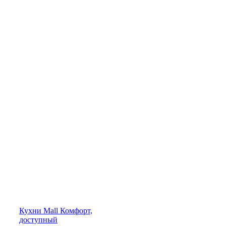
Кухни
Mall
Комфорт,
доступный