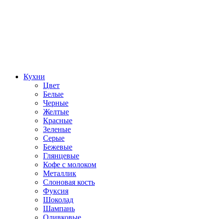
Кухни
Цвет
Белые
Черные
Желтые
Красные
Зеленые
Серые
Бежевые
Глянцевые
Кофе с молоком
Металлик
Слоновая кость
Фуксия
Шоколад
Шампань
Оливковые