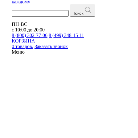
каждому
Поиск
ПН-ВС
с 10:00 до 20:00
8 (800) 302-77-06
8 (499) 348-15-11
КОРЗИНА
0 товаров.
Заказать звонок
Меню