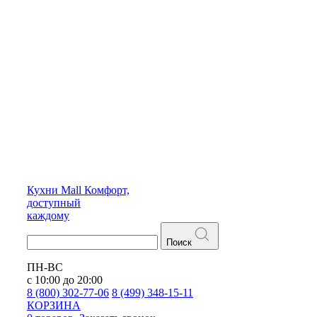
Кухни
Mall
Комфорт,
доступный
каждому
Поиск
ПН-ВС
с 10:00 до 20:00
8 (800) 302-77-06
8 (499) 348-15-11
КОРЗИНА