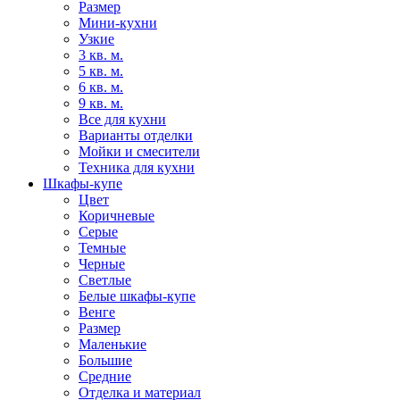
Размер
Мини-кухни
Узкие
3 кв. м.
5 кв. м.
6 кв. м.
9 кв. м.
Все для кухни
Варианты отделки
Мойки и смесители
Техника для кухни
Шкафы-купе
Цвет
Коричневые
Серые
Темные
Черные
Светлые
Белые шкафы-купе
Венге
Размер
Маленькие
Большие
Средние
Отделка и материал