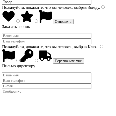
Пожалуйста, докажите, что вы человек, выбрав
Звезду
.
Заказать звонок
Пожалуйста, докажите, что вы человек, выбрав
Ключ
.
Письмо директору