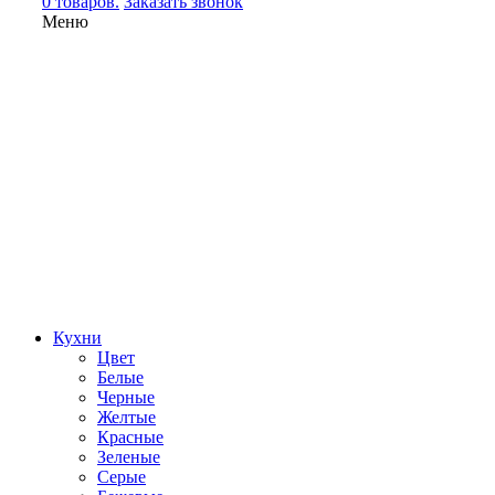
0 товаров.
Заказать звонок
Меню
Кухни
Цвет
Белые
Черные
Желтые
Красные
Зеленые
Серые