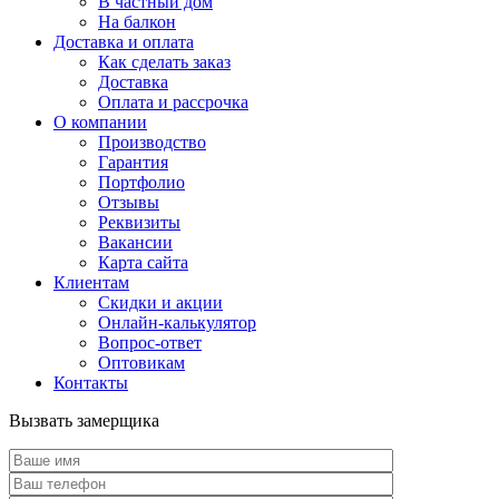
В частный дом
На балкон
Доставка и оплата
Как сделать заказ
Доставка
Оплата и рассрочка
О компании
Производство
Гарантия
Портфолио
Отзывы
Реквизиты
Вакансии
Карта сайта
Клиентам
Скидки и акции
Онлайн-калькулятор
Вопрос-ответ
Оптовикам
Контакты
Вызвать замерщика