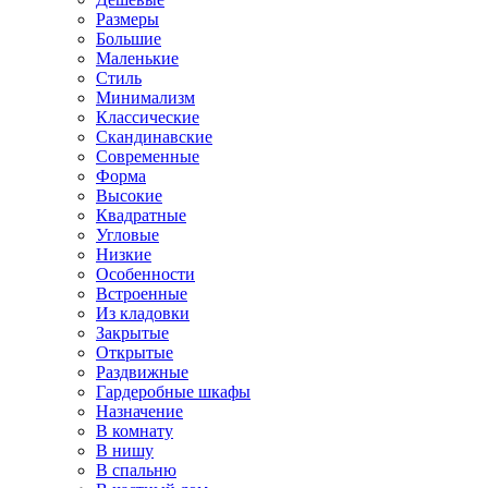
Размеры
Большие
Маленькие
Стиль
Минимализм
Классические
Скандинавские
Современные
Форма
Высокие
Квадратные
Угловые
Низкие
Особенности
Встроенные
Из кладовки
Закрытые
Открытые
Раздвижные
Гардеробные шкафы
Назначение
В комнату
В нишу
В спальню