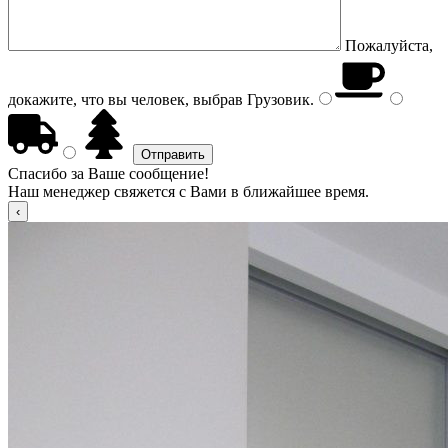
Пожалуйста,
докажите, что вы человек, выбрав
Грузовик
.
Спасибо за Ваше сообщение!
Наш менеджер свяжется с Вами в ближайшее время.