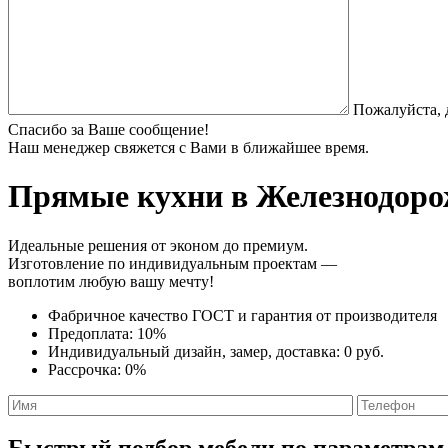
Пожалуйста, 
Спасибо за Ваше сообщение!
Наш менеджер свяжется с Вами в ближайшее время.
Прямые кухни
в Железнодоро
Идеальные решения от эконом до премиум.
Изготовление по индивидуальным проектам —
воплотим любую вашу мечту!
Фабричное качество
ГОСТ
и
гарантия от производителя
Предоплата:
10%
Индивидуальный дизайн, замер, доставка:
0 руб.
Рассрочка:
0%