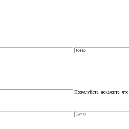
Пожалуйста, докажите, что