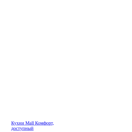
Кухни
Mall
Комфорт,
доступный