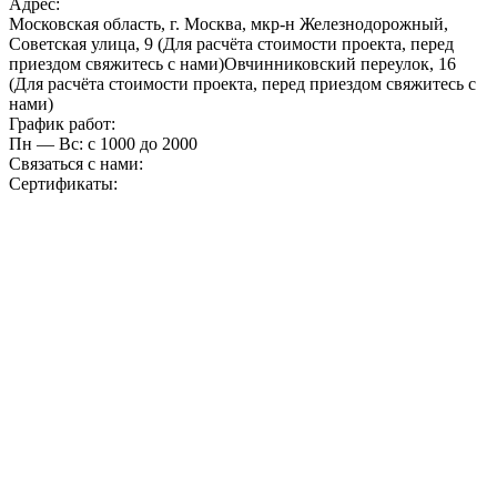
Адрес:
Московская область, г. Москва, мкр-н Железнодорожный,
Советская улица, 9 (Для расчёта стоимости проекта, перед
приездом свяжитесь с нами)Овчинниковский переулок, 16
(Для расчёта стоимости проекта, перед приездом свяжитесь с
нами)
График работ:
Пн — Вс: с 10
00
до 20
00
Связаться с нами:
Сертификаты: