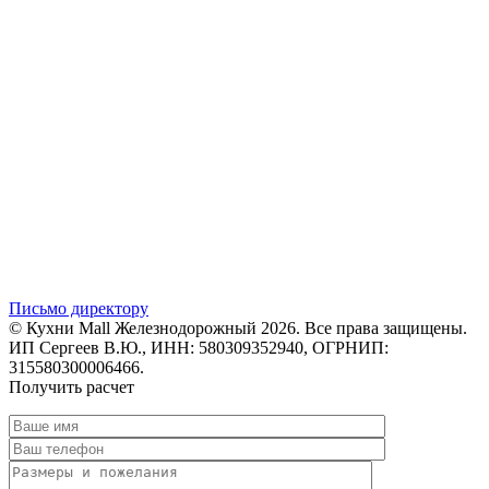
Письмо директору
© Кухни Mall Железнодорожный 2026. Все права защищены.
ИП Сергеев В.Ю., ИНН: 580309352940, ОГРНИП:
315580300006466.
Получить расчет