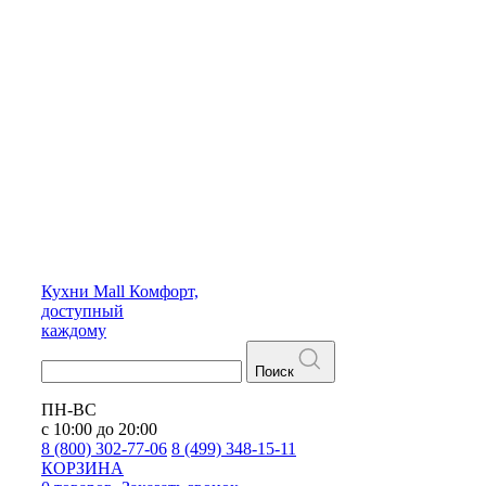
Кухни
Mall
Комфорт,
доступный
каждому
Поиск
ПН-ВС
с 10:00 до 20:00
8 (800) 302-77-06
8 (499) 348-15-11
КОРЗИНА