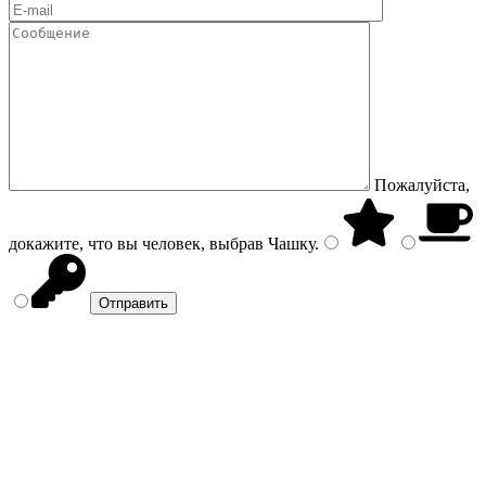
Пожалуйста,
докажите, что вы человек, выбрав
Чашку
.