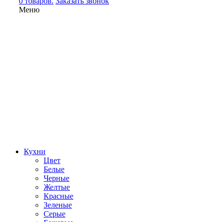
0 товаров.
Заказать звонок
Меню
Кухни
Цвет
Белые
Черные
Желтые
Красные
Зеленые
Серые