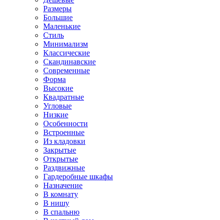
Размеры
Большие
Маленькие
Стиль
Минимализм
Классические
Скандинавские
Современные
Форма
Высокие
Квадратные
Угловые
Низкие
Особенности
Встроенные
Из кладовки
Закрытые
Открытые
Раздвижные
Гардеробные шкафы
Назначение
В комнату
В нишу
В спальню