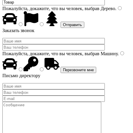
Пожалуйста, докажите, что вы человек, выбрав
Дерево
.
Заказать звонок
Пожалуйста, докажите, что вы человек, выбрав
Машину
.
Письмо директору