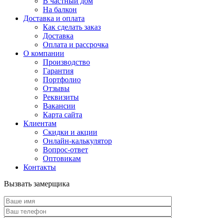
В частный дом
На балкон
Доставка и оплата
Как сделать заказ
Доставка
Оплата и рассрочка
О компании
Производство
Гарантия
Портфолио
Отзывы
Реквизиты
Вакансии
Карта сайта
Клиентам
Скидки и акции
Онлайн-калькулятор
Вопрос-ответ
Оптовикам
Контакты
Вызвать замерщика