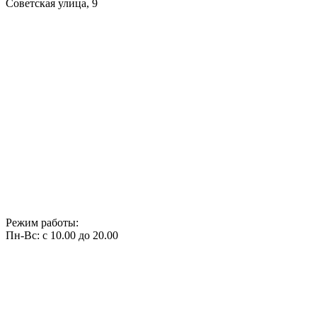
Советская улица, 9
Режим работы:
Пн-Вс: с 10.00 до 20.00