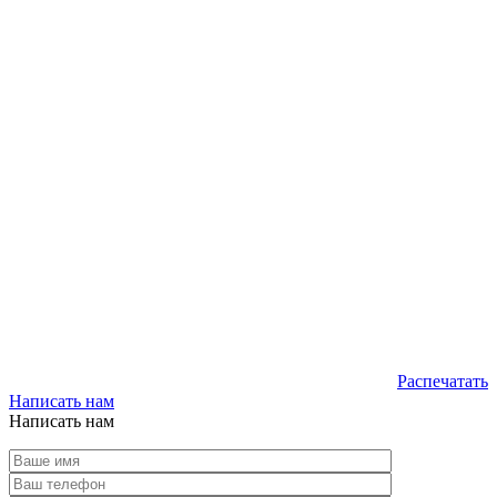
Распечатать
Написать нам
Написать нам