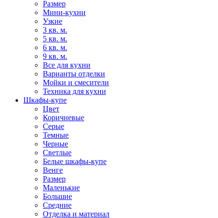
Размер
Мини-кухни
Узкие
3 кв. м.
5 кв. м.
6 кв. м.
9 кв. м.
Все для кухни
Варианты отделки
Мойки и смесители
Техника для кухни
Шкафы-купе
Цвет
Коричневые
Серые
Темные
Черные
Светлые
Белые шкафы-купе
Венге
Размер
Маленькие
Большие
Средние
Отделка и материал