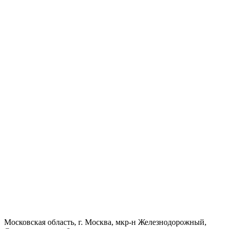
Московская область, г. Москва, мкр-н Железнодорожный,