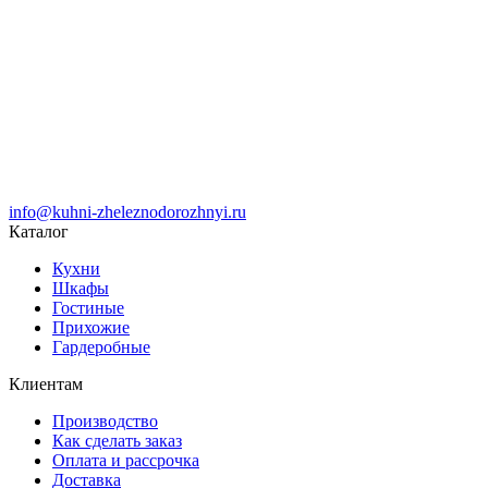
info@kuhni-zheleznodorozhnyi.ru
Каталог
Кухни
Шкафы
Гостиные
Прихожие
Гардеробные
Клиентам
Производство
Как сделать заказ
Оплата и рассрочка
Доставка