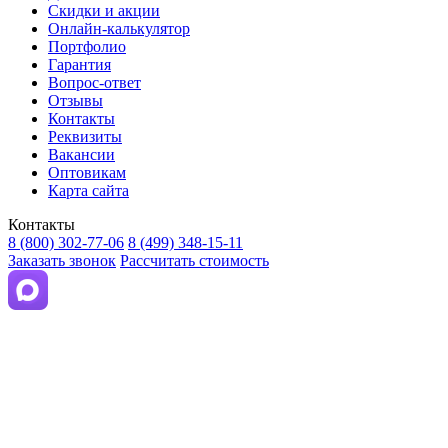
Скидки и акции
Онлайн-калькулятор
Портфолио
Гарантия
Вопрос-ответ
Отзывы
Контакты
Реквизиты
Вакансии
Оптовикам
Карта сайта
Контакты
8 (800) 302-77-06
8 (499) 348-15-11
Заказать звонок
Рассчитать стоимость