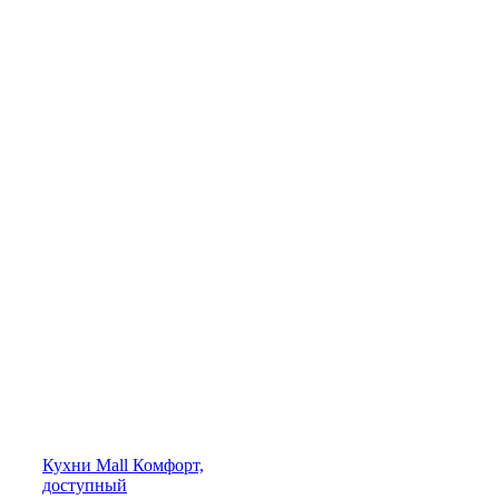
Кухни
Mall
Комфорт,
доступный