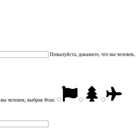
Пожалуйста, докажите, что вы человек,
 вы человек, выбрав
Флаг
.