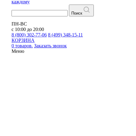
каждому
Поиск
ПН-ВС
с 10:00 до 20:00
8 (800) 302-77-06
8 (499) 348-15-11
КОРЗИНА
0 товаров.
Заказать звонок
Меню