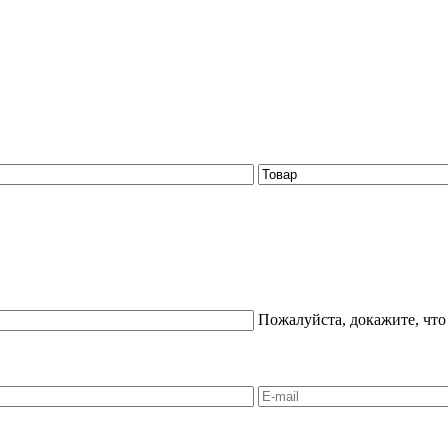
Пожалуйста, докажите, что