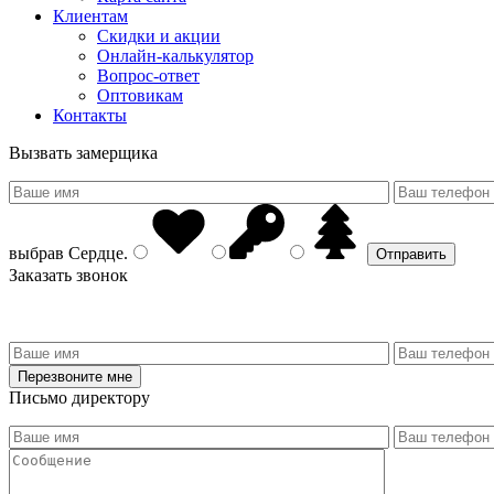
Клиентам
Скидки и акции
Онлайн-калькулятор
Вопрос-ответ
Оптовикам
Контакты
Вызвать замерщика
выбрав
Сердце
.
Заказать звонок
Письмо директору