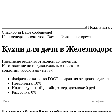
Пожалуйста, 
Спасибо за Ваше сообщение!
Наш менеджер свяжется с Вами в ближайшее время.
Кухни для дачи
в Железнодоро
Идеальные решения от эконом до премиум.
Изготовление по индивидуальным проектам —
воплотим любую вашу мечту!
Фабричное качество
ГОСТ
и
гарантия от производителя
Предоплата:
10%
Индивидуальный дизайн, замер, доставка:
0 руб.
Рассрочка:
0%