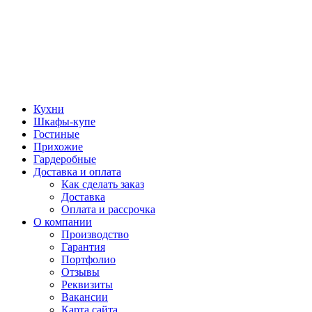
Кухни
Шкафы-купе
Гостиные
Прихожие
Гардеробные
Доставка и оплата
Как сделать заказ
Доставка
Оплата и рассрочка
О компании
Производство
Гарантия
Портфолио
Отзывы
Реквизиты
Вакансии
Карта сайта