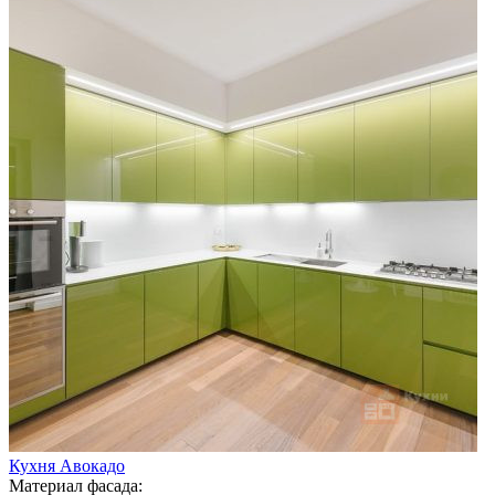
Кухня Авокадо
Материал фасада: