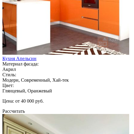
Кухня Апельсин
Материал фасада:
Акрил
Стиль:
Модерн, Современный, Хай-тек
Цвет:
Глянцевый, Оранжевый
Цена: от 40 000 руб.
Рассчитать