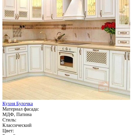
Кухня Булочка
Материал фасада:
МДФ, Патина
Стиль:
Классический
Цвет: