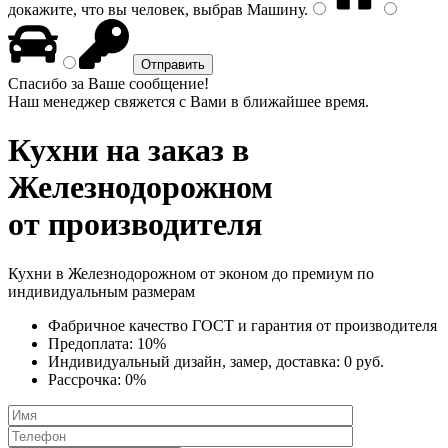
докажите, что вы человек, выбрав
Машину
.
Спасибо за Ваше сообщение!
Наш менеджер свяжется с Вами в ближайшее время.
Кухни на заказ
в
Железнодорожном
от производителя
Кухни в Железнодорожном от эконом до премиум по
индивидуальным размерам
Фабричное качество
ГОСТ
и
гарантия от производителя
Предоплата:
10%
Индивидуальный дизайн, замер, доставка:
0 руб.
Рассрочка:
0%