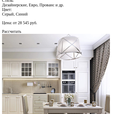
Стиль:
Дизайнерские, Евро, Прованс и др.
Цвет:
Серый, Синий
Цена: от 28 545 руб.
Рассчитать