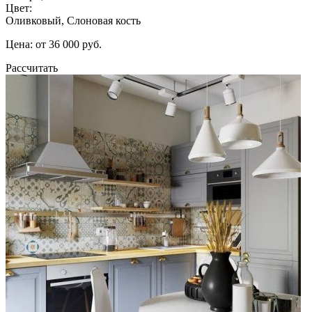
Цвет:
Оливковый, Слоновая кость
Цена: от 36 000 руб.
Рассчитать