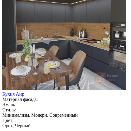
Кухня Аир
Материал фасада:
Эмаль
Стиль:
Минимализм, Модерн, Современный
Цвет:
Орех, Черный