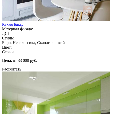
Кухня Бакау
Материал фасада:
ДСП
Стиль:
Евро, Неоклассика, Скандинавский
Цвет:
Серый
Цена: от 33 000 руб.
Рассчитать