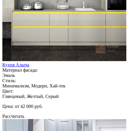
Кухня Алыча
Материал фасада:
Эмаль
Стиль:
Минимализм, Модерн, Хай-тек
Цвет:
Глянцевый, Желтый, Серый
Цена: от 42 000 руб.
Рассчитать