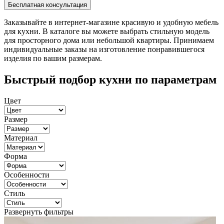
Заказывайте в интернет-магазине красивую и удобную мебель
для кухни. В каталоге вы можете выбрать стильную модель
для просторного дома или небольшой квартиры. Принимаем
индивидуальные заказы на изготовление понравившегося
изделия по вашим размерам.
Быстрый подбор кухни по параметрам
Цвет
Размер
Материал
Форма
Особенности
Стиль
Развернуть фильтры