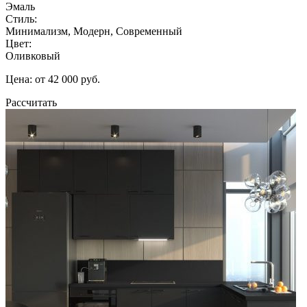
Эмаль
Стиль:
Минимализм, Модерн, Современный
Цвет:
Оливковый
Цена: от 42 000 руб.
Рассчитать