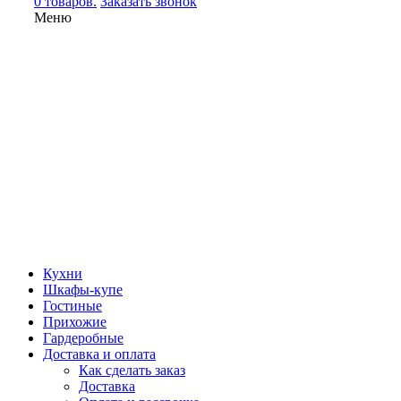
0 товаров.
Заказать звонок
Меню
Кухни
Шкафы-купе
Гостиные
Прихожие
Гардеробные
Доставка и оплата
Как сделать заказ
Доставка