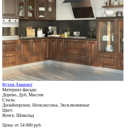
Кухня Амарант
Материал фасада:
Дерево, Дуб, Массив
Стиль:
Дизайнерские, Неоклассика, Эксклюзивные
Цвет:
Венге, Шоколад
Цена: от 54 000 руб.