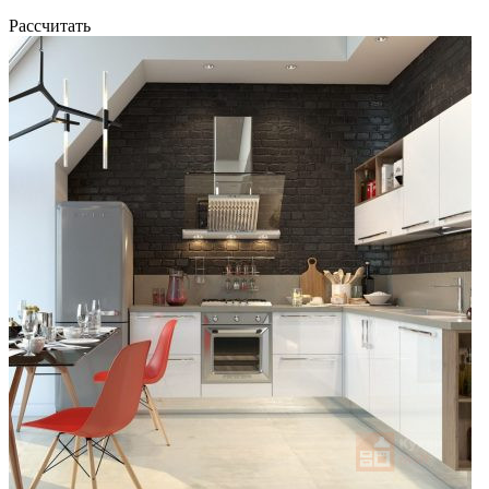
Рассчитать