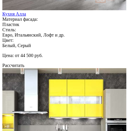
Кухня Алла
Материал фасада:
Пластик
Стиль:
Евро, Итальянский, Лофт и др.
Цвет:
Белый, Серый
Цена: от 44 500 руб.
Рассчитать