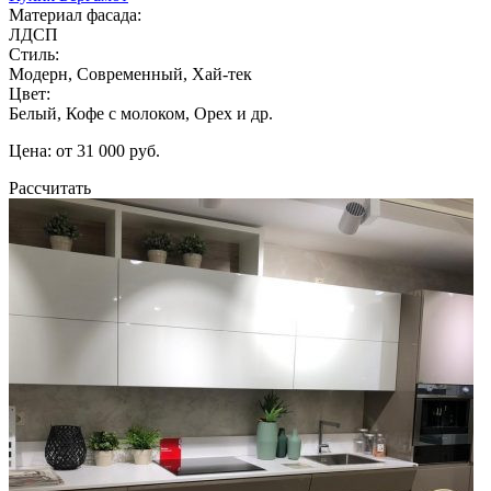
Материал фасада:
ЛДСП
Стиль:
Модерн, Современный, Хай-тек
Цвет:
Белый, Кофе с молоком, Орех и др.
Цена: от 31 000 руб.
Рассчитать