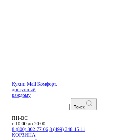
Кухни
Mall
Комфорт,
доступный
каждому
Поиск
ПН-ВС
с 10:00 до 20:00
8 (800) 302-77-06
8 (499) 348-15-11
КОРЗИНА