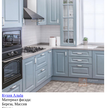
Кухня Альба
Материал фасада:
Береза, Массив