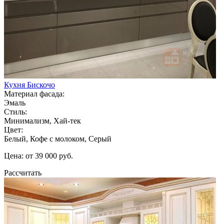
Кухня Бискочо
Материал фасада:
Эмаль
Стиль:
Минимализм, Хай-тек
Цвет:
Белый, Кофе с молоком, Серый
Цена: от 39 000 руб.
Рассчитать