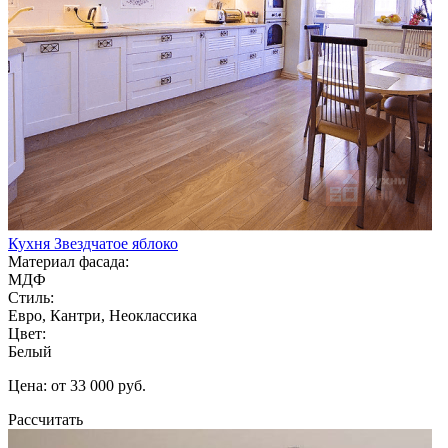
Кухня Звездчатое яблоко
Материал фасада:
МДФ
Стиль:
Евро, Кантри, Неоклассика
Цвет:
Белый
Цена: от 33 000 руб.
Рассчитать