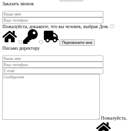
Заказать звонок
Пожалуйста, докажите, что вы человек, выбрав
Дом
.
Письмо директору
Пожалуйста,