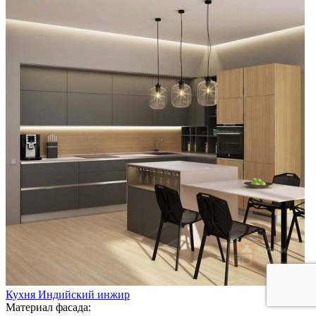
Кухня Индийский инжир
Материал фасада: