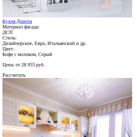
Кухня Дороти
Материал фасада:
ДСП
Стиль:
Дизайнерские, Евро, Итальянский и др.
Цвет:
Кофе с молоком, Серый
Цена: от 28 955 руб.
Рассчитать