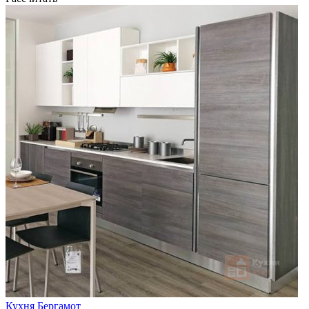
Кухня Бергамот