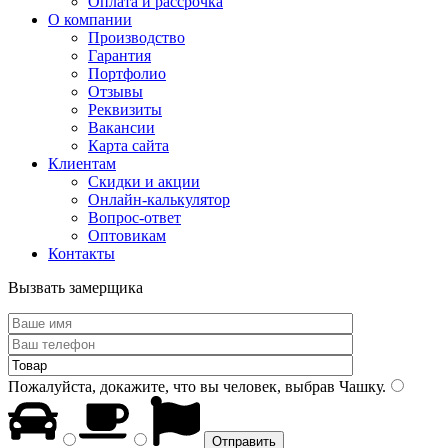
Оплата и рассрочка
О компании
Производство
Гарантия
Портфолио
Отзывы
Реквизиты
Вакансии
Карта сайта
Клиентам
Скидки и акции
Онлайн-калькулятор
Вопрос-ответ
Оптовикам
Контакты
Вызвать замерщика
Пожалуйста, докажите, что вы человек, выбрав
Чашку
.