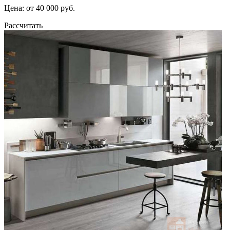
Цена: от 40 000 руб.
Рассчитать