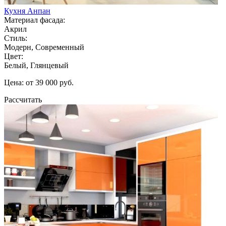
Кухня Анпан
Материал фасада:
Акрил
Стиль:
Модерн, Современный
Цвет:
Белый, Глянцевый
Цена: от 39 000 руб.
Рассчитать