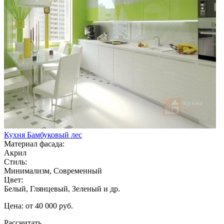
Кухня Бамбуковый лес
Материал фасада:
Акрил
Стиль:
Минимализм, Современный
Цвет:
Белый, Глянцевый, Зеленый и др.
Цена: от 40 000 руб.
Рассчитать