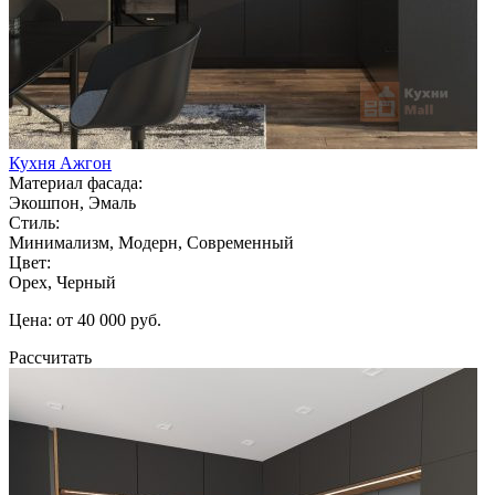
Кухня Ажгон
Материал фасада:
Экошпон, Эмаль
Стиль:
Минимализм, Модерн, Современный
Цвет:
Орех, Черный
Цена: от 40 000 руб.
Рассчитать