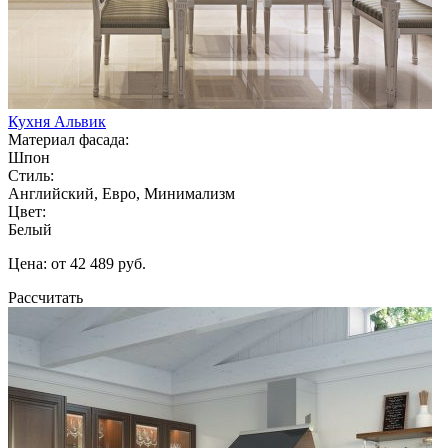
Кухня Альвик
Материал фасада:
Шпон
Стиль:
Английский, Евро, Минимализм
Цвет:
Белый
Цена: от 42 489 руб.
Рассчитать