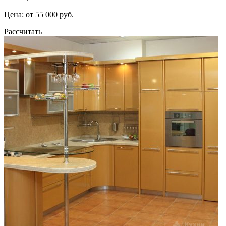
Цена: от 55 000 руб.
Рассчитать