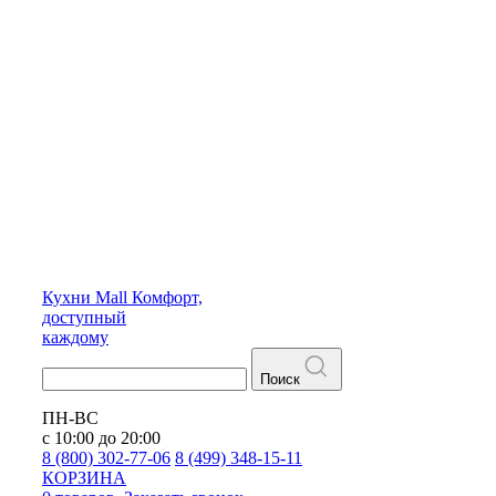
Кухни
Mall
Комфорт,
доступный
каждому
Поиск
ПН-ВС
с 10:00 до 20:00
8 (800) 302-77-06
8 (499) 348-15-11
КОРЗИНА