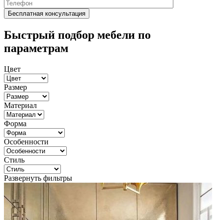
Быстрый подбор мебели по
параметрам
Цвет
Размер
Материал
Форма
Особенности
Стиль
Развернуть фильтры