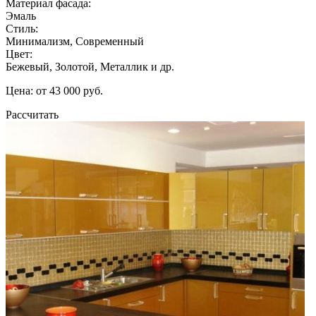
Материал фасада:
Эмаль
Стиль:
Минимализм, Современный
Цвет:
Бежевый, Золотой, Металлик и др.
Цена: от 43 000 руб.
Рассчитать