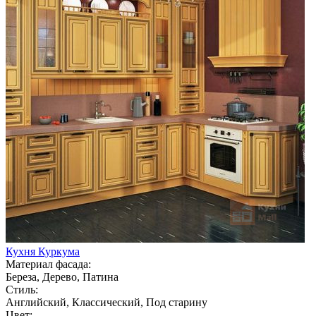
Кухня Куркума
Материал фасада:
Береза, Дерево, Патина
Стиль:
Английский, Классический, Под старину
Цвет: