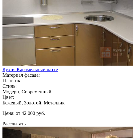
Кухня Карамельный латте
Материал фасада:
Пластик
Стиль:
Модерн, Современный
Цвет:
Бежевый, Золотой, Металлик
Цена: от 42 000 руб.
Рассчитать