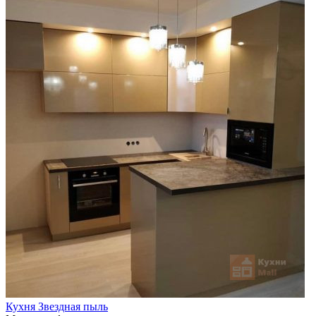
Кухня Звездная пыль