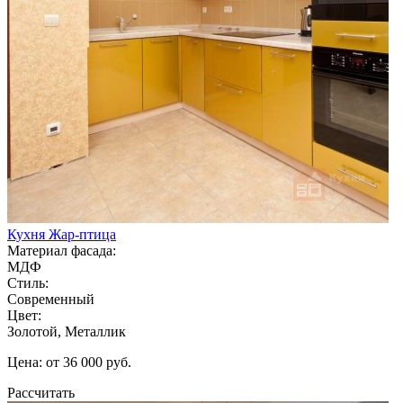
Кухня Жар-птица
Материал фасада:
МДФ
Стиль:
Современный
Цвет:
Золотой, Металлик
Цена: от 36 000 руб.
Рассчитать