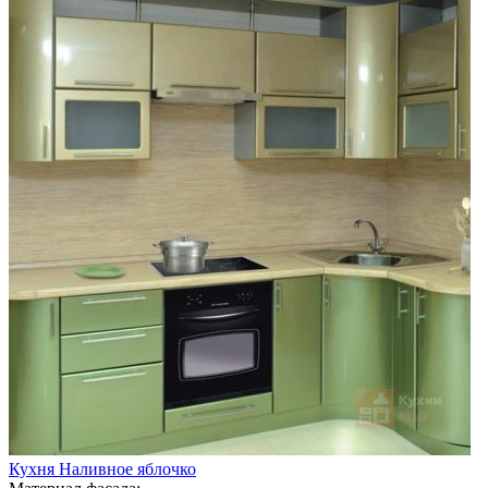
Кухня Наливное яблочко