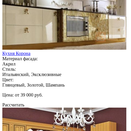
Кухня Корона
Материал фасада:
Акрил
Стиль:
Итальянский, Эксклюзивные
Цвет:
Глянцевый, Золотой, Шампань
Цена: от 39 000 руб.
Рассчитать