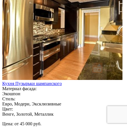
Кухня Пузырьки шампанского
Материал фасада:
Экошпон
Стиль:
Евро, Модерн, Эксклюзивные
Цвет:
Венге, Золотой, Металлик
Цена: от 45 000 руб.