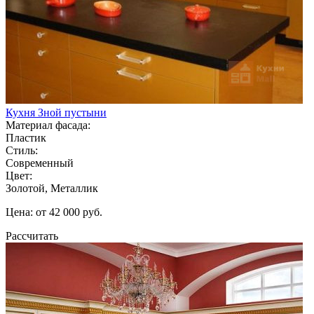
Кухня Зной пустыни
Материал фасада:
Пластик
Стиль:
Современный
Цвет:
Золотой, Металлик
Цена: от 42 000 руб.
Рассчитать