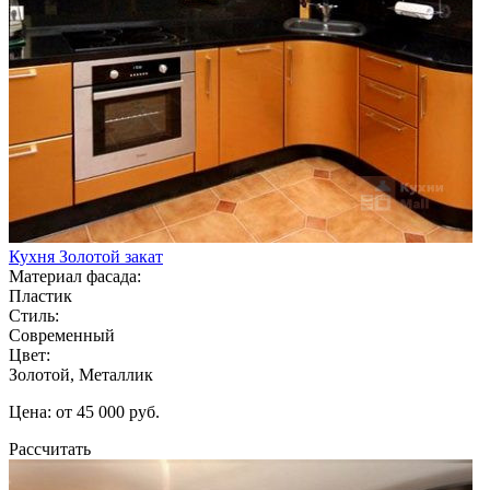
Кухня Золотой закат
Материал фасада:
Пластик
Стиль:
Современный
Цвет:
Золотой, Металлик
Цена: от 45 000 руб.
Рассчитать