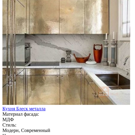
Кухня Блеск металла
Материал фасада:
МДФ
Стиль:
Модерн, Современный