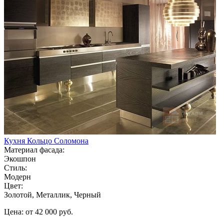
Кухня Кольцо Соломона
Материал фасада:
Экошпон
Стиль:
Модерн
Цвет:
Золотой, Металлик, Черный
Цена: от 42 000 руб.