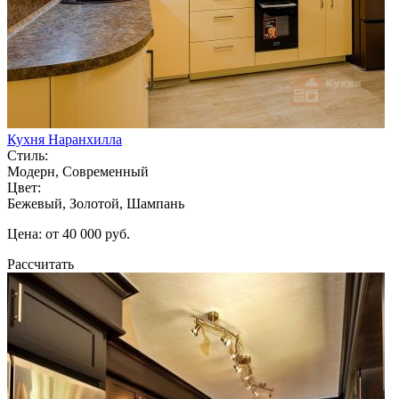
Кухня Наранхилла
Стиль:
Модерн, Современный
Цвет:
Бежевый, Золотой, Шампань
Цена: от 40 000 руб.
Рассчитать