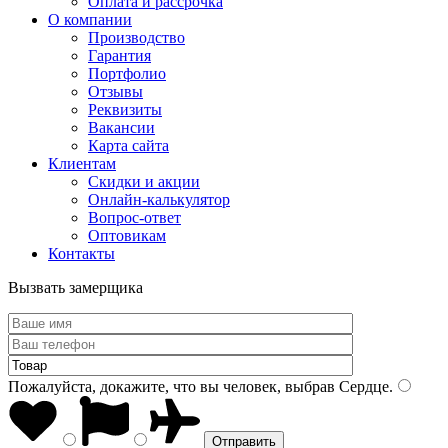
Оплата и рассрочка
О компании
Производство
Гарантия
Портфолио
Отзывы
Реквизиты
Вакансии
Карта сайта
Клиентам
Скидки и акции
Онлайн-калькулятор
Вопрос-ответ
Оптовикам
Контакты
Вызвать замерщика
Пожалуйста, докажите, что вы человек, выбрав
Сердце
.