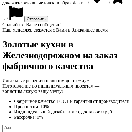
докажите, что вы человек, выбрав
Флаг
.
Спасибо за Ваше сообщение!
Наш менеджер свяжется с Вами в ближайшее время.
Золотые кухни
в
Железнодорожном на заказ
фабричного качества
Идеальные решения от эконом до премиум.
Изготовление по индивидуальным проектам —
воплотим любую вашу мечту!
Фабричное качество
ГОСТ
и
гарантия от производителя
Предоплата:
10%
Индивидуальный дизайн, замер, доставка:
0 руб.
Рассрочка:
0%