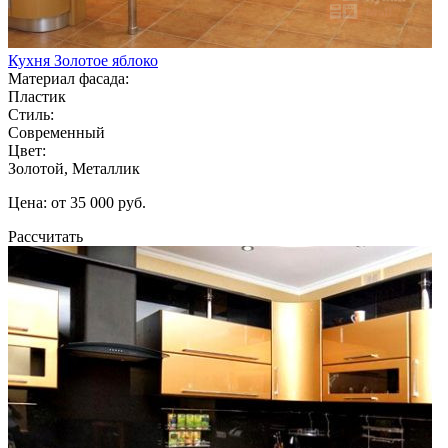
Кухня Золотое яблоко
Материал фасада:
Пластик
Стиль:
Современный
Цвет:
Золотой, Металлик
Цена: от 35 000 руб.
Рассчитать