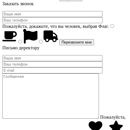
Заказать звонок
Пожалуйста, докажите, что вы человек, выбрав
Флаг
.
Письмо директору
Пожалуйста,