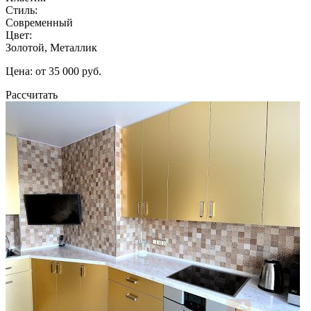
Стиль:
Современный
Цвет:
Золотой, Металлик
Цена: от 35 000 руб.
Рассчитать