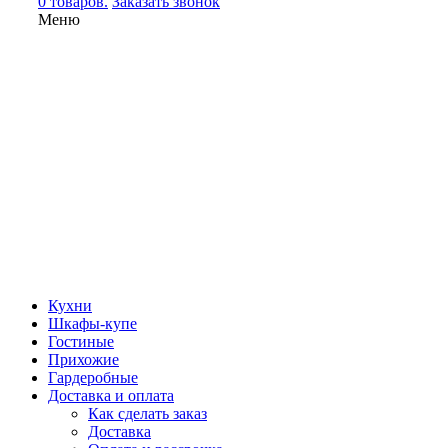
0 товаров.
Заказать звонок
Меню
Кухни
Шкафы-купе
Гостиные
Прихожие
Гардеробные
Доставка и оплата
Как сделать заказ
Доставка