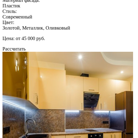
Материал фасада:
Пластик
Стиль:
Современный
Цвет:
Золотой, Металлик, Оливковый
Цена: от 45 000 руб.
Рассчитать