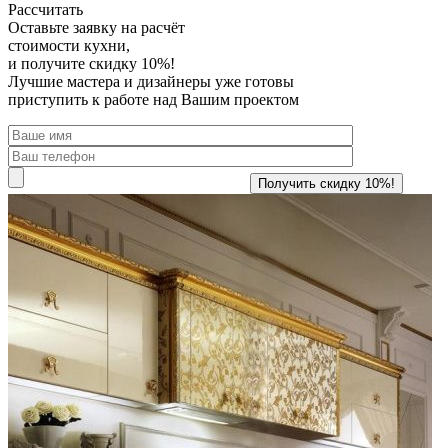
Рассчитать
Оставьте заявку
на расчёт
стоимости кухни,
и получите скидку 10%!
Лучшие мастера и дизайнеры уже готовы
приступить к работе над Вашим проектом