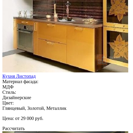
Кухня Листопад
Материал фасада:
МДФ
Стиль:
Дизайнерские
Цвет:
Глянцевый, Золотой, Металлик
Цена: от 29 000 руб.
Рассчитать