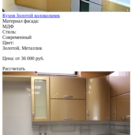
Кухня Золотой колокольчик
Материал фасада:
МДФ
Стиль:
Современный
Цвет:
Золотой, Металлик
Цена: от 36 000 руб.
Рассчитать