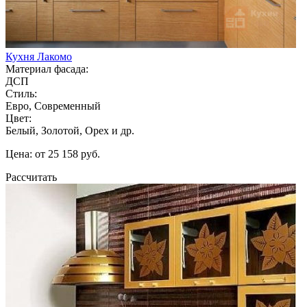
Кухня Лакомо
Материал фасада:
ДСП
Стиль:
Евро, Современный
Цвет:
Белый, Золотой, Орех и др.
Цена: от 25 158 руб.
Рассчитать