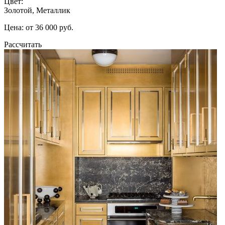
Цвет:
Золотой, Металлик
Цена: от 36 000 руб.
Рассчитать