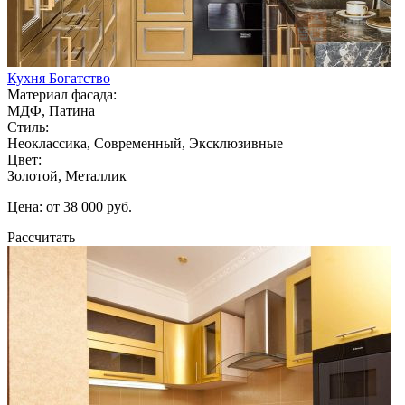
Кухня Богатство
Материал фасада:
МДФ, Патина
Стиль:
Неоклассика, Современный, Эксклюзивные
Цвет:
Золотой, Металлик
Цена: от 38 000 руб.
Рассчитать