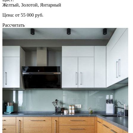
Желтый, Золотой, Янтарный
Цена: от 55 000 руб.
Рассчитать