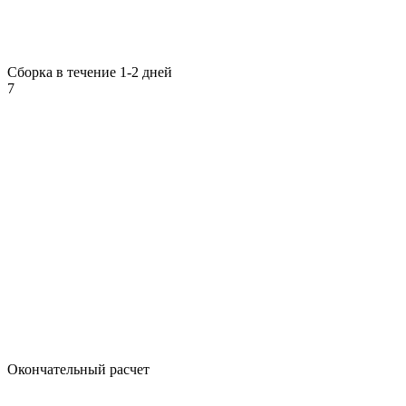
Сборка в течение 1-2 дней
7
Окончательный расчет