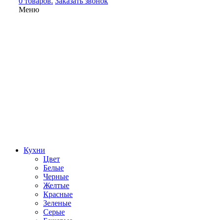
0 товаров.
Заказать звонок
Меню
Кухни
Цвет
Белые
Черные
Желтые
Красные
Зеленые
Серые