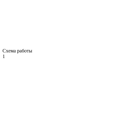
Схема работы
1