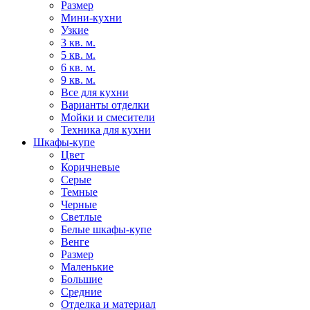
Размер
Мини-кухни
Узкие
3 кв. м.
5 кв. м.
6 кв. м.
9 кв. м.
Все для кухни
Варианты отделки
Мойки и смесители
Техника для кухни
Шкафы-купе
Цвет
Коричневые
Серые
Темные
Черные
Светлые
Белые шкафы-купе
Венге
Размер
Маленькие
Большие
Средние
Отделка и материал