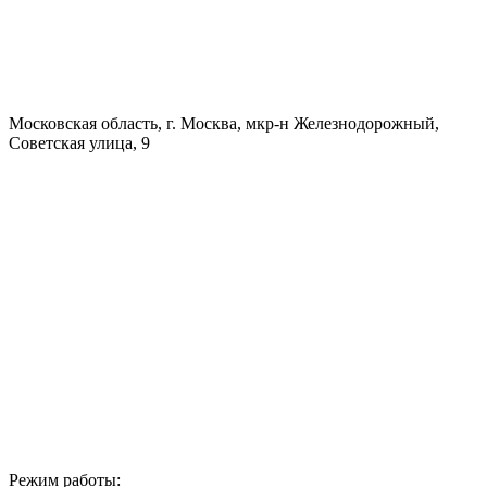
Московская область, г. Москва, мкр-н Железнодорожный,
Советская улица, 9
Режим работы: