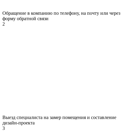
Обращение в компанию по телефону, на почту или через
форму обратной связи
2
Выезд специалиста на замер помещения и составление
дизайн-проекта
3