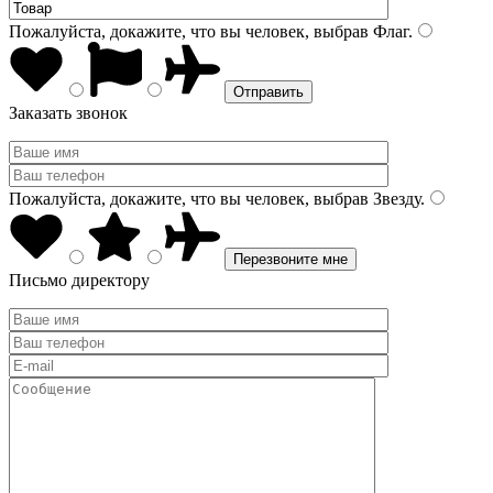
Пожалуйста, докажите, что вы человек, выбрав
Флаг
.
Заказать звонок
Пожалуйста, докажите, что вы человек, выбрав
Звезду
.
Письмо директору