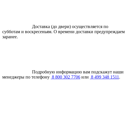
Доставка (до двери) осуществляется по
субботам и воскресеньям. О времени доставки предупреждаем
заранее.
Подробную информацию вам подскажут наши
менеджеры по телефону
8 800 302 7706
или
8 499 348 1511
.