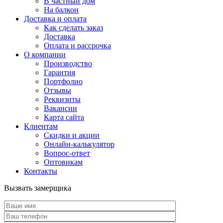
В частный дом
На балкон
Доставка и оплата
Как сделать заказ
Доставка
Оплата и рассрочка
О компании
Производство
Гарантия
Портфолио
Отзывы
Реквизиты
Вакансии
Карта сайта
Клиентам
Скидки и акции
Онлайн-калькулятор
Вопрос-ответ
Оптовикам
Контакты
Вызвать замерщика