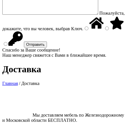
Пожалуйста,
докажите, что вы человек, выбрав
Ключ
.
Спасибо за Ваше сообщение!
Наш менеджер свяжется с Вами в ближайшее время.
Доставка
Главная
/
Доставка
Мы доставляем мебель по Железнодорожному
и Московской области БЕСПЛАТНО.