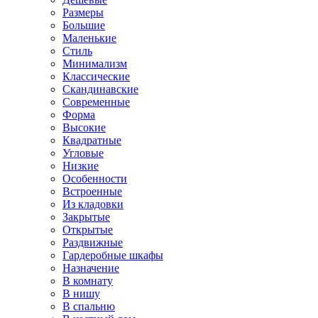
Размеры
Большие
Маленькие
Стиль
Минимализм
Классические
Скандинавские
Современные
Форма
Высокие
Квадратные
Угловые
Низкие
Особенности
Встроенные
Из кладовки
Закрытые
Открытые
Раздвижные
Гардеробные шкафы
Назначение
В комнату
В нишу
В спальню