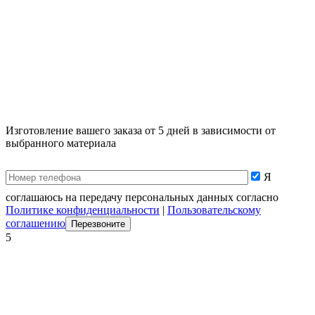
Изготовление вашего заказа от 5 дней в зависимости от
выбранного материала
Я
соглашаюсь на передачу персональных данных согласно
Политике конфиденциальности
|
Пользовательскому
соглашению
5