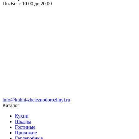
Пн-Вс: с 10.00 до 20.00
info@kuhni-zheleznodorozhnyi.ru
Каталог
Кухни
Шкафы
Гостиные
Прихожие
Гардеробные