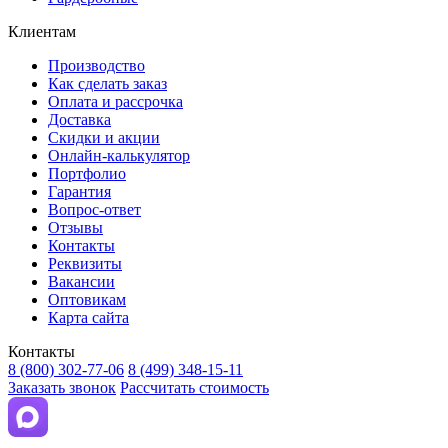
Клиентам
Производство
Как сделать заказ
Оплата и рассрочка
Доставка
Скидки и акции
Онлайн-калькулятор
Портфолио
Гарантия
Вопрос-ответ
Отзывы
Контакты
Реквизиты
Вакансии
Оптовикам
Карта сайта
Контакты
8 (800) 302-77-06
8 (499) 348-15-11
Заказать звонок
Рассчитать стоимость