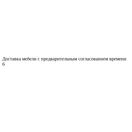
Доставка мебели с предварительным согласованием времени
6