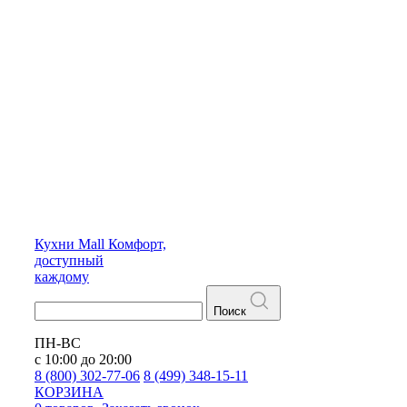
Кухни
Mall
Комфорт,
доступный
каждому
Поиск
ПН-ВС
с 10:00 до 20:00
8 (800) 302-77-06
8 (499) 348-15-11
КОРЗИНА