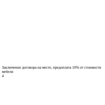
Заключение договора на месте, предоплата 10% от стоимости
мебели
4