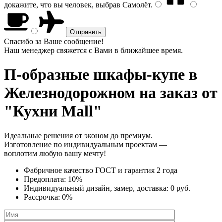
докажите, что вы человек, выбрав
Самолёт
.
Спасибо за Ваше сообщение!
Наш менеджер свяжется с Вами в ближайшее время.
П-образные шкафы-купе
в
Железнодорожном на заказ от
"Кухни Mall"
Идеальные решения от эконом до премиум.
Изготовление по индивидуальным проектам —
воплотим любую вашу мечту!
Фабричное качество
ГОСТ
и
гарантия 2 года
Предоплата:
10%
Индивидуальный дизайн, замер, доставка:
0 руб.
Рассрочка:
0%