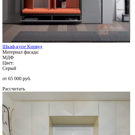
Шкаф-купе Кирвуд
Материал фасада:
МДФ
Цвет:
Серый
от 65 000 руб.
Рассчитать