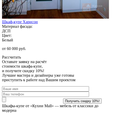
Шкаф-купе Харисон
Материал фасада:
ДСП
Цвет:
Белый
от 60 000 руб.
Рассчитать
Оставьте заявку
на расчёт
стоимости шкафа-купе,
и получите скидку 10%!
Лучшие мастера и дизайнеры уже готовы
приступить к работе над Вашим проектом
Шкафы-купе от «Кухни Mall» —
мебель от классики до
модерна