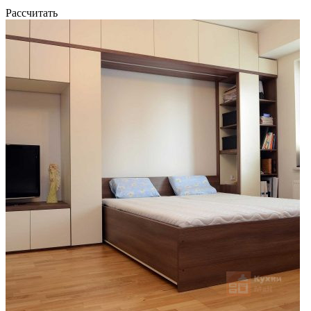
Рассчитать