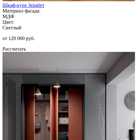
Шкаф-купе Зерабет
Материал фасада:
МДФ
Цвет:
Светлый
от 120 000 руб.
Рассчитать