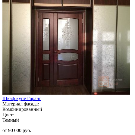
Шкаф-купе Гаранг
Материал фасада:
Комбинированный
Цвет:
Темный
от 90 000 руб.