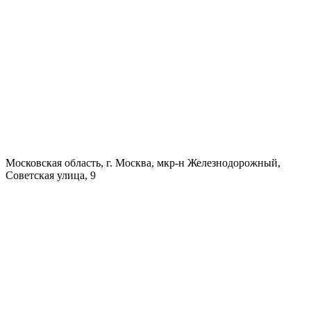
Московская область, г. Москва, мкр-н Железнодорожный,
Советская улица, 9