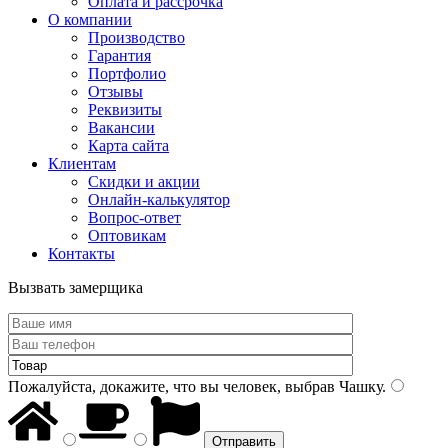
Оплата и рассрочка
О компании
Производство
Гарантия
Портфолио
Отзывы
Реквизиты
Вакансии
Карта сайта
Клиентам
Скидки и акции
Онлайн-калькулятор
Вопрос-ответ
Оптовикам
Контакты
Вызвать замерщика
Пожалуйста, докажите, что вы человек, выбрав
Чашку
.