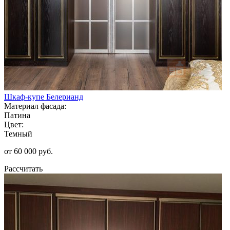
Шкаф-купе Белерианд
Материал фасада:
Патина
Цвет:
Темный
от 60 000 руб.
Рассчитать