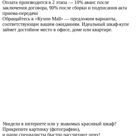
Оплата производится в 2 этапа — 10% аванс после
заключения договора, 90% после сборки и подписания акта
приема-передачи
Обращайтесь в «Кухни Mall» — предложим варианты,
соответствующие вашим ожиданиям. Идеальный шкаф-купе
займет достойное место в офисе, доме или квартире.
Увидели в интернете или у знакомых красивый шкаф?
Прикрепите картинку (фотографию),
и наши специалисты быстро рассчитают цену!