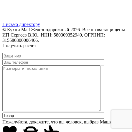
Письмо директору
© Кухни Mall Железнодорожный 2026. Все права защищены.
ИП Сергеев В.Ю., ИНН: 580309352940, ОГРНИП:
315580300006466.
Получить расчет
Пожалуйста, докажите, что вы человек, выбрав
Машину
.