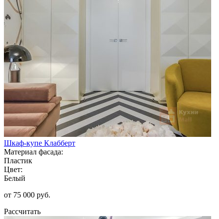
Шкаф-купе Клабберт
Материал фасада:
Пластик
Цвет:
Белый
от 75 000 руб.
Рассчитать