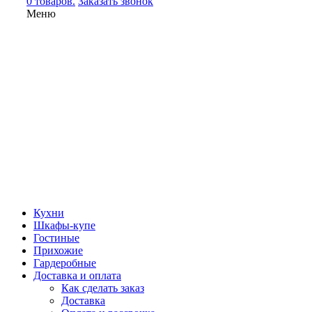
0 товаров.
Заказать звонок
Меню
Кухни
Шкафы-купе
Гостиные
Прихожие
Гардеробные
Доставка и оплата
Как сделать заказ
Доставка