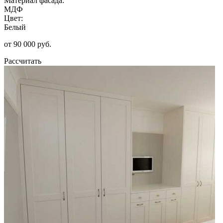
Материал фасада:
МДФ
Цвет:
Белый
от 90 000 руб.
Рассчитать