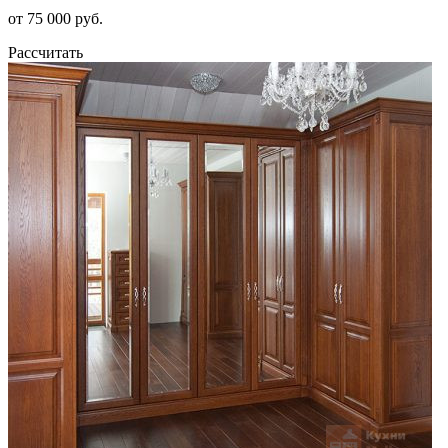
от 75 000 руб.
Рассчитать