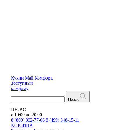
Кухни
Mall
Комфорт,
доступный
каждому
Поиск
ПН-ВС
с 10:00 до 20:00
8 (800) 302-77-06
8 (499) 348-15-11
КОРЗИНА