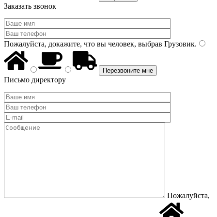
Заказать звонок
Пожалуйста, докажите, что вы человек, выбрав
Грузовик
.
Письмо директору
Пожалуйста,