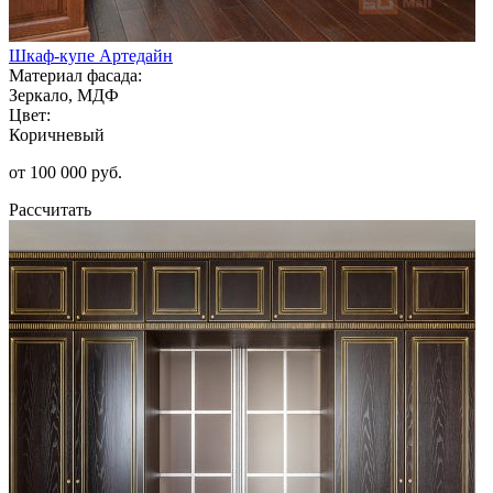
Шкаф-купе Артедайн
Материал фасада:
Зеркало, МДФ
Цвет:
Коричневый
от 100 000 руб.
Рассчитать