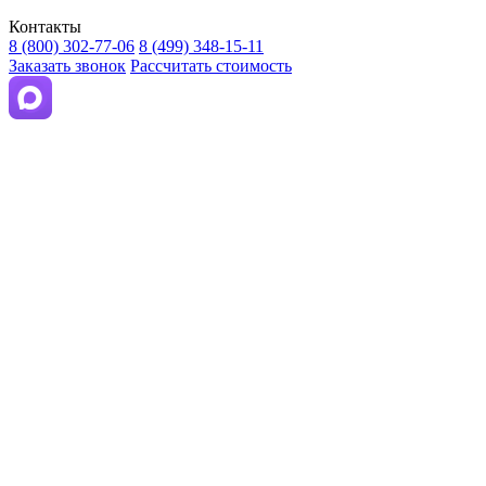
Контакты
8 (800) 302-77-06
8 (499) 348-15-11
Заказать звонок
Рассчитать стоимость