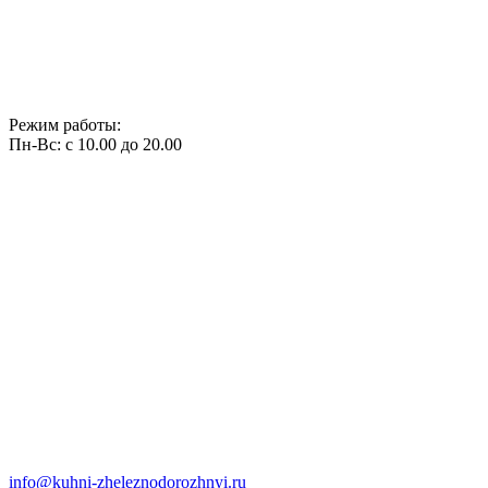
Режим работы:
Пн-Вс: с 10.00 до 20.00
info@kuhni-zheleznodorozhnyi.ru