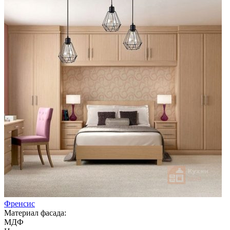
Френсис
Материал фасада:
МДФ