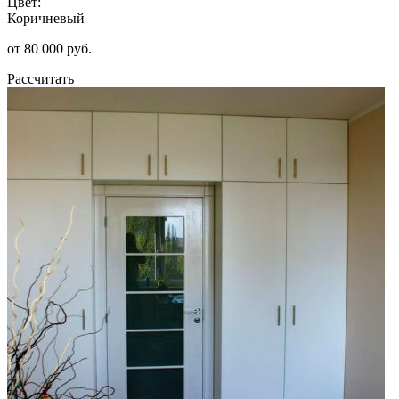
Цвет:
Коричневый
от 80 000 руб.
Рассчитать