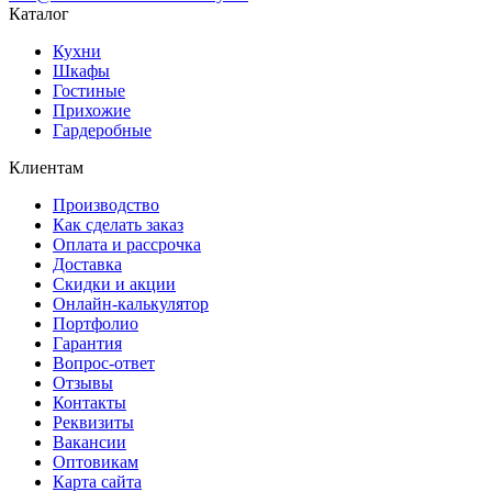
Каталог
Кухни
Шкафы
Гостиные
Прихожие
Гардеробные
Клиентам
Производство
Как сделать заказ
Оплата и рассрочка
Доставка
Скидки и акции
Онлайн-калькулятор
Портфолио
Гарантия
Вопрос-ответ
Отзывы
Контакты
Реквизиты
Вакансии
Оптовикам
Карта сайта