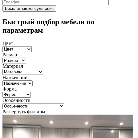
Быстрый подбор мебели по
параметрам
Цвет
Размер
Материал
Назначение
Форма
Особенности
Развернуть фильтры