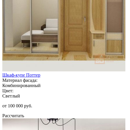
Шкаф-купе Поттер
Материал фасада:
Комбинированный
Цвет:
Светлый
от 100 000 руб.
Рассчитать