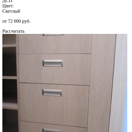
ДСП
Цвет:
Светлый
от 72 000 руб.
Рассчитать