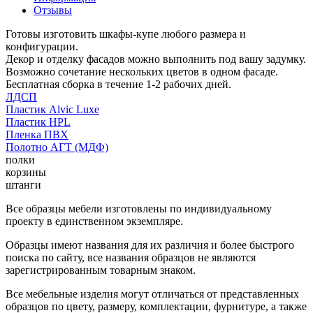
Отзывы
Готовы изготовить шкафы-купе любого размера и
конфигурации.
Декор и отделку фасадов можно выполнить под вашу задумку.
Возможно сочетание нескольких цветов в одном фасаде.
Бесплатная сборка в течение 1-2 рабочих дней.
ЛДСП
Пластик Alvic Luxe
Пластик HPL
Пленка ПВХ
Полотно АГТ (МДФ)
полки
корзины
штанги
Все образцы мебели изготовлены по индивидуальному
проекту в единственном экземпляре.
Образцы имеют названия для их различия и более быстрого
поиска по сайту, все названия образцов не являются
зарегистрированным товарным знаком.
Все мебельные изделия могут отличаться от представленных
образцов по цвету, размеру, комплектации, фурнитуре, а также