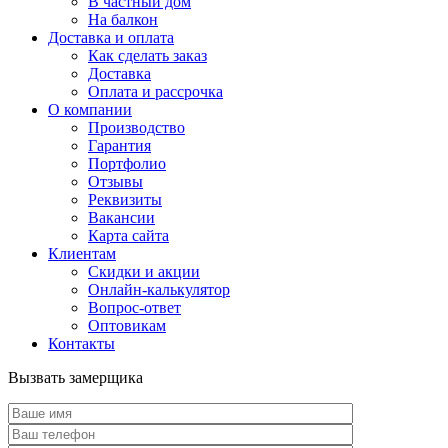
В частный дом
На балкон
Доставка и оплата
Как сделать заказ
Доставка
Оплата и рассрочка
О компании
Производство
Гарантия
Портфолио
Отзывы
Реквизиты
Вакансии
Карта сайта
Клиентам
Скидки и акции
Онлайн-калькулятор
Вопрос-ответ
Оптовикам
Контакты
Вызвать замерщика