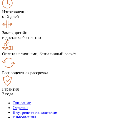
Изготовление
от 5 дней
Замер, дизайн
и доставка бесплатно
Оплата наличными, безналичный расчёт
Беспроцентная рассрочка
Гарантия
2 года
Описание
Отделка
Внутреннее наполнение
Информация