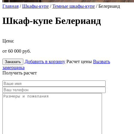
Главная
/
Шкафы-купе
/
Темные шкафы-купе
/ Белерианд
Шкаф-купе Белерианд
Цена:
от 60 000
руб.
Добавить в корзину
Расчет цены
Вызвать
Заказать
замерщика
Получить расчет