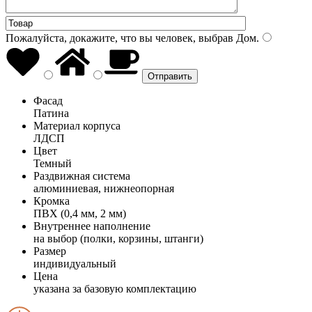
Пожалуйста, докажите, что вы человек, выбрав
Дом
.
Фасад
Патина
Материал корпуса
ЛДСП
Цвет
Темный
Раздвижная система
алюминиевая, нижнеопорная
Кромка
ПВХ (0,4 мм, 2 мм)
Внутреннее наполнение
на выбор (полки, корзины, штанги)
Размер
индивидуальный
Цена
указана за базовую комплектацию