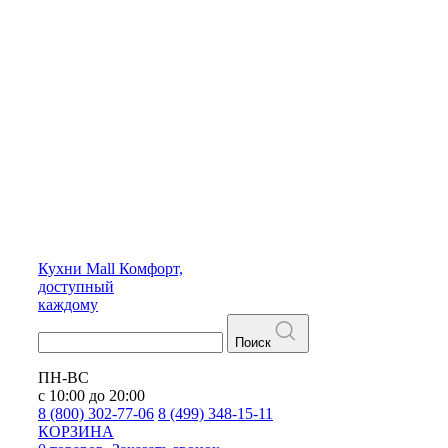
Кухни
Mall
Комфорт,
доступный
каждому
Поиск
ПН-ВС
с 10:00 до 20:00
8 (800) 302-77-06
8 (499) 348-15-11
КОРЗИНА