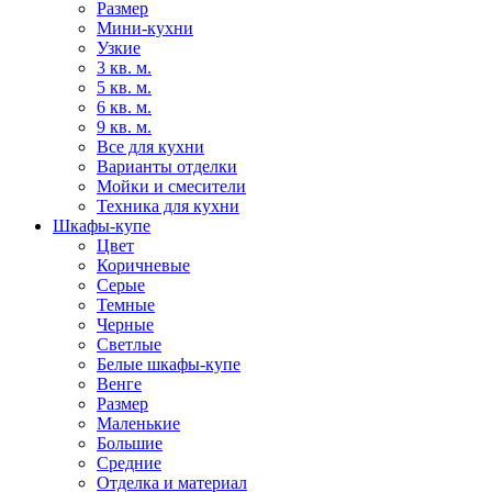
Размер
Мини-кухни
Узкие
3 кв. м.
5 кв. м.
6 кв. м.
9 кв. м.
Все для кухни
Варианты отделки
Мойки и смесители
Техника для кухни
Шкафы-купе
Цвет
Коричневые
Серые
Темные
Черные
Светлые
Белые шкафы-купе
Венге
Размер
Маленькие
Большие
Средние
Отделка и материал