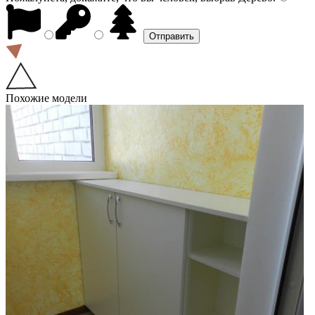
Похожие модели