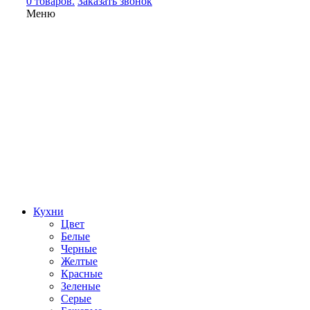
0 товаров.
Заказать звонок
Меню
Кухни
Цвет
Белые
Черные
Желтые
Красные
Зеленые
Серые