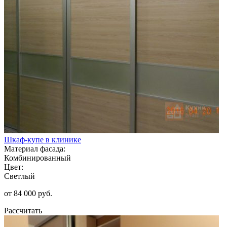
Шкаф-купе в клинике
Материал фасада:
Комбинированный
Цвет:
Светлый
от 84 000 руб.
Рассчитать