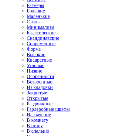
Размеры
Большие
Маленькие
Стиль
Минимализм
Классические
Скандинавские
Современные
Форма
Высокие
Квадратные
Угловые
Низкие
Особенности
Встроенные
Из кладовки
Закрытые
Открытые
Раздвижные
Гардеробные шкафы
Назначение
В комнату
В нишу
В спальню