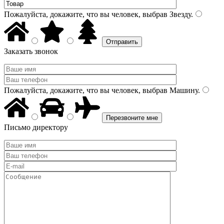
Пожалуйста, докажите, что вы человек, выбрав
Звезду
.
Заказать звонок
Пожалуйста, докажите, что вы человек, выбрав
Машину
.
Письмо директору