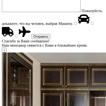
Пожалуйста,
докажите, что вы человек, выбрав
Машину
.
Спасибо за Ваше сообщение!
Наш менеджер свяжется с Вами в ближайшее время.