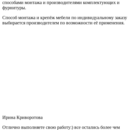
способами монтажа и производителями комплектующих и
фурнитуры.
Способ монтажа и крепёж мебели по индивидуальному заказу
выбирается производителем по возможности её применения.
Ирина Криворотова
Отлично выполняете свою работу:) все остались более чем