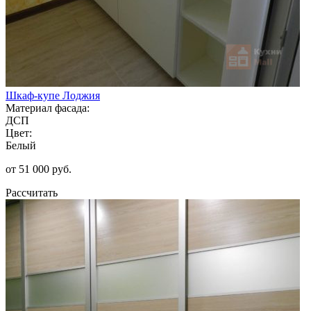
Шкаф-купе Лоджия
Материал фасада:
ДСП
Цвет:
Белый
от 51 000 руб.
Рассчитать