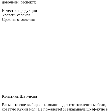
довольны, респект!)
Качество продукции
Уровень сервиса
Срок изготовления
Кристина Шатунова
Всем, кто еще выбирает компанию для изготовления мебели,
советую Кухни мол! Не пожалеете! Я заказывала шкаф-купе в