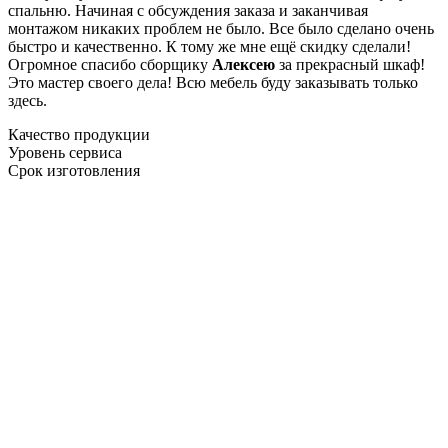
спальню. Начиная с обсуждения заказа и заканчивая
монтажом никаких проблем не было. Все было сделано очень
быстро и качественно. К тому же мне ещё скидку сделали!
Огромное спасибо сборщику
Алексею
за прекрасный шкаф!
Это мастер своего дела! Всю мебель буду заказывать только
здесь.
Качество продукции
Уровень сервиса
Срок изготовления