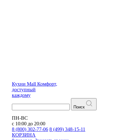
Кухни
Mall
Комфорт,
доступный
каждому
Поиск
ПН-ВС
с 10:00 до 20:00
8 (800) 302-77-06
8 (499) 348-15-11
КОРЗИНА