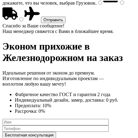
докажите, что вы человек, выбрав
Грузовик
.
Спасибо за Ваше сообщение!
Наш менеджер свяжется с Вами в ближайшее время.
Эконом прихожие
в
Железнодорожном на заказ
Идеальные решения от эконом до премиум.
Изготовление по индивидуальным проектам —
воплотим любую вашу мечту!
Фабричное качество
ГОСТ
и
гарантия 2 года
Индивидуальный дизайн, замер, доставка:
0 руб.
Предоплата:
10%
Рассрочка:
0%