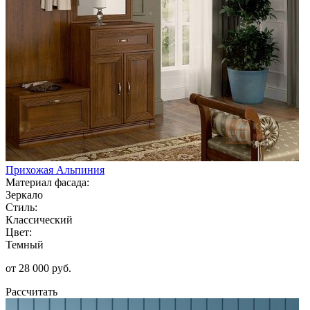
Прихожая Альпиния
Материал фасада:
Зеркало
Стиль:
Классический
Цвет:
Темный
от 28 000 руб.
Рассчитать