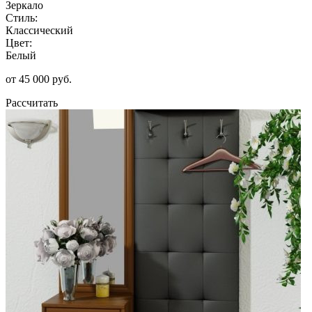
Зеркало
Стиль:
Классический
Цвет:
Белый
от 45 000 руб.
Рассчитать