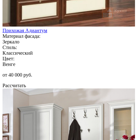
Прихожая Адиантум
Материал фасада:
Зеркало
Стиль:
Классический
Цвет:
Венге
от 40 000 руб.
Рассчитать