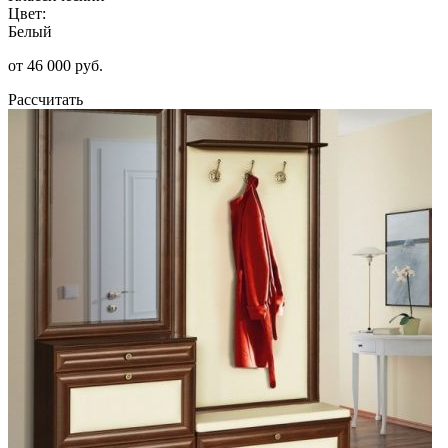
Цвет:
Белый
от 46 000 руб.
Рассчитать