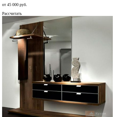
от 45 000 руб.
Рассчитать