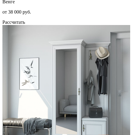
Венге
от 38 000 руб.
Рассчитать