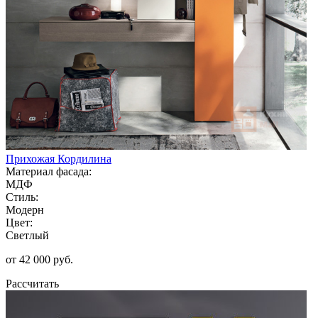
Прихожая Кордилина
Материал фасада:
МДФ
Стиль:
Модерн
Цвет:
Светлый
от 42 000 руб.
Рассчитать