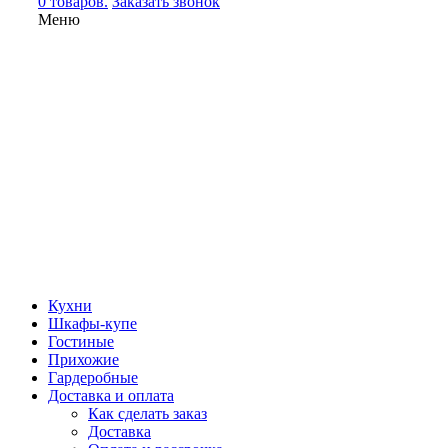
0 товаров.
Заказать звонок
Меню
Кухни
Шкафы-купе
Гостиные
Прихожие
Гардеробные
Доставка и оплата
Как сделать заказ
Доставка