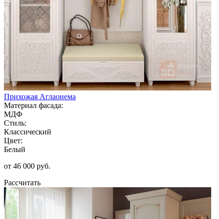
Прихожая Аглаонема
Материал фасада:
МДФ
Стиль:
Классический
Цвет:
Белый
от 46 000 руб.
Рассчитать