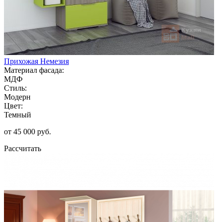
Прихожая Немезия
Материал фасада:
МДФ
Стиль:
Модерн
Цвет:
Темный
от 45 000 руб.
Рассчитать