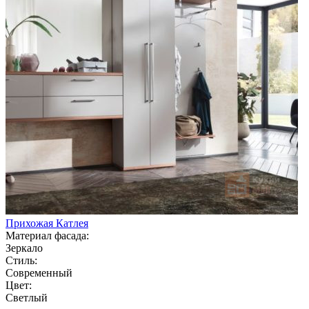
Прихожая Катлея
Материал фасада:
Зеркало
Стиль:
Современный
Цвет:
Светлый