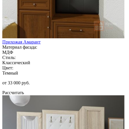
Прихожая Амарант
Материал фасада:
МДФ
Стиль:
Классический
Цвет:
Темный
от 33 000 руб.
Рассчитать