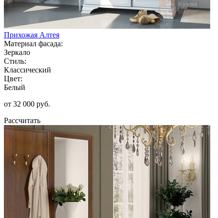
Прихожая Алтея
Материал фасада:
Зеркало
Стиль:
Классический
Цвет:
Белый
от 32 000 руб.
Рассчитать