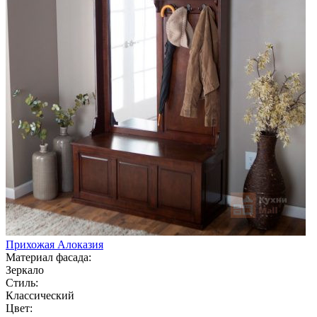
Прихожая Алоказия
Материал фасада:
Зеркало
Стиль:
Классический
Цвет: