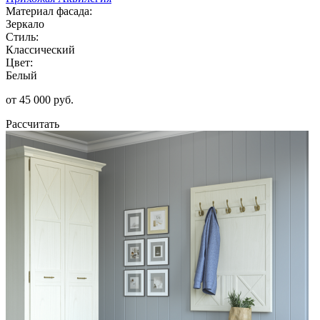
Материал фасада:
Зеркало
Стиль:
Классический
Цвет:
Белый
от 45 000 руб.
Рассчитать