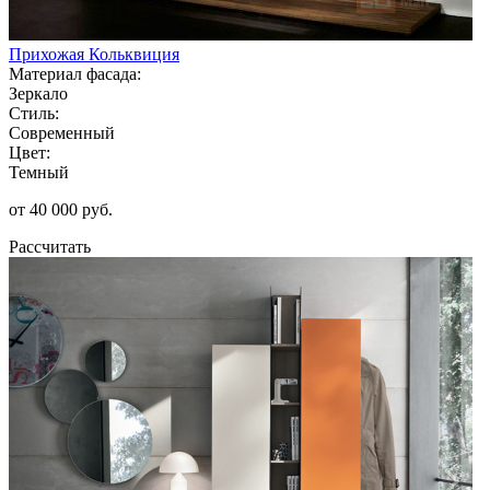
Прихожая Кольквиция
Материал фасада:
Зеркало
Стиль:
Современный
Цвет:
Темный
от 40 000 руб.
Рассчитать