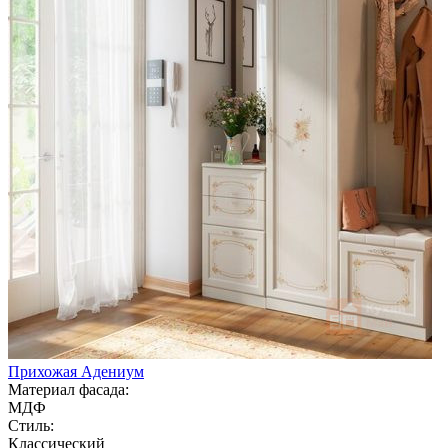
Прихожая Адениум
Материал фасада:
МДФ
Стиль:
Классический