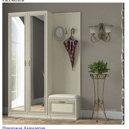
Прихожая Аквилегия