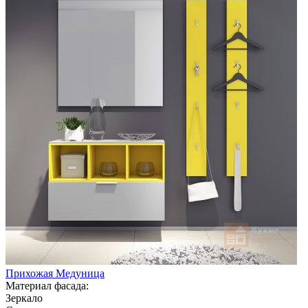
Прихожая Медуница
Материал фасада:
Зеркало