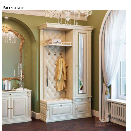
Рассчитать