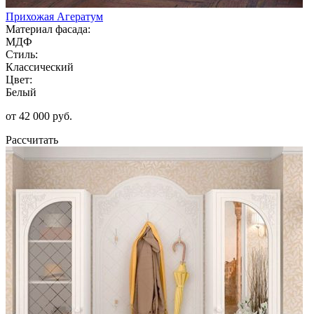
Прихожая Агератум
Материал фасада:
МДФ
Стиль:
Классический
Цвет:
Белый
от 42 000 руб.
Рассчитать