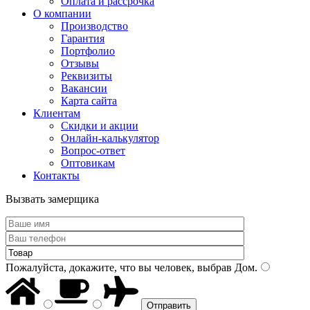
Оплата и рассрочка
О компании
Производство
Гарантия
Портфолио
Отзывы
Реквизиты
Вакансии
Карта сайта
Клиентам
Скидки и акции
Онлайн-калькулятор
Вопрос-ответ
Оптовикам
Контакты
Вызвать замерщика
Пожалуйста, докажите, что вы человек, выбрав
Дом
.