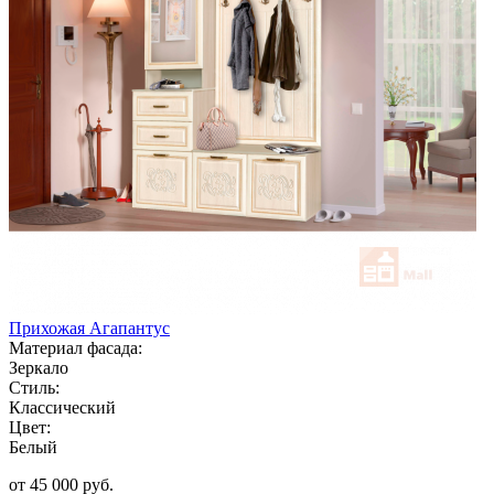
Прихожая Агапантус
Материал фасада:
Зеркало
Стиль:
Классический
Цвет:
Белый
от 45 000 руб.