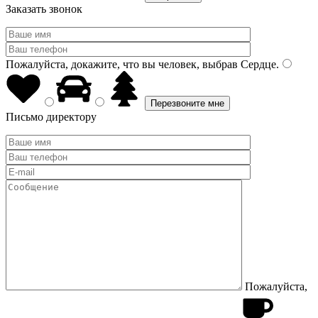
Заказать звонок
Пожалуйста, докажите, что вы человек, выбрав
Сердце
.
Письмо директору
Пожалуйста,