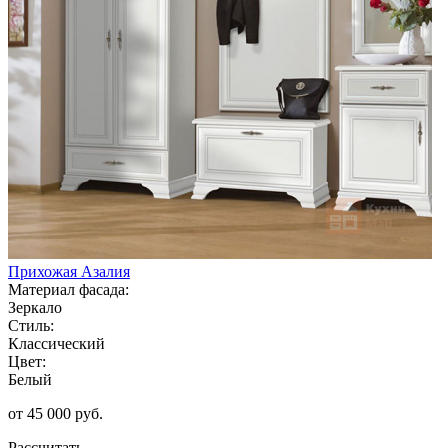
Прихожая Азалия
Материал фасада:
Зеркало
Стиль:
Классический
Цвет:
Белый
от 45 000 руб.
Рассчитать