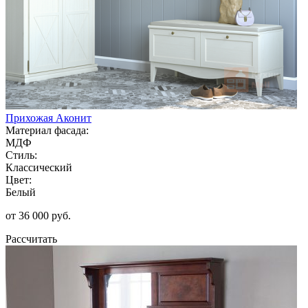
Прихожая Аконит
Материал фасада:
МДФ
Стиль:
Классический
Цвет:
Белый
от 36 000 руб.
Рассчитать