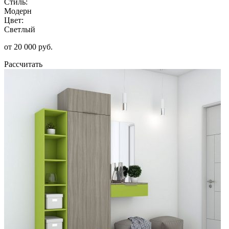
Стиль:
Модерн
Цвет:
Светлый
от 20 000 руб.
Рассчитать