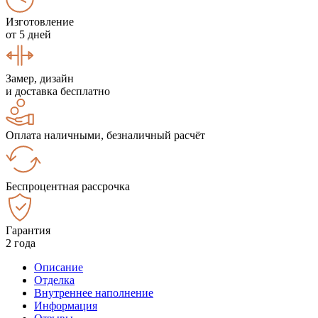
Изготовление
от 5 дней
Замер, дизайн
и доставка бесплатно
Оплата наличными, безналичный расчёт
Беспроцентная рассрочка
Гарантия
2 года
Описание
Отделка
Внутреннее наполнение
Информация