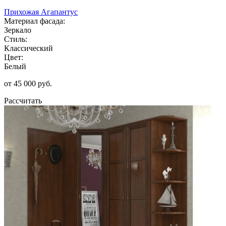
Прихожая Агапантус
Материал фасада:
Зеркало
Стиль:
Классический
Цвет:
Белый
от 45 000 руб.
Рассчитать