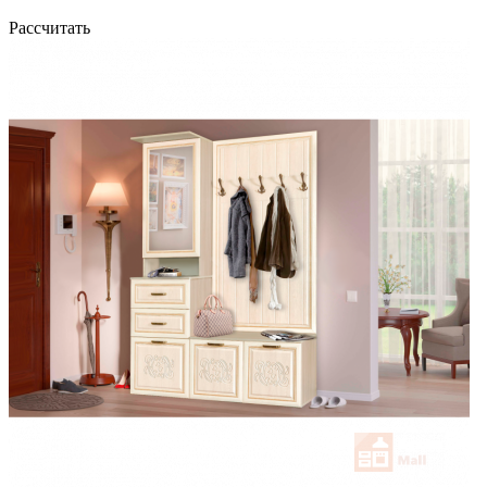
Рассчитать