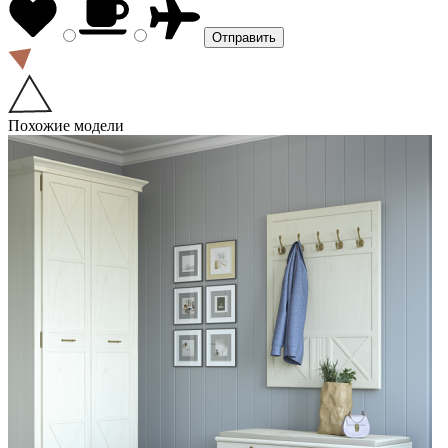
Похожие модели