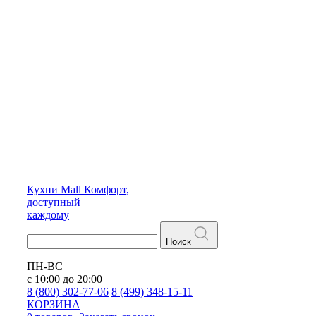
Кухни
Mall
Комфорт,
доступный
каждому
Поиск
ПН-ВС
с 10:00 до 20:00
8 (800) 302-77-06
8 (499) 348-15-11
КОРЗИНА