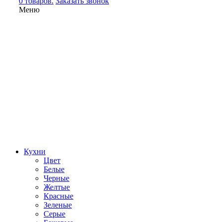
0 товаров.
Заказать звонок
Меню
Кухни
Цвет
Белые
Черные
Желтые
Красные
Зеленые
Серые