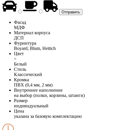
Фасад
МДФ
Материал корпуса
ДСП
Фурнитура
Boyard, Blum, Hettich
Цвет
<
Белый
Стиль
Классический
Кромка
ПВХ (0,4 мм, 2 мм)
Внутреннее наполнение
на выбор (полки, корзины, штанги)
Размер
индивидуальный
Цена
указана за базовую комплектацию