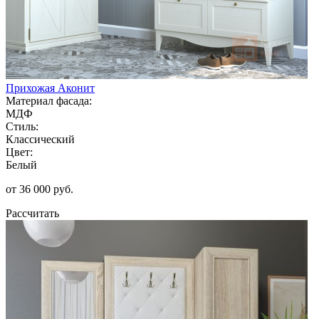
Прихожая Аконит
Материал фасада:
МДФ
Стиль:
Классический
Цвет:
Белый
от 36 000 руб.
Рассчитать