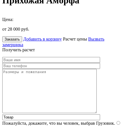
Прихожая Аморфа
Цена:
от 28 000
руб.
Добавить в корзину
Расчет цены
Вызвать
Заказать
замерщика
Получить расчет
Пожалуйста, докажите, что вы человек, выбрав
Грузовик
.