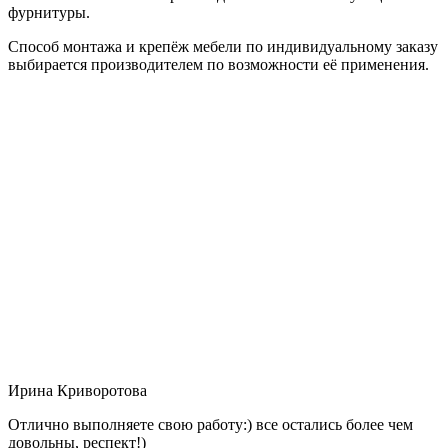
фурнитуры.
Способ монтажа и крепёж мебели по индивидуальному заказу
выбирается производителем по возможности её применения.
Ирина Криворотова
Отлично выполняете свою работу:) все остались более чем
довольны, респект!)