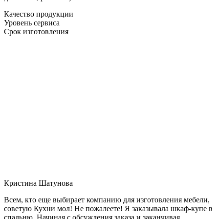
Качество продукции
Уровень сервиса
Срок изготовления
Кристина Шатунова
Всем, кто еще выбирает компанию для изготовления мебели,
советую Кухни мол! Не пожалеете! Я заказывала шкаф-купе в
спальню. Начиная с обсуждения заказа и заканчивая