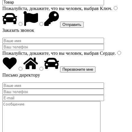
Пожалуйста, докажите, что вы человек, выбрав
Ключ
.
Заказать звонок
Пожалуйста, докажите, что вы человек, выбрав
Сердце
.
Письмо директору