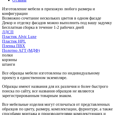
Отзывы
Изготовление мебели в прихожую любого размера и
конфигурации
Возможно сочетание нескольких цветов в одном фасаде
Декор и отделку фасадов можно выполнить под вашу задумку
Бесплатная сборка в течение 1-2 рабочих дней
ЛДСП
Пластик Alvic Luxe
Пластик HPL
Пленка ПВХ
Полотно АГТ (МДФ)
полки
корзины
штанги
Все образцы мебели изготовлены по индивидуальному
проекту в единственном экземпляре.
Образцы имеют названия для их различия и более быстрого
поиска по сайту, все названия образцов не являются
зарегистрированным товарным знаком.
Все мебельные изделия могут отличаться от представленных
образцов по цвету, размеру, комплектации, фурнитуре, а также
способами монтажа и производителями комплектующих и