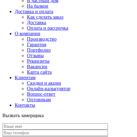
В частный дом
На балкон
Доставка и оплата
Как сделать заказ
Доставка
Оплата и рассрочка
О компании
Производство
Гарантия
Портфолио
Отзывы
Реквизиты
Вакансии
Карта сайта
Клиентам
Скидки и акции
Онлайн-калькулятор
Вопрос-ответ
Оптовикам
Контакты
Вызвать замерщика