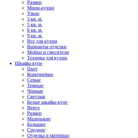
Размер
Мини-кухни
Узкие
3 кв. м.
5 кв. м.
6 кв. м.
9 кв. м.
Все для кухни
Варианты отделки
Мойки и смесители
Техника для кухни
Шкафы-купе
Цвет
Коричневые
Серые
Темные
Черные
Светлые
Белые шкафы-купе
Венге
Размер
Маленькие
Большие
Средние
Отделка и материал