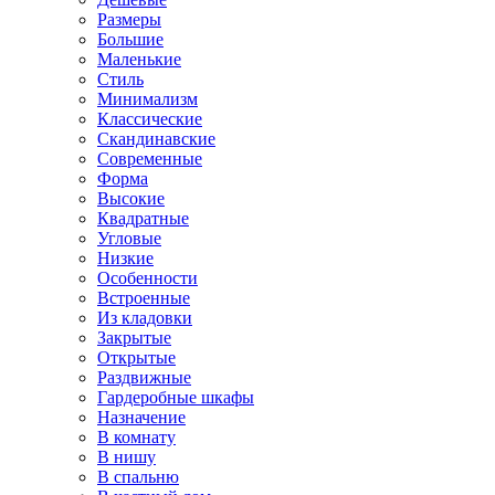
Размеры
Большие
Маленькие
Стиль
Минимализм
Классические
Скандинавские
Современные
Форма
Высокие
Квадратные
Угловые
Низкие
Особенности
Встроенные
Из кладовки
Закрытые
Открытые
Раздвижные
Гардеробные шкафы
Назначение
В комнату
В нишу
В спальню