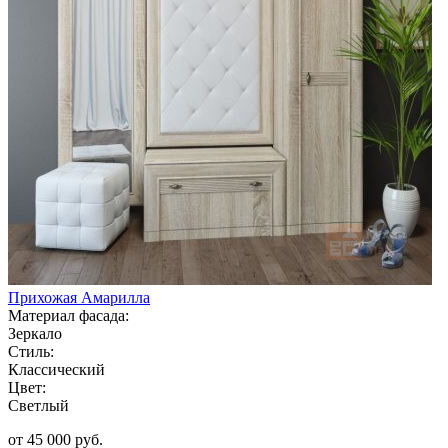
Прихожая Амарилла
Материал фасада:
Зеркало
Стиль:
Классический
Цвет:
Светлый
от 45 000 руб.