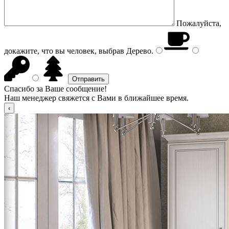
Пожалуйста,
докажите, что вы человек, выбрав
Дерево
.
Спасибо за Ваше сообщение!
Наш менеджер свяжется с Вами в ближайшее время.