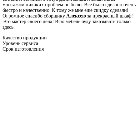
монтажом никаких проблем не было. Все было сделано очень
быстро и качественно. К тому же мне ещё скидку сделали!
Огромное спасибо сборщику
Алексею
за прекрасный шкаф!
Это мастер своего дела! Всю мебель буду заказывать только
здесь.
Качество продукции
Уровень сервиса
Срок изготовления