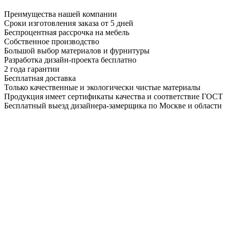
Преимущества нашей компании
Сроки изготовления заказа от 5 дней
Беспроцентная рассрочка на мебель
Собственное производство
Большой выбор материалов и фурнитуры
Разработка дизайн-проекта бесплатно
2 года гарантии
Бесплатная доставка
Только качественные и экологически чистые материалы
Продукция имеет сертификаты качества и соответствие ГОСТ
Бесплатный выезд дизайнера-замерщика по Москве и области