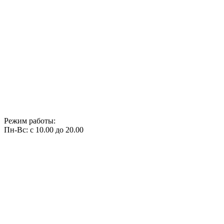
Режим работы:
Пн-Вс: с 10.00 до 20.00