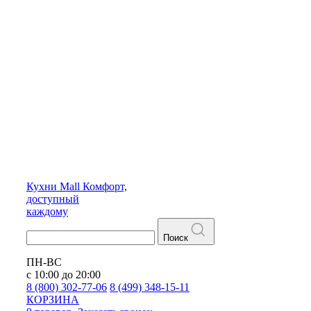
Кухни
Mall
Комфорт,
доступный
каждому
Поиск
ПН-ВС
с 10:00 до 20:00
8 (800) 302-77-06
8 (499) 348-15-11
КОРЗИНА