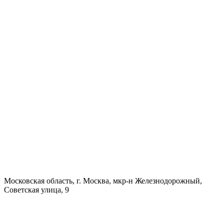
Московская область, г. Москва, мкр-н Железнодорожный,
Советская улица, 9