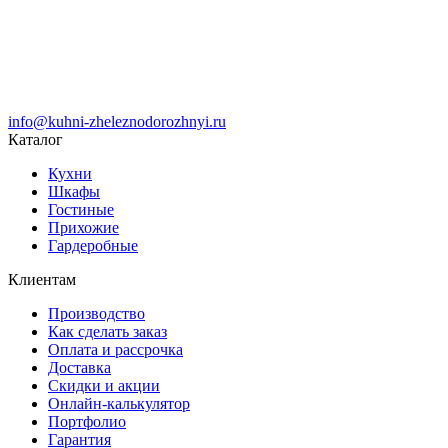
info@kuhni-zheleznodorozhnyi.ru
Каталог
Кухни
Шкафы
Гостиные
Прихожие
Гардеробные
Клиентам
Производство
Как сделать заказ
Оплата и рассрочка
Доставка
Скидки и акции
Онлайн-калькулятор
Портфолио
Гарантия