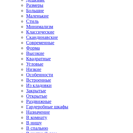
Размеры
Большие
Маленькие
Стиль
Минимализм
Классические
Скандинавские
Современные
Форма
Высокие
Квадратные
Угловые
Низкие
Особенности
Встроенные
Из кладовки
Закрытые
Открытые
Раздвижные
Гардеробные шкафы
Назначение
В комнату
В нишу
В спальню