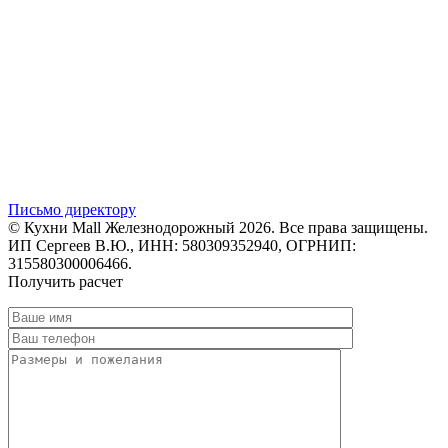
Письмо директору
© Кухни Mall Железнодорожный 2026. Все права защищены.
ИП Сергеев В.Ю., ИНН: 580309352940, ОГРНИП:
315580300006466.
Получить расчет