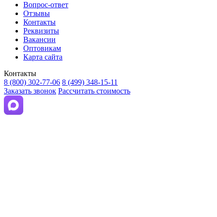
Вопрос-ответ
Отзывы
Контакты
Реквизиты
Вакансии
Оптовикам
Карта сайта
Контакты
8 (800) 302-77-06
8 (499) 348-15-11
Заказать звонок
Рассчитать стоимость