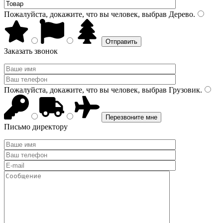
Пожалуйста, докажите, что вы человек, выбрав
Дерево
.
Заказать звонок
Пожалуйста, докажите, что вы человек, выбрав
Грузовик
.
Письмо директору