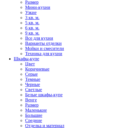
Размер
Мини-кухни
Узкие
3 кв. м.
5 кв. м.
6 кв. м.
9 кв. м.
Все для кухни
Варианты отделки
Мойки и смесители
Техника для кухни
Шкафы-купе
Цвет
Коричневые
Серые
Темные
Черные
Светлые
Белые шкафы-купе
Венге
Размер
Маленькие
Большие
Средние
Отделка и материал