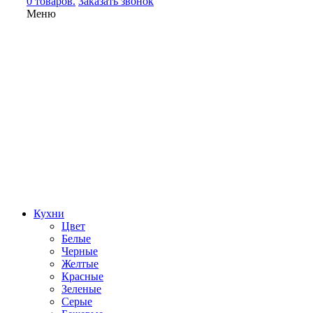
0 товаров.
Заказать звонок
Меню
Кухни
Цвет
Белые
Черные
Желтые
Красные
Зеленые
Серые