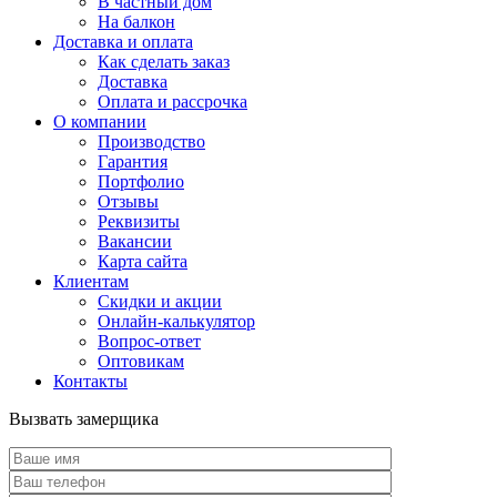
В частный дом
На балкон
Доставка и оплата
Как сделать заказ
Доставка
Оплата и рассрочка
О компании
Производство
Гарантия
Портфолио
Отзывы
Реквизиты
Вакансии
Карта сайта
Клиентам
Скидки и акции
Онлайн-калькулятор
Вопрос-ответ
Оптовикам
Контакты
Вызвать замерщика