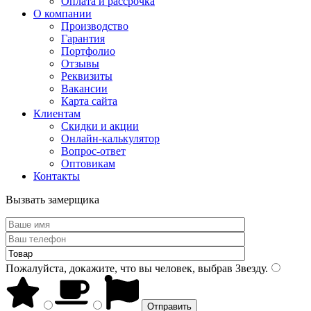
Оплата и рассрочка
О компании
Производство
Гарантия
Портфолио
Отзывы
Реквизиты
Вакансии
Карта сайта
Клиентам
Скидки и акции
Онлайн-калькулятор
Вопрос-ответ
Оптовикам
Контакты
Вызвать замерщика
Пожалуйста, докажите, что вы человек, выбрав
Звезду
.