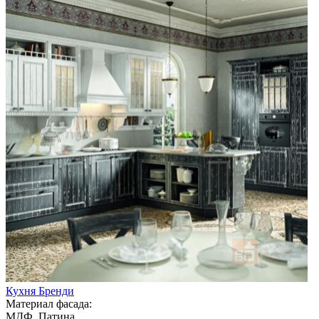
Кухня Бренди
Материал фасада:
МДФ, Патина