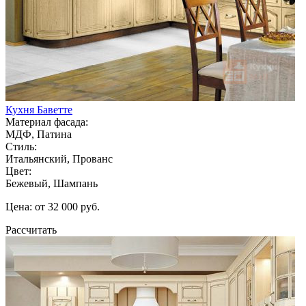
Кухня Баветте
Материал фасада:
МДФ, Патина
Стиль:
Итальянский, Прованс
Цвет:
Бежевый, Шампань
Цена: от 32 000 руб.
Рассчитать