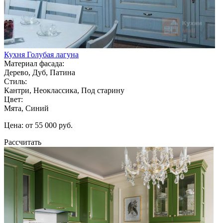
Кухня Голубая лагуна
Материал фасада:
Дерево, Дуб, Патина
Стиль:
Кантри, Неоклассика, Под старину
Цвет:
Мята, Синий
Цена: от 55 000 руб.
Рассчитать