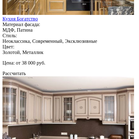
Кухня Богатство
Материал фасада:
МДФ, Патина
Стиль:
Неоклассика, Современный, Эксклюзивные
Цвет:
Золотой, Металлик
Цена: от 38 000 руб.
Рассчитать