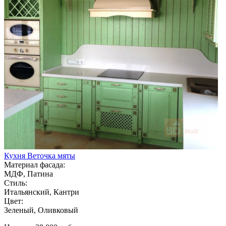
Кухня Веточка мяты
Материал фасада:
МДФ, Патина
Стиль:
Итальянский, Кантри
Цвет:
Зеленый, Оливковый