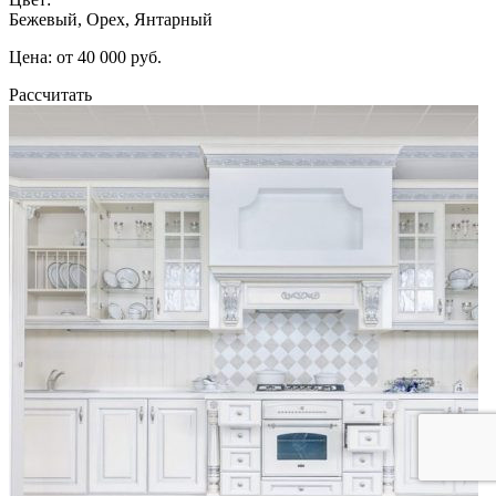
Бежевый, Орех, Янтарный
Цена: от 40 000 руб.
Рассчитать