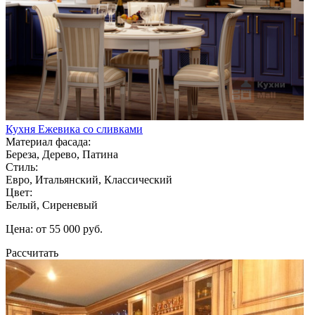
Кухня Ежевика со сливками
Материал фасада:
Береза, Дерево, Патина
Стиль:
Евро, Итальянский, Классический
Цвет:
Белый, Сиреневый
Цена: от 55 000 руб.
Рассчитать