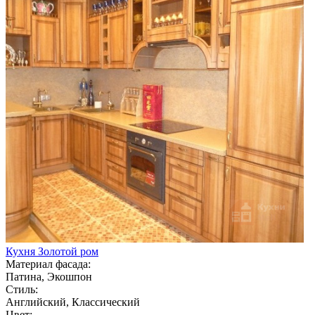
Кухня Золотой ром
Материал фасада:
Патина, Экошпон
Стиль:
Английский, Классический
Цвет: