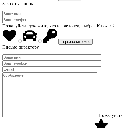
Заказать звонок
Пожалуйста, докажите, что вы человек, выбрав
Ключ
.
Письмо директору
Пожалуйста,