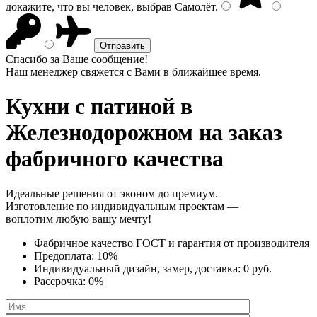
докажите, что вы человек, выбрав
Самолёт
.
Спасибо за Ваше сообщение!
Наш менеджер свяжется с Вами в ближайшее время.
Кухни с патиной
в
Железнодорожном на заказ
фабричного качества
Идеальные решения от эконом до премиум.
Изготовление по индивидуальным проектам —
воплотим любую вашу мечту!
Фабричное качество
ГОСТ
и
гарантия от производителя
Предоплата:
10%
Индивидуальный дизайн, замер, доставка:
0 руб.
Рассрочка:
0%