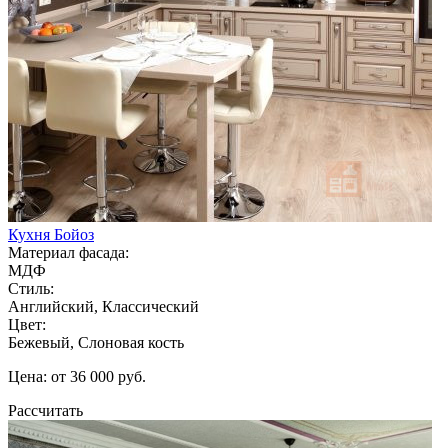
Кухня Бойоз
Материал фасада:
МДФ
Стиль:
Английский, Классический
Цвет:
Бежевый, Слоновая кость
Цена: от 36 000 руб.
Рассчитать