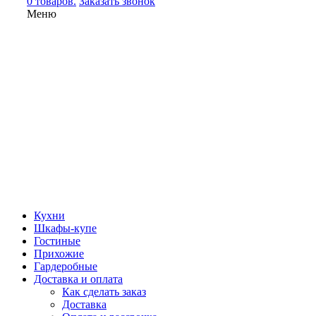
0 товаров.
Заказать звонок
Меню
Кухни
Шкафы-купе
Гостиные
Прихожие
Гардеробные
Доставка и оплата
Как сделать заказ
Доставка