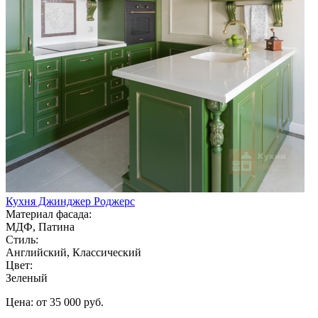
Кухня Джинджер Роджерс
Материал фасада:
МДФ, Патина
Стиль:
Английский, Классический
Цвет:
Зеленый
Цена: от 35 000 руб.