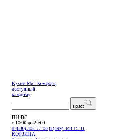
Кухни
Mall
Комфорт,
доступный
каждому
Поиск
ПН-ВС
с 10:00 до 20:00
8 (800) 302-77-06
8 (499) 348-15-11
КОРЗИНА