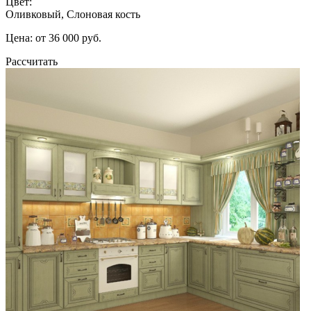
Цвет:
Оливковый, Слоновая кость
Цена: от 36 000 руб.
Рассчитать