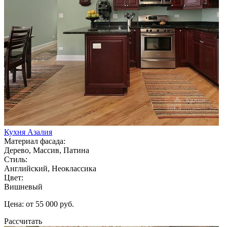
Кухня Азалия
Материал фасада:
Дерево, Массив, Патина
Стиль:
Английский, Неоклассика
Цвет:
Вишневый
Цена: от 55 000 руб.
Рассчитать