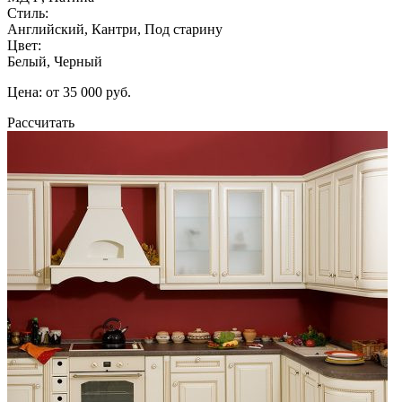
Стиль:
Английский, Кантри, Под старину
Цвет:
Белый, Черный
Цена: от 35 000 руб.
Рассчитать