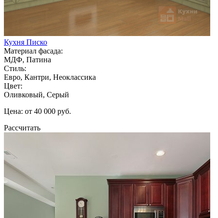
Кухня Писко
Материал фасада:
МДФ, Патина
Стиль:
Евро, Кантри, Неоклассика
Цвет:
Оливковый, Серый
Цена: от 40 000 руб.
Рассчитать