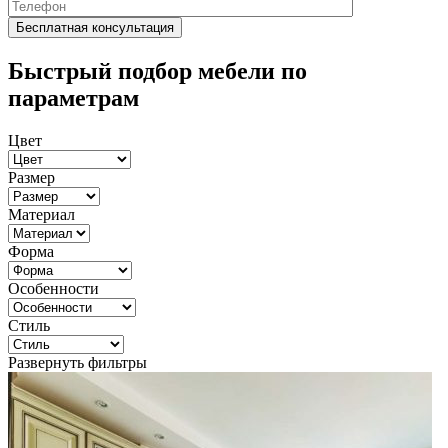
Быстрый подбор мебели по
параметрам
Цвет
Размер
Материал
Форма
Особенности
Стиль
Развернуть фильтры