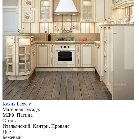
Кухня Бахулу
Материал фасада:
МДФ, Патина
Стиль:
Итальянский, Кантри, Прованс
Цвет:
Бежевый