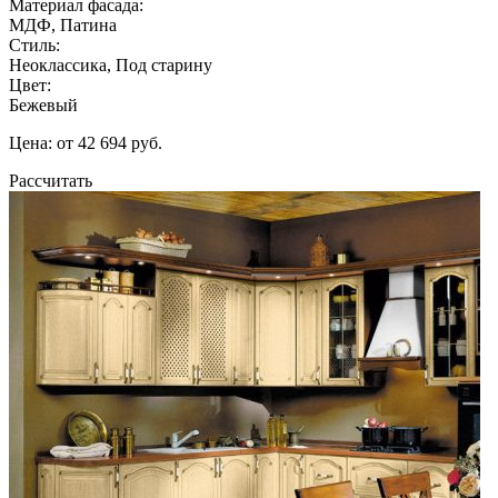
Материал фасада:
МДФ, Патина
Стиль:
Неоклассика, Под старину
Цвет:
Бежевый
Цена: от 42 694 руб.
Рассчитать