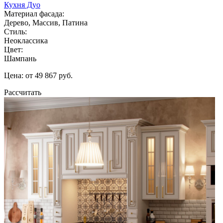
Кухня Дуо
Материал фасада:
Дерево, Массив, Патина
Стиль:
Неоклассика
Цвет:
Шампань
Цена: от 49 867 руб.
Рассчитать