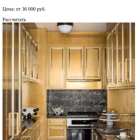
Цена: от 36 000 руб.
Рассчитать