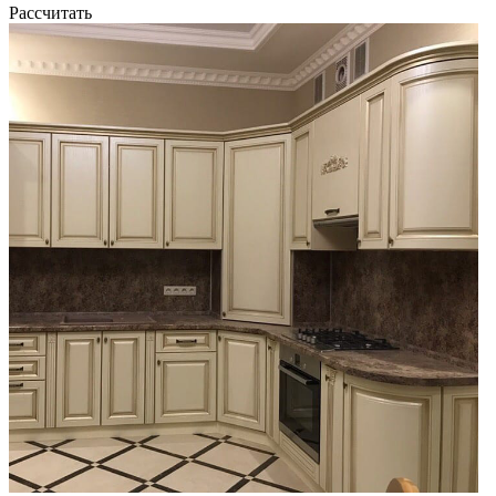
Рассчитать