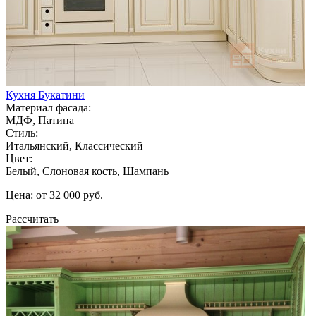
Кухня Букатини
Материал фасада:
МДФ, Патина
Стиль:
Итальянский, Классический
Цвет:
Белый, Слоновая кость, Шампань
Цена: от 32 000 руб.
Рассчитать