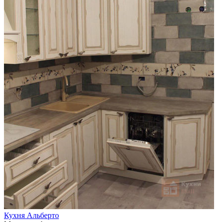
Кухня Альберто