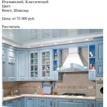
Итальянский, Классический
Цвет:
Венге, Шоколад
Цена: от 55 000 руб.
Рассчитать