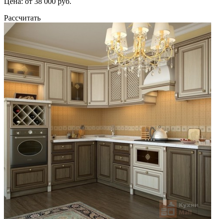
Цена: от 38 000 руб.
Рассчитать