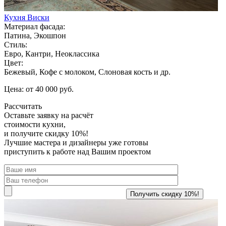
Кухня Виски
Материал фасада:
Патина, Экошпон
Стиль:
Евро, Кантри, Неоклассика
Цвет:
Бежевый, Кофе с молоком, Слоновая кость и др.
Цена: от 40 000 руб.
Рассчитать
Оставьте заявку
на расчёт
стоимости кухни,
и получите скидку 10%!
Лучшие мастера и дизайнеры уже готовы
приступить к работе над Вашим проектом