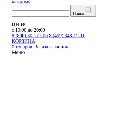
каждому
Поиск
ПН-ВС
с 10:00 до 20:00
8 (800) 302-77-06
8 (499) 348-15-11
КОРЗИНА
0 товаров.
Заказать звонок
Меню