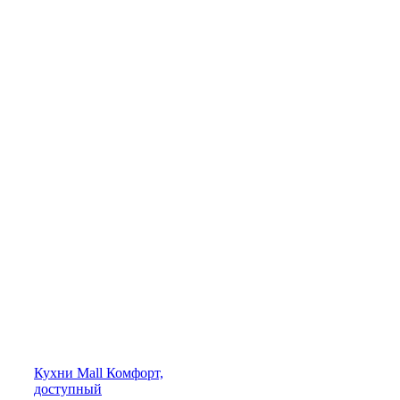
Кухни
Mall
Комфорт,
доступный