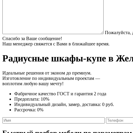
Пожалуйста, 
Спасибо за Ваше сообщение!
Наш менеджер свяжется с Вами в ближайшее время.
Радиусные шкафы-купе
в Жел
Идеальные решения от эконом до премиум.
Изготовление по индивидуальным проектам —
воплотим любую вашу мечту!
Фабричное качество
ГОСТ
и
гарантия 2 года
Предоплата:
10%
Индивидуальный дизайн, замер, доставка:
0 руб.
Рассрочка:
0%