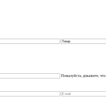
Пожалуйста, докажите, что