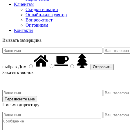
Клиентам
Скидки и акции
Онлайн-калькулятор
Вопрос-ответ
Оптовикам
Контакты
Вызвать замерщика
выбрав
Дом
.
Заказать звонок
Письмо директору