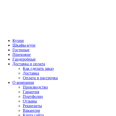
Кухни
Шкафы-купе
Гостиные
Прихожие
Гардеробные
Доставка и оплата
Как сделать заказ
Доставка
Оплата и рассрочка
О компании
Производство
Гарантия
Портфолио
Отзывы
Реквизиты
Вакансии
Карта сайта