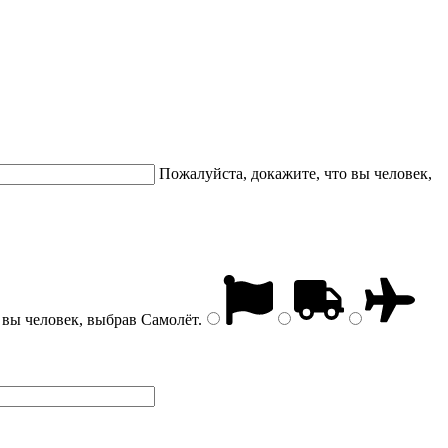
Пожалуйста, докажите, что вы человек,
 вы человек, выбрав
Самолёт
.