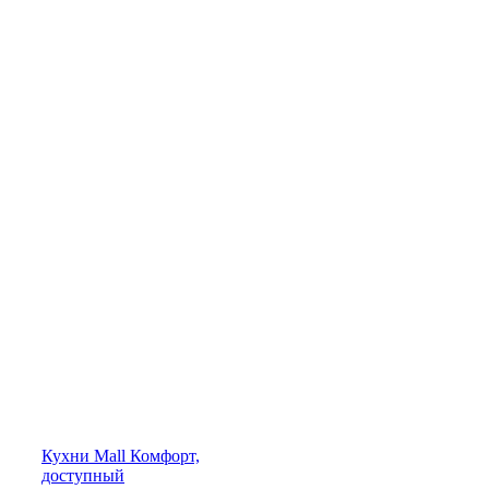
Кухни
Mall
Комфорт,
доступный