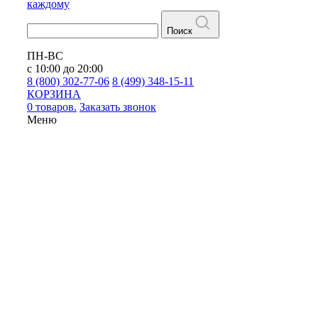
каждому
Поиск
ПН-ВС
с 10:00 до 20:00
8 (800) 302-77-06
8 (499) 348-15-11
КОРЗИНА
0 товаров.
Заказать звонок
Меню