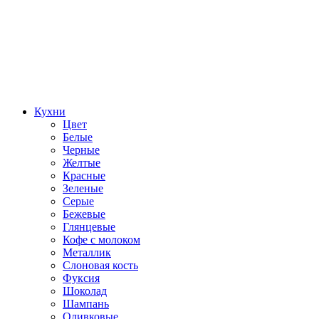
Кухни
Цвет
Белые
Черные
Желтые
Красные
Зеленые
Серые
Бежевые
Глянцевые
Кофе с молоком
Металлик
Слоновая кость
Фуксия
Шоколад
Шампань
Оливковые