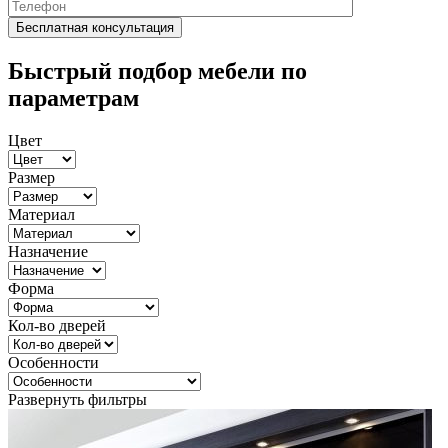
Быстрый подбор мебели по
параметрам
Цвет
Размер
Материал
Назначение
Форма
Кол-во дверей
Особенности
Развернуть фильтры