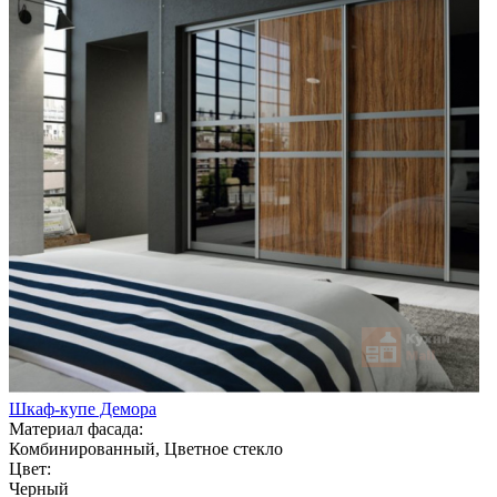
Шкаф-купе Демора
Материал фасада:
Комбинированный, Цветное стекло
Цвет:
Черный