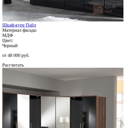
Шкаф-купе Пайл
Материал фасада:
МДФ
Цвет:
Черный
от 48 000 руб.
Рассчитать