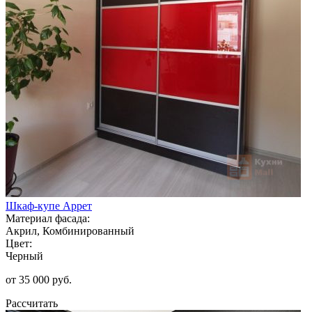
Шкаф-купе Аррет
Материал фасада:
Акрил, Комбинированный
Цвет:
Черный
от 35 000 руб.
Рассчитать