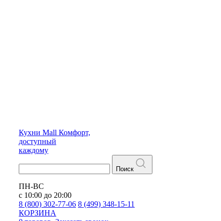
Кухни
Mall
Комфорт,
доступный
каждому
Поиск
ПН-ВС
с 10:00 до 20:00
8 (800) 302-77-06
8 (499) 348-15-11
КОРЗИНА