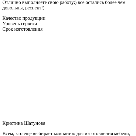
Отлично выполняете свою работу:) все остались более чем
довольны, респект!)
Качество продукции
Уровень сервиса
Срок изготовления
Кристина Шатунова
Всем, кто еще выбирает компанию для изготовления мебели,