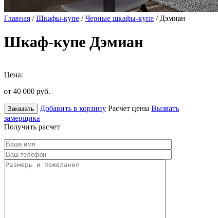
Главная
/
Шкафы-купе
/
Черные шкафы-купе
/ Дэмиан
Шкаф-купе Дэмиан
Цена:
от 40 000
руб.
Добавить в корзину
Расчет цены
Вызвать
Заказать
замерщика
Получить расчет