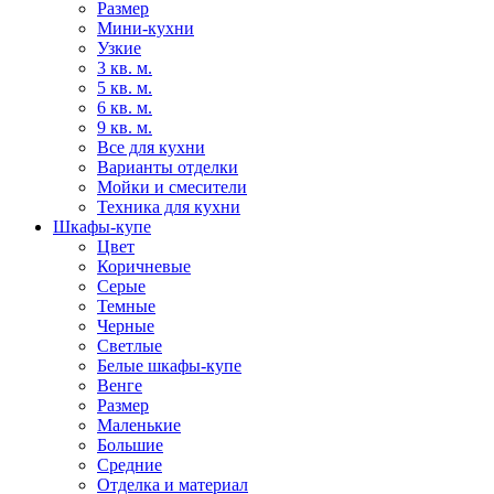
Размер
Мини-кухни
Узкие
3 кв. м.
5 кв. м.
6 кв. м.
9 кв. м.
Все для кухни
Варианты отделки
Мойки и смесители
Техника для кухни
Шкафы-купе
Цвет
Коричневые
Серые
Темные
Черные
Светлые
Белые шкафы-купе
Венге
Размер
Маленькие
Большие
Средние
Отделка и материал