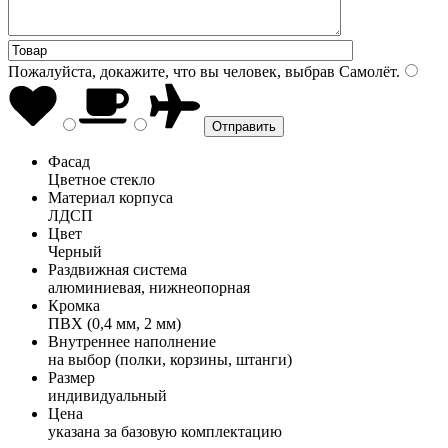
Пожалуйста, докажите, что вы человек, выбрав
Самолёт
.
Фасад
Цветное стекло
Материал корпуса
ЛДСП
Цвет
Черный
Раздвижная система
алюминиевая, нижнеопорная
Кромка
ПВХ (0,4 мм, 2 мм)
Внутреннее наполнение
на выбор (полки, корзины, штанги)
Размер
индивидуальный
Цена
указана за базовую комплектацию