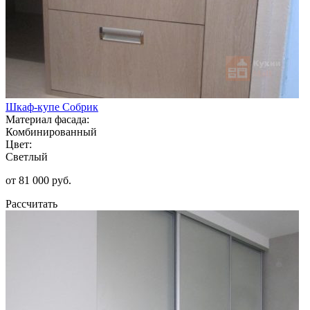
Шкаф-купе Собрик
Материал фасада:
Комбинированный
Цвет:
Светлый
от 81 000 руб.
Рассчитать