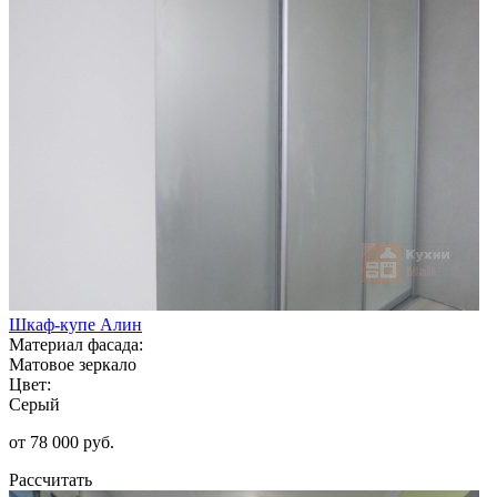
Шкаф-купе Алин
Материал фасада:
Матовое зеркало
Цвет:
Серый
от 78 000 руб.
Рассчитать