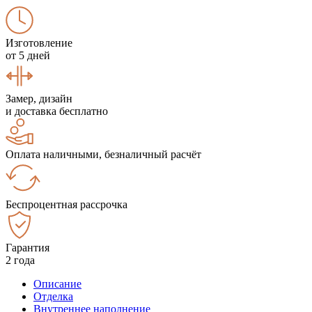
Изготовление
от 5 дней
Замер, дизайн
и доставка бесплатно
Оплата наличными, безналичный расчёт
Беспроцентная рассрочка
Гарантия
2 года
Описание
Отделка
Внутреннее наполнение