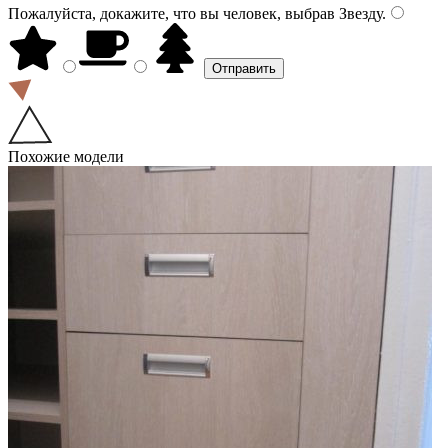
Пожалуйста, докажите, что вы человек, выбрав
Звезду
.
Похожие модели