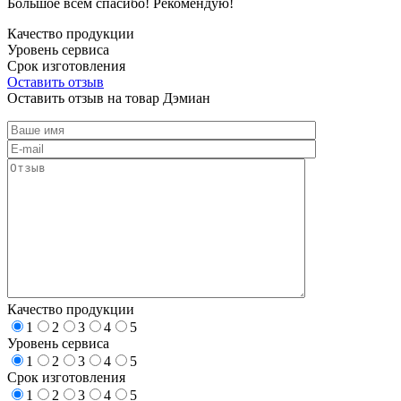
Большое всем спасибо! Рекомендую!
Качество продукции
Уровень сервиса
Срок изготовления
Оставить отзыв
Оставить отзыв на товар Дэмиан
Качество продукции
1
2
3
4
5
Уровень сервиса
1
2
3
4
5
Срок изготовления
1
2
3
4
5