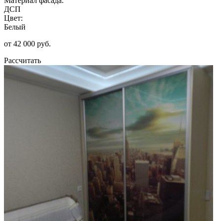
Материал фасада:
ДСП
Цвет:
Белый
от 42 000 руб.
Рассчитать