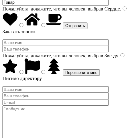
Пожалуйста, докажите, что вы человек, выбрав
Сердце
.
Заказать звонок
Пожалуйста, докажите, что вы человек, выбрав
Звезду
.
Письмо директору