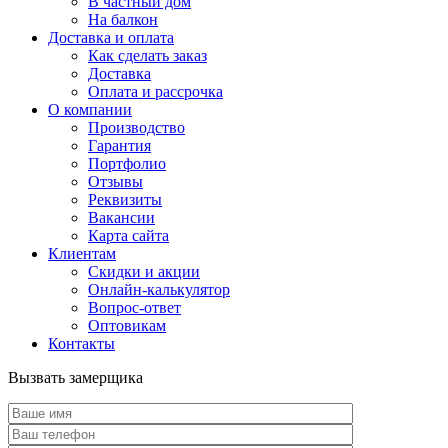
В частный дом
На балкон
Доставка и оплата
Как сделать заказ
Доставка
Оплата и рассрочка
О компании
Производство
Гарантия
Портфолио
Отзывы
Реквизиты
Вакансии
Карта сайта
Клиентам
Скидки и акции
Онлайн-калькулятор
Вопрос-ответ
Оптовикам
Контакты
Вызвать замерщика