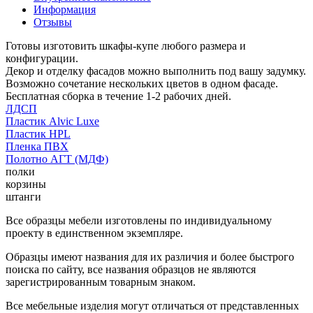
Информация
Отзывы
Готовы изготовить шкафы-купе любого размера и
конфигурации.
Декор и отделку фасадов можно выполнить под вашу задумку.
Возможно сочетание нескольких цветов в одном фасаде.
Бесплатная сборка в течение 1-2 рабочих дней.
ЛДСП
Пластик Alvic Luxe
Пластик HPL
Пленка ПВХ
Полотно АГТ (МДФ)
полки
корзины
штанги
Все образцы мебели изготовлены по индивидуальному
проекту в единственном экземпляре.
Образцы имеют названия для их различия и более быстрого
поиска по сайту, все названия образцов не являются
зарегистрированным товарным знаком.
Все мебельные изделия могут отличаться от представленных