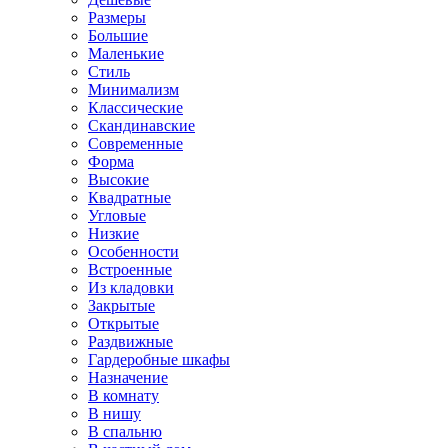
Размеры
Большие
Маленькие
Стиль
Минимализм
Классические
Скандинавские
Современные
Форма
Высокие
Квадратные
Угловые
Низкие
Особенности
Встроенные
Из кладовки
Закрытые
Открытые
Раздвижные
Гардеробные шкафы
Назначение
В комнату
В нишу
В спальню