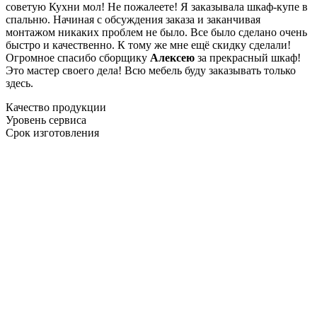
советую Кухни мол! Не пожалеете! Я заказывала шкаф-купе в
спальню. Начиная с обсуждения заказа и заканчивая
монтажом никаких проблем не было. Все было сделано очень
быстро и качественно. К тому же мне ещё скидку сделали!
Огромное спасибо сборщику
Алексею
за прекрасный шкаф!
Это мастер своего дела! Всю мебель буду заказывать только
здесь.
Качество продукции
Уровень сервиса
Срок изготовления