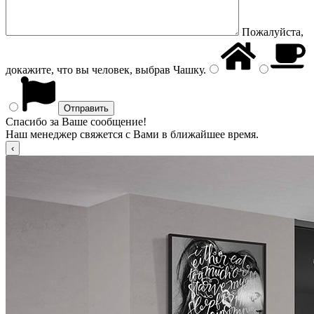
Пожалуйста,
докажите, что вы человек, выбрав
Чашку
.
Спасибо за Ваше сообщение!
Наш менеджер свяжется с Вами в ближайшее время.