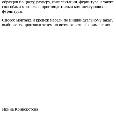
образцов по цвету, размеру, комплектации, фурнитуре, а также
способами монтажа и производителями комплектующих и
фурнитуры.
Способ монтажа и крепёж мебели по индивидуальному заказу
выбирается производителем по возможности её применения.
Ирина Криворотова