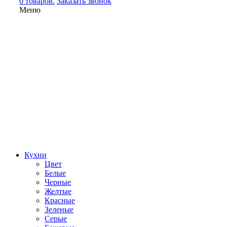
0 товаров.
Заказать звонок
Меню
Кухни
Цвет
Белые
Черные
Желтые
Красные
Зеленые
Серые