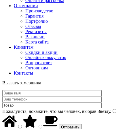
Оплата и рассрочка
О компании
Производство
Гарантия
Портфолио
Отзывы
Реквизиты
Вакансии
Карта сайта
Клиентам
Скидки и акции
Онлайн-калькулятор
Вопрос-ответ
Оптовикам
Контакты
Вызвать замерщика
Пожалуйста, докажите, что вы человек, выбрав
Звезду
.