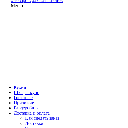
0 товаров.
Заказать звонок
Меню
Кухни
Шкафы-купе
Гостиные
Прихожие
Гардеробные
Доставка и оплата
Как сделать заказ
Доставка