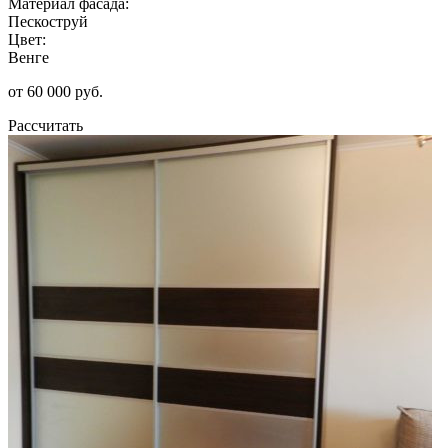
Материал фасада:
Пескоструй
Цвет:
Венге
от 60 000 руб.
Рассчитать