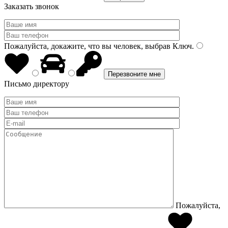
Заказать звонок
Пожалуйста, докажите, что вы человек, выбрав
Ключ
.
Письмо директору
Пожалуйста,