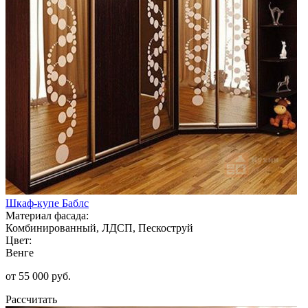
Шкаф-купе Баблс
Материал фасада:
Комбинированный, ЛДСП, Пескоструй
Цвет:
Венге
от 55 000 руб.
Рассчитать