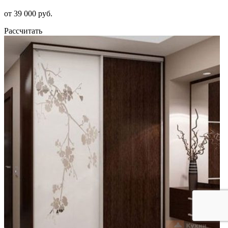
от 39 000 руб.
Рассчитать