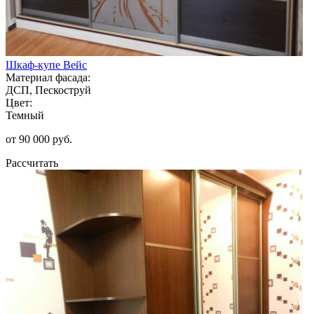
Шкаф-купе Вейс
Материал фасада:
ДСП, Пескоструй
Цвет:
Темный
от 90 000 руб.
Рассчитать