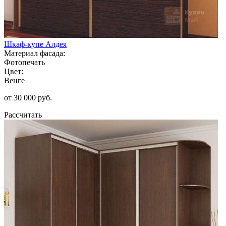
Шкаф-купе Алдея
Материал фасада:
Фотопечать
Цвет:
Венге
от 30 000 руб.
Рассчитать