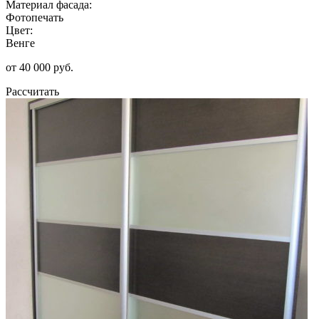
Материал фасада:
Фотопечать
Цвет:
Венге
от 40 000 руб.
Рассчитать