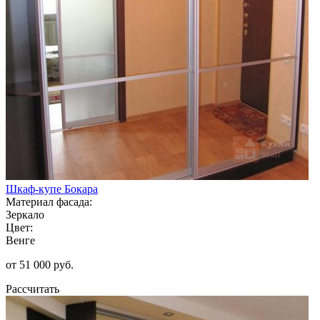
Шкаф-купе Бокара
Материал фасада:
Зеркало
Цвет:
Венге
от 51 000 руб.
Рассчитать