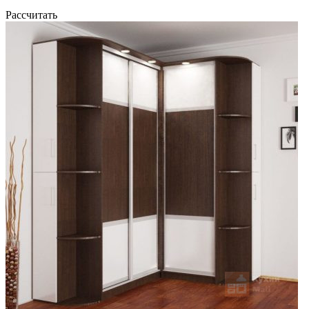
Рассчитать