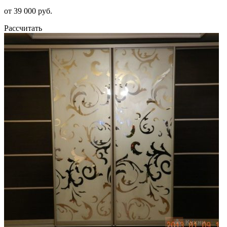
от 39 000 руб.
Рассчитать