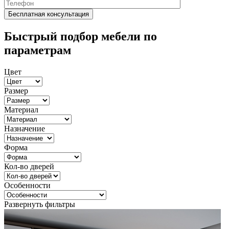
Быстрый подбор мебели по
параметрам
Цвет
Размер
Материал
Назначение
Форма
Кол-во дверей
Особенности
Развернуть фильтры