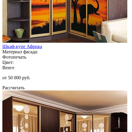
Шкаф-купе Африка
Материал фасада:
Фотопечать
Цвет:
Венге
от 50 000 руб.
Рассчитать