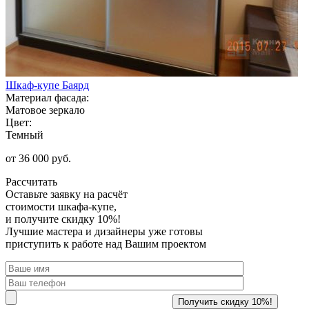
Шкаф-купе Баярд
Материал фасада:
Матовое зеркало
Цвет:
Темный
от 36 000 руб.
Рассчитать
Оставьте заявку
на расчёт
стоимости шкафа-купе,
и получите скидку 10%!
Лучшие мастера и дизайнеры уже готовы
приступить к работе над Вашим проектом