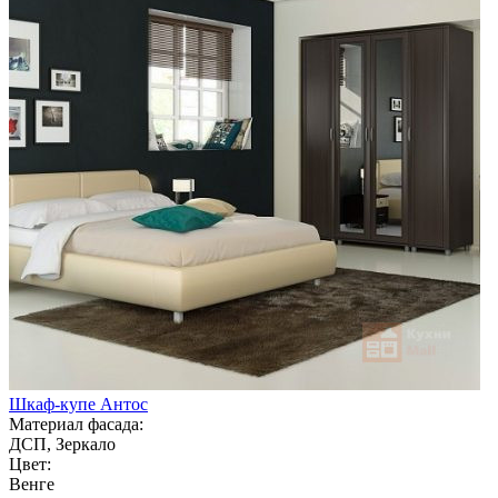
Шкаф-купе Антос
Материал фасада:
ДСП, Зеркало
Цвет:
Венге