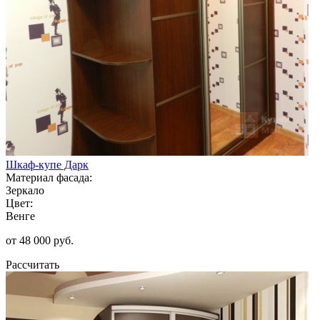
Шкаф-купе Дарк
Материал фасада:
Зеркало
Цвет:
Венге
от 48 000 руб.
Рассчитать