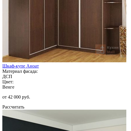
Шкаф-купе Аноат
Материал фасада:
ДСП
Цвет:
Венге
от 42 000 руб.
Рассчитать