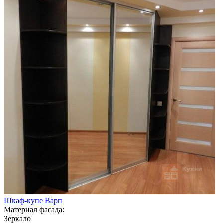
Шкаф-купе Варп
Материал фасада:
Зеркало