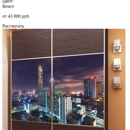
Цвет:
Венге
от 43 000 руб.
Рассчитать