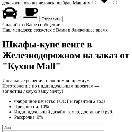
докажите, что вы человек, выбрав
Машину
.
Спасибо за Ваше сообщение!
Наш менеджер свяжется с Вами в ближайшее время.
Шкафы-купе венге
в
Железнодорожном на заказ от
"Кухни Mall"
Идеальные решения от эконом до премиум.
Изготовление по индивидуальным проектам —
воплотим любую вашу мечту!
Фабричное качество
ГОСТ
и
гарантия 2 года
Предоплата:
10%
Индивидуальный дизайн, замер, доставка:
0 руб.
Рассрочка:
0%