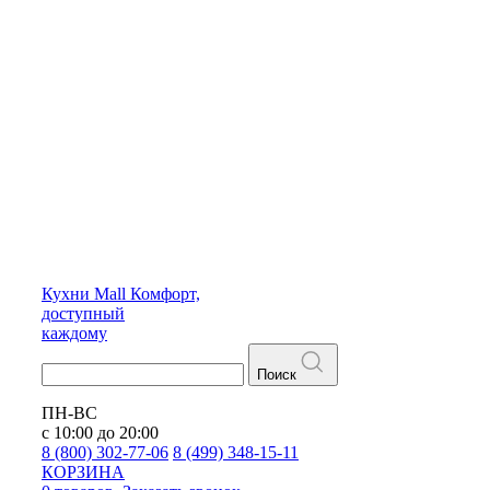
Кухни
Mall
Комфорт,
доступный
каждому
Поиск
ПН-ВС
с 10:00 до 20:00
8 (800) 302-77-06
8 (499) 348-15-11
КОРЗИНА