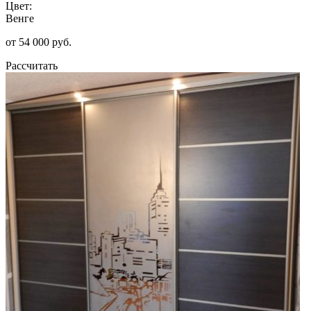
Цвет:
Венге
от 54 000 руб.
Рассчитать