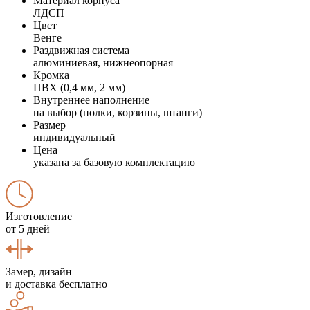
Материал корпуса
ЛДСП
Цвет
Венге
Раздвижная система
алюминиевая, нижнеопорная
Кромка
ПВХ (0,4 мм, 2 мм)
Внутреннее наполнение
на выбор (полки, корзины, штанги)
Размер
индивидуальный
Цена
указана за базовую комплектацию
Изготовление
от 5 дней
Замер, дизайн
и доставка бесплатно