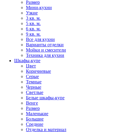
Размер
Мини-кухни
Узкие
3 кв. м.
5 кв. м.
6 кв. м.
9 кв. м.
Все для кухни
Варианты отделки
Мойки и смесители
Техника для кухни
Шкафы-купе
Цвет
Коричневые
Серые
Темные
Черные
Светлые
Белые шкафы-купе
Венге
Размер
Маленькие
Большие
Средние
Отделка и материал