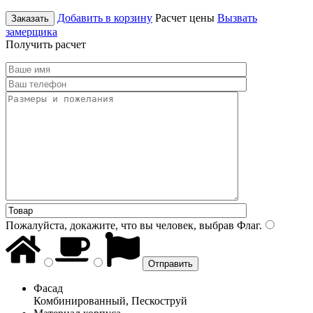
Добавить в корзину
Расчет цены
Вызвать
Заказать
замерщика
Получить расчет
Пожалуйста, докажите, что вы человек, выбрав
Флаг
.
Фасад
Комбинированный, Пескоструй