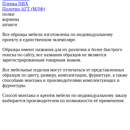
Пленка ПВХ
Полотно АГТ (МДФ)
полки
корзины
штанги
Все образцы мебели изготовлены по индивидуальному
проекту в единственном экземпляре.
Образцы имеют названия для их различия и более быстрого
поиска по сайту, все названия образцов не являются
зарегистрированным товарным знаком.
Все мебельные изделия могут отличаться от представленных
образцов по цвету, размеру, комплектации, фурнитуре, а также
способами монтажа и производителями комплектующих и
фурнитуры.
Способ монтажа и крепёж мебели по индивидуальному заказу
выбирается производителем по возможности её применения.