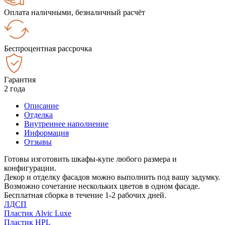
Оплата наличными, безналичный расчёт
Беспроцентная рассрочка
Гарантия
2 года
Описание
Отделка
Внутреннее наполнение
Информация
Отзывы
Готовы изготовить шкафы-купе любого размера и
конфигурации.
Декор и отделку фасадов можно выполнить под вашу задумку.
Возможно сочетание нескольких цветов в одном фасаде.
Бесплатная сборка в течение 1-2 рабочих дней.
ЛДСП
Пластик Alvic Luxe
Пластик HPL