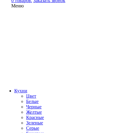
0 товаров.
Заказать звонок
Меню
Кухни
Цвет
Белые
Черные
Желтые
Красные
Зеленые
Серые