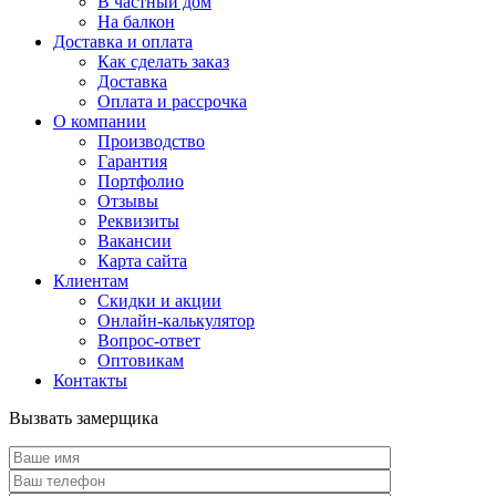
В частный дом
На балкон
Доставка и оплата
Как сделать заказ
Доставка
Оплата и рассрочка
О компании
Производство
Гарантия
Портфолио
Отзывы
Реквизиты
Вакансии
Карта сайта
Клиентам
Скидки и акции
Онлайн-калькулятор
Вопрос-ответ
Оптовикам
Контакты
Вызвать замерщика