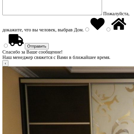
Пожалуйста,
докажите, что вы человек, выбрав
Дом
.
Спасибо за Ваше сообщение!
Наш менеджер свяжется с Вами в ближайшее время.