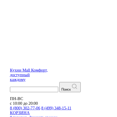
Кухни
Mall
Комфорт,
доступный
каждому
Поиск
ПН-ВС
с 10:00 до 20:00
8 (800) 302-77-06
8 (499) 348-15-11
КОРЗИНА