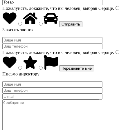
Пожалуйста, докажите, что вы человек, выбрав
Сердце
.
Заказать звонок
Пожалуйста, докажите, что вы человек, выбрав
Сердце
.
Письмо директору