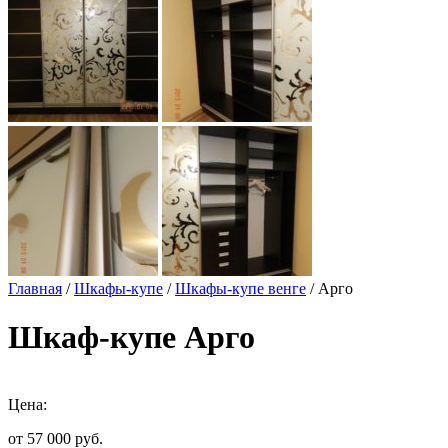
Главная
/
Шкафы-купе
/
Шкафы-купе венге
/ Арго
Шкаф-купе Арго
Цена:
от 57 000
руб.