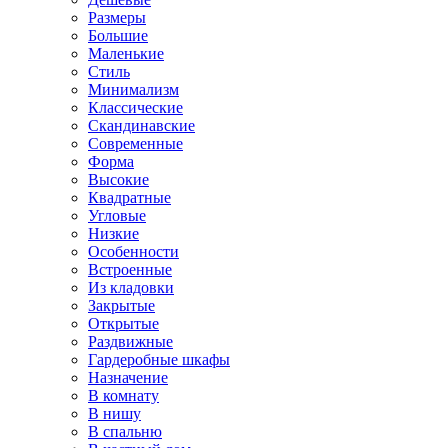
Размеры
Большие
Маленькие
Стиль
Минимализм
Классические
Скандинавские
Современные
Форма
Высокие
Квадратные
Угловые
Низкие
Особенности
Встроенные
Из кладовки
Закрытые
Открытые
Раздвижные
Гардеробные шкафы
Назначение
В комнату
В нишу
В спальню