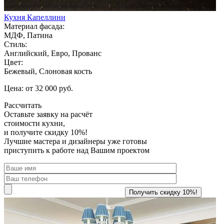
Кухня Капеллини
Материал фасада:
МДФ, Патина
Стиль:
Английский, Евро, Прованс
Цвет:
Бежевый, Слоновая кость
Цена: от 32 000 руб.
Рассчитать
Оставьте заявку
на расчёт
стоимости кухни,
и получите скидку 10%!
Лучшие мастера и дизайнеры уже готовы
приступить к работе над Вашим проектом