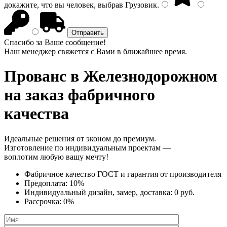
докажите, что вы человек, выбрав
Грузовик
.
Спасибо за Ваше сообщение!
Наш менеджер свяжется с Вами в ближайшее время.
Прованс
в Железнодорожном
на заказ фабричного
качества
Идеальные решения от эконом до премиум.
Изготовление по индивидуальным проектам —
воплотим любую вашу мечту!
Фабричное качество
ГОСТ
и
гарантия от производителя
Предоплата:
10%
Индивидуальный дизайн, замер, доставка:
0 руб.
Рассрочка:
0%