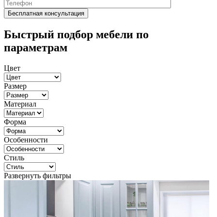
Быстрый подбор мебели по
параметрам
Цвет
Размер
Материал
Форма
Особенности
Стиль
Развернуть фильтры