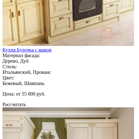
Кухня Булочка с маком
Материал фасада:
Дерево, Дуб
Стиль:
Итальянский, Прованс
Цвет:
Бежевый, Шампань
Цена: от 55 000 руб.
Рассчитать