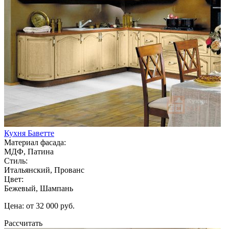
Кухня Баветте
Материал фасада:
МДФ, Патина
Стиль:
Итальянский, Прованс
Цвет:
Бежевый, Шампань
Цена: от 32 000 руб.
Рассчитать