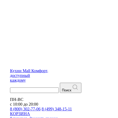
Кухни
Mall
Комфорт,
доступный
каждому
Поиск
ПН-ВС
с 10:00 до 20:00
8 (800) 302-77-06
8 (499) 348-15-11
КОРЗИНА