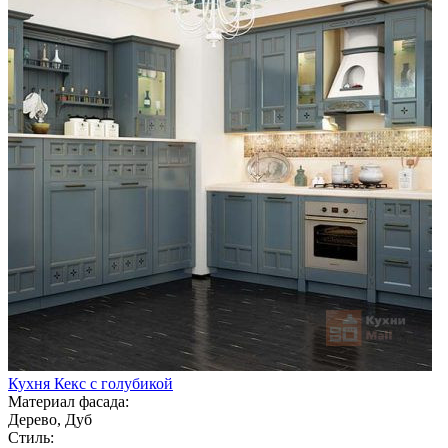
Кухня Кекс с голубикой
Материал фасада:
Дерево, Дуб
Стиль: