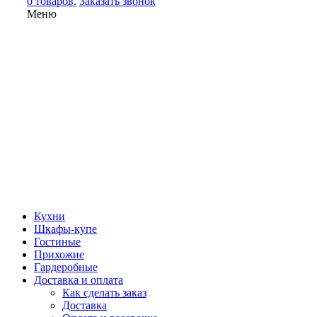
0 товаров.
Заказать звонок
Меню
Кухни
Шкафы-купе
Гостиные
Прихожие
Гардеробные
Доставка и оплата
Как сделать заказ
Доставка