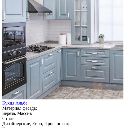
Кухня Альба
Материал фасада:
Береза, Массив
Стиль:
Дизайнерские, Евро, Прованс и др.