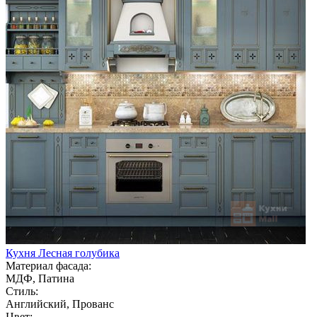
Кухня Лесная голубика
Материал фасада:
МДФ, Патина
Стиль:
Английский, Прованс
Цвет: