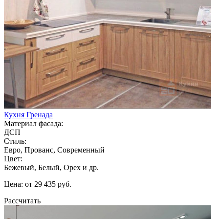
Кухня Гренада
Материал фасада:
ДСП
Стиль:
Евро, Прованс, Современный
Цвет:
Бежевый, Белый, Орех и др.
Цена: от 29 435 руб.
Рассчитать