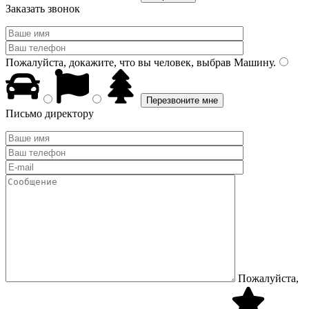
Заказать звонок
Пожалуйста, докажите, что вы человек, выбрав
Машину
.
Письмо директору
Пожалуйста,