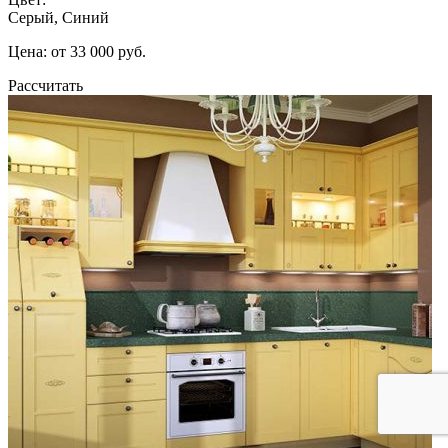
Серый, Синий
Цена: от 33 000 руб.
Рассчитать