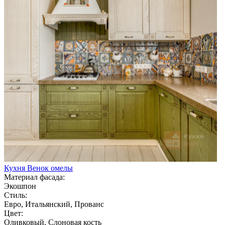
Кухня Венок омелы
Материал фасада:
Экошпон
Стиль:
Евро, Итальянский, Прованс
Цвет:
Оливковый, Слоновая кость