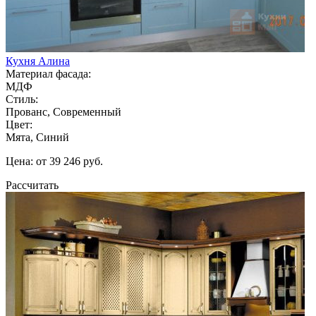
Кухня Алина
Материал фасада:
МДФ
Стиль:
Прованс, Современный
Цвет:
Мята, Синий
Цена: от 39 246 руб.
Рассчитать