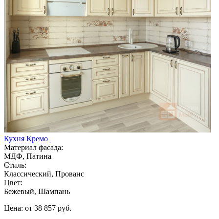
Кухня Кремо
Материал фасада:
МДФ, Патина
Стиль:
Классический, Прованс
Цвет:
Бежевый, Шампань
Цена: от 38 857 руб.