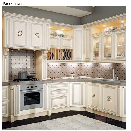
Рассчитать