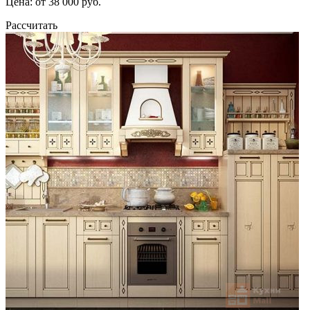
Цена: от 38 000 руб.
Рассчитать