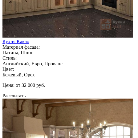
Кухня Какао
Материал фасада:
Патина, Шпон
Стиль:
Английский, Евро, Прованс
Цвет:
Бежевый, Орех
Цена: от 32 000 руб.
Рассчитать