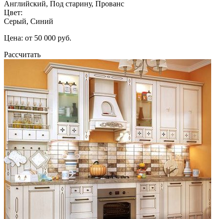
Английский, Под старину, Прованс
Цвет:
Серый, Синий
Цена: от 50 000 руб.
Рассчитать