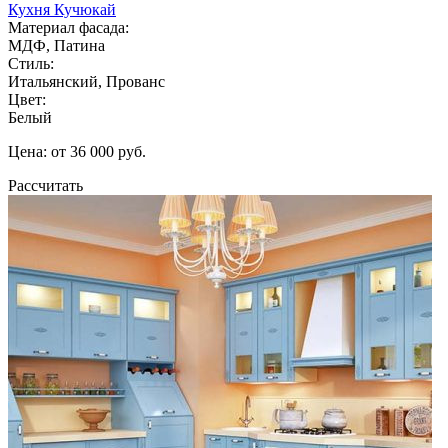
Кухня Кучюкай
Материал фасада:
МДФ, Патина
Стиль:
Итальянский, Прованс
Цвет:
Белый
Цена: от 36 000 руб.
Рассчитать