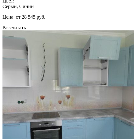
Цвет:
Серый, Синий
Цена: от 28 545 руб.
Рассчитать