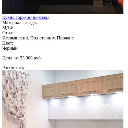
Кухня Горький шоколад
Материал фасада:
МДФ
Стиль:
Итальянский, Под старину, Прованс
Цвет:
Черный
Цена: от 33 000 руб.
Рассчитать