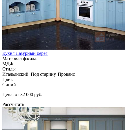
Кухня Лазурный берег
Материал фасада:
МДФ
Стиль:
Итальянский, Под старину, Прованс
Цвет:
Синий
Цена: от 32 000 руб.
Рассчитать