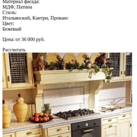
Материал фасада:
МДФ, Патина
Стиль:
Итальянский, Кантри, Прованс
Цвет:
Бежевый
Цена: от 36 000 руб.
Рассчитать