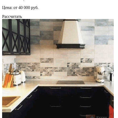
Цена: от 40 000 руб.
Рассчитать