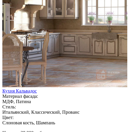
Кухня Кальвадос
Материал фасада:
МДФ, Патина
Стиль:
Итальянский, Классический, Прованс
Цвет:
Слоновая кость, Шампань