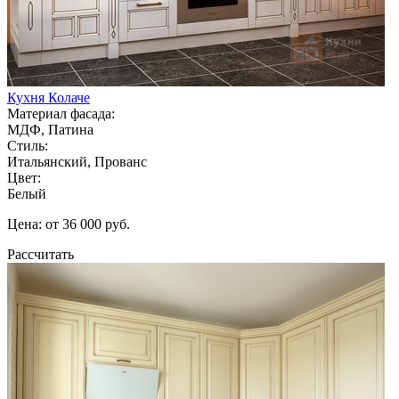
Кухня Колаче
Материал фасада:
МДФ, Патина
Стиль:
Итальянский, Прованс
Цвет:
Белый
Цена: от 36 000 руб.
Рассчитать