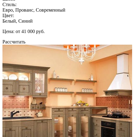
Стиль:
Евро, Прованс, Современный
Цвет:
Белый, Синий
Цена: от 41 000 руб.
Рассчитать