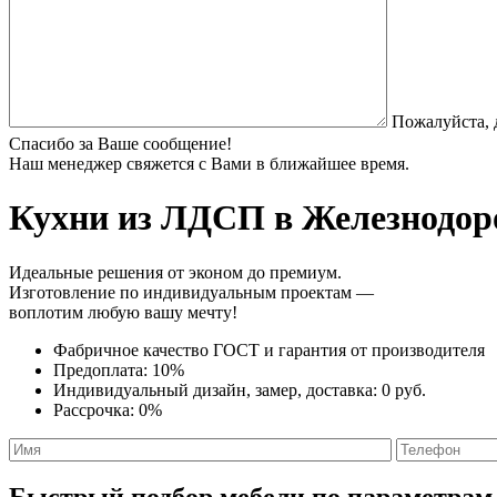
Пожалуйста, 
Спасибо за Ваше сообщение!
Наш менеджер свяжется с Вами в ближайшее время.
Кухни из ЛДСП
в Железнодор
Идеальные решения от эконом до премиум.
Изготовление по индивидуальным проектам —
воплотим любую вашу мечту!
Фабричное качество
ГОСТ
и
гарантия от производителя
Предоплата:
10%
Индивидуальный дизайн, замер, доставка:
0 руб.
Рассрочка:
0%