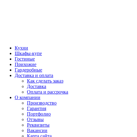
Кухни
Шкафы-купе
Гостиные
Прихожие
Гардеробные
Доставка и оплата
Как сделать заказ
Доставка
Оплата и рассрочка
О компании
Производство
Гарантия
Портфолио
Отзывы
Реквизиты
Вакансии
Карта сайта