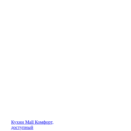
Кухни
Mall
Комфорт,
доступный