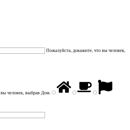
Пожалуйста, докажите, что вы человек,
 вы человек, выбрав
Дом
.