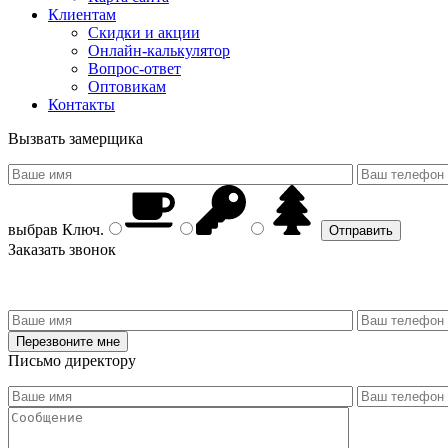
Клиентам
Скидки и акции
Онлайн-калькулятор
Вопрос-ответ
Оптовикам
Контакты
Вызвать замерщика
выбрав
Ключ
.
Заказать звонок
Письмо директору