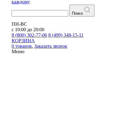
каждому
Поиск
ПН-ВС
с 10:00 до 20:00
8 (800) 302-77-06
8 (499) 348-15-11
КОРЗИНА
0 товаров.
Заказать звонок
Меню