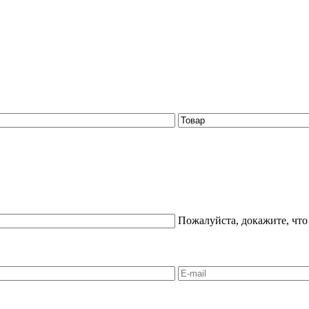
Пожалуйста, докажите, что