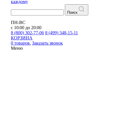
каждому
Поиск
ПН-ВС
с 10:00 до 20:00
8 (800) 302-77-06
8 (499) 348-15-11
КОРЗИНА
0 товаров.
Заказать звонок
Меню