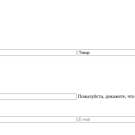
Пожалуйста, докажите, что