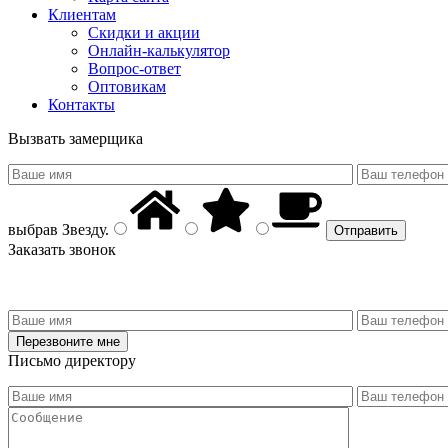
Клиентам
Скидки и акции
Онлайн-калькулятор
Вопрос-ответ
Оптовикам
Контакты
Вызвать замерщика
выбрав
Звезду
.
Заказать звонок
Письмо директору