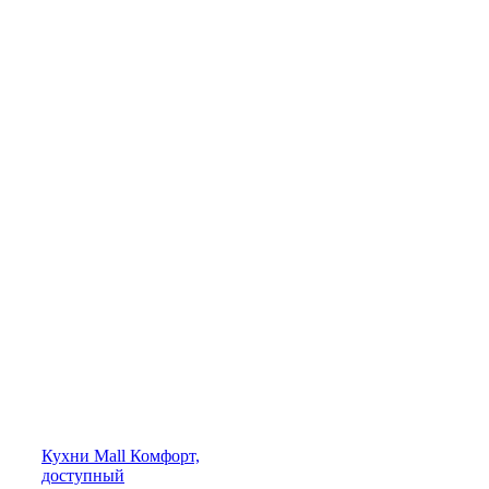
Кухни
Mall
Комфорт,
доступный