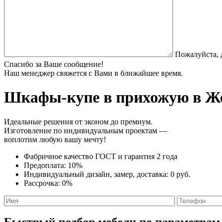
Пожалуйста, 
Спасибо за Ваше сообщение!
Наш менеджер свяжется с Вами в ближайшее время.
Шкафы-купе в прихожую
в Же
Идеальные решения от эконом до премиум.
Изготовление по индивидуальным проектам —
воплотим любую вашу мечту!
Фабричное качество
ГОСТ
и
гарантия 2 года
Предоплата:
10%
Индивидуальный дизайн, замер, доставка:
0 руб.
Рассрочка:
0%