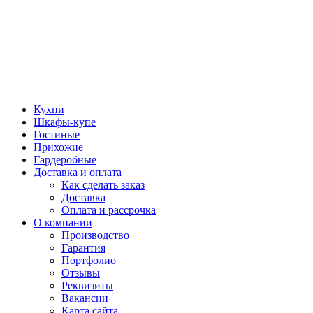
Кухни
Шкафы-купе
Гостиные
Прихожие
Гардеробные
Доставка и оплата
Как сделать заказ
Доставка
Оплата и рассрочка
О компании
Производство
Гарантия
Портфолио
Отзывы
Реквизиты
Вакансии
Карта сайта