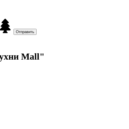
ухни Mall"