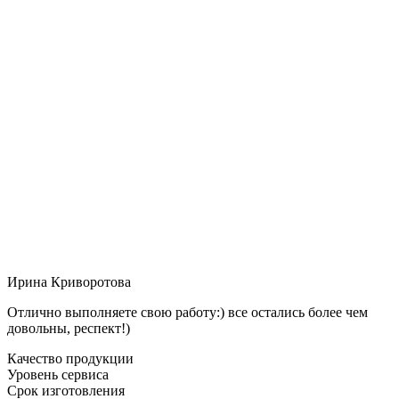
Ирина Криворотова
Отлично выполняете свою работу:) все остались более чем
довольны, респект!)
Качество продукции
Уровень сервиса
Срок изготовления