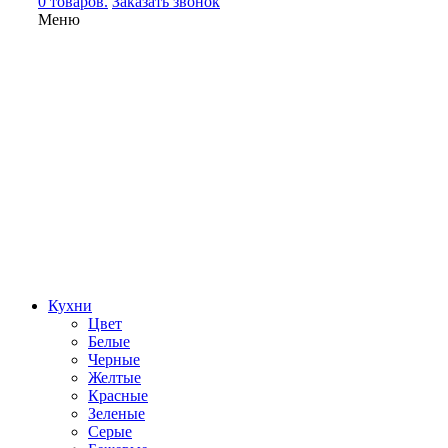
0 товаров.
Заказать звонок
Меню
Кухни
Цвет
Белые
Черные
Желтые
Красные
Зеленые
Серые