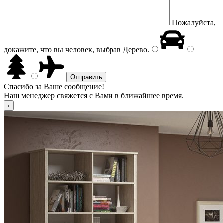
Пожалуйста,
докажите, что вы человек, выбрав
Дерево
.
Спасибо за Ваше сообщение!
Наш менеджер свяжется с Вами в ближайшее время.