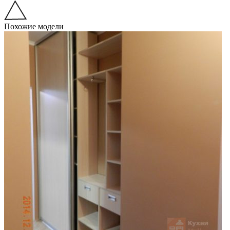
Похожие модели