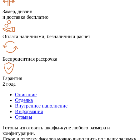
Замер, дизайн
и доставка бесплатно
Оплата наличными, безналичный расчёт
Беспроцентная рассрочка
Гарантия
2 года
Описание
Отделка
Внутреннее наполнение
Информация
Отзывы
Готовы изготовить шкафы-купе любого размера и
конфигурации.
Декор и отделку фасадов можно выполнить под вашу задумку.