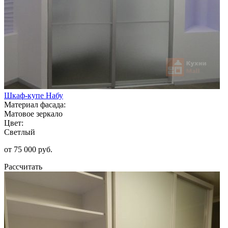
Шкаф-купе Набу
Материал фасада:
Матовое зеркало
Цвет:
Светлый
от 75 000 руб.
Рассчитать