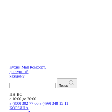
Кухни
Mall
Комфорт,
доступный
каждому
Поиск
ПН-ВС
с 10:00 до 20:00
8 (800) 302-77-06
8 (499) 348-15-11
КОРЗИНА