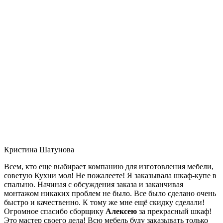
Кристина Шатунова
Всем, кто еще выбирает компанию для изготовления мебели,
советую Кухни мол! Не пожалеете! Я заказывала шкаф-купе в
спальню. Начиная с обсуждения заказа и заканчивая
монтажом никаких проблем не было. Все было сделано очень
быстро и качественно. К тому же мне ещё скидку сделали!
Огромное спасибо сборщику
Алексею
за прекрасный шкаф!
Это мастер своего дела! Всю мебель буду заказывать только