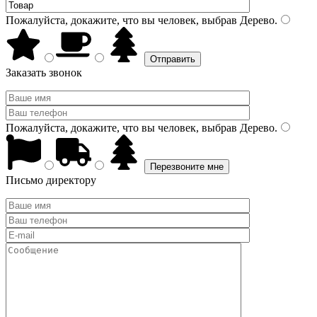
Пожалуйста, докажите, что вы человек, выбрав
Дерево
.
Заказать звонок
Пожалуйста, докажите, что вы человек, выбрав
Дерево
.
Письмо директору