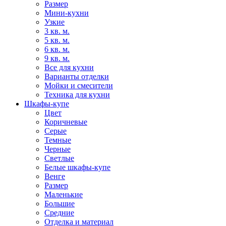
Размер
Мини-кухни
Узкие
3 кв. м.
5 кв. м.
6 кв. м.
9 кв. м.
Все для кухни
Варианты отделки
Мойки и смесители
Техника для кухни
Шкафы-купе
Цвет
Коричневые
Серые
Темные
Черные
Светлые
Белые шкафы-купе
Венге
Размер
Маленькие
Большие
Средние
Отделка и материал