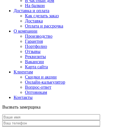
В частный дом
На балкон
Доставка и оплата
Как сделать заказ
Доставка
Оплата и рассрочка
О компании
Производство
Гарантия
Портфолио
Отзывы
Реквизиты
Вакансии
Карта сайта
Клиентам
Скидки и акции
Онлайн-калькулятор
Вопрос-ответ
Оптовикам
Контакты
Вызвать замерщика