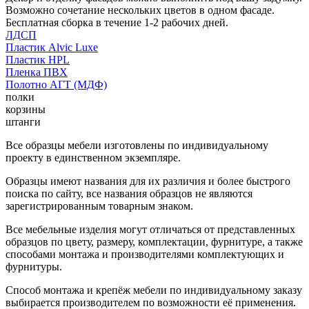
Возможно сочетание нескольких цветов в одном фасаде.
Бесплатная сборка в течение 1-2 рабочих дней.
ЛДСП
Пластик Alvic Luxe
Пластик HPL
Пленка ПВХ
Полотно АГТ (МДФ)
полки
корзины
штанги
Все образцы мебели изготовлены по индивидуальному
проекту в единственном экземпляре.
Образцы имеют названия для их различия и более быстрого
поиска по сайту, все названия образцов не являются
зарегистрированным товарным знаком.
Все мебельные изделия могут отличаться от представленных
образцов по цвету, размеру, комплектации, фурнитуре, а также
способами монтажа и производителями комплектующих и
фурнитуры.
Способ монтажа и крепёж мебели по индивидуальному заказу
выбирается производителем по возможности её применения.