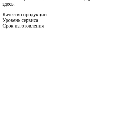
здесь.
Качество продукции
Уровень сервиса
Срок изготовления