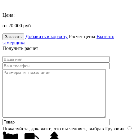
Цена:
от 20 000
руб.
Добавить в корзину
Расчет цены
Вызвать
Заказать
замерщика
Получить расчет
Пожалуйста, докажите, что вы человек, выбрав
Грузовик
.