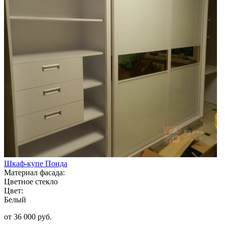
Шкаф-купе Понда
Материал фасада:
Цветное стекло
Цвет:
Белый
от 36 000 руб.