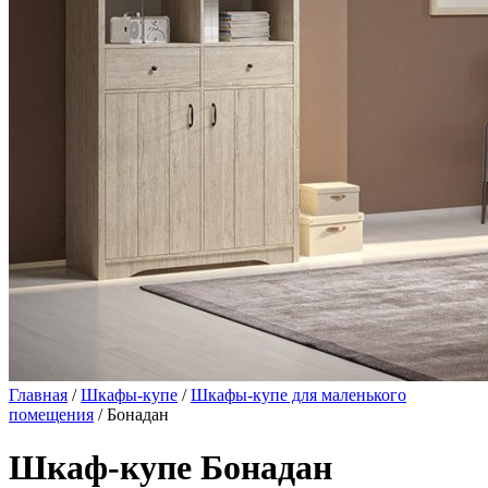
Главная
/
Шкафы-купе
/
Шкафы-купе для маленького
помещения
/ Бонадан
Шкаф-купе Бонадан