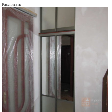
Рассчитать