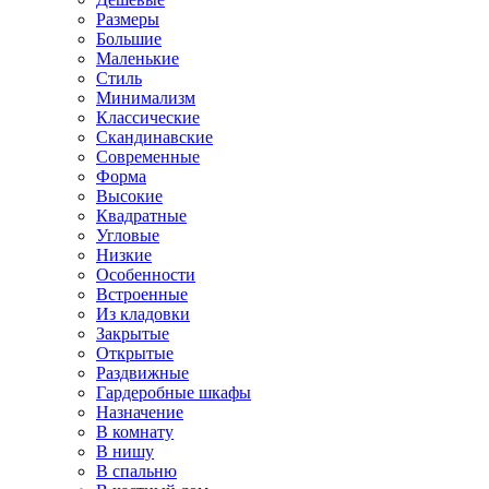
Размеры
Большие
Маленькие
Стиль
Минимализм
Классические
Скандинавские
Современные
Форма
Высокие
Квадратные
Угловые
Низкие
Особенности
Встроенные
Из кладовки
Закрытые
Открытые
Раздвижные
Гардеробные шкафы
Назначение
В комнату
В нишу
В спальню