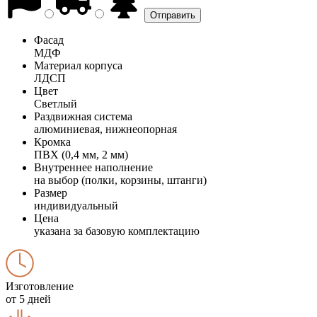
Фасад
МДФ
Материал корпуса
ЛДСП
Цвет
Светлый
Раздвижная система
алюминиевая, нижнеопорная
Кромка
ПВХ (0,4 мм, 2 мм)
Внутреннее наполнение
на выбор (полки, корзины, штанги)
Размер
индивидуальный
Цена
указана за базовую комплектацию
Изготовление
от 5 дней