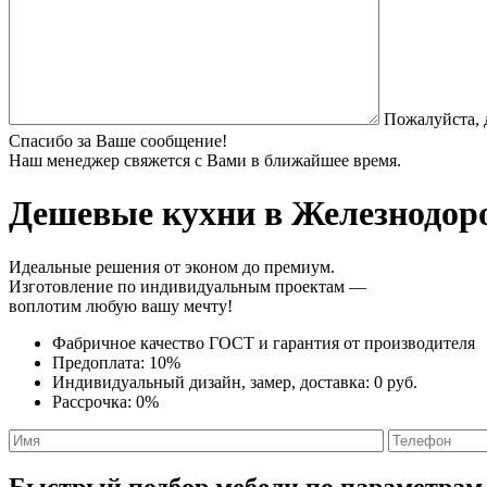
Пожалуйста, 
Спасибо за Ваше сообщение!
Наш менеджер свяжется с Вами в ближайшее время.
Дешевые кухни
в Железнодоро
Идеальные решения от эконом до премиум.
Изготовление по индивидуальным проектам —
воплотим любую вашу мечту!
Фабричное качество
ГОСТ
и
гарантия от производителя
Предоплата:
10%
Индивидуальный дизайн, замер, доставка:
0 руб.
Рассрочка:
0%