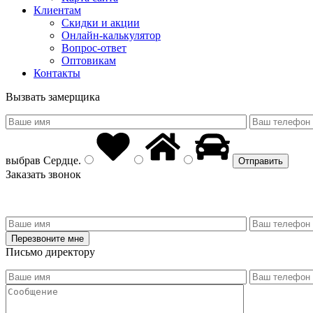
Клиентам
Скидки и акции
Онлайн-калькулятор
Вопрос-ответ
Оптовикам
Контакты
Вызвать замерщика
выбрав
Сердце
.
Заказать звонок
Письмо директору