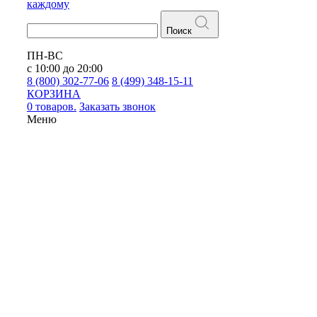
каждому
Поиск
ПН-ВС
с 10:00 до 20:00
8 (800) 302-77-06
8 (499) 348-15-11
КОРЗИНА
0 товаров.
Заказать звонок
Меню