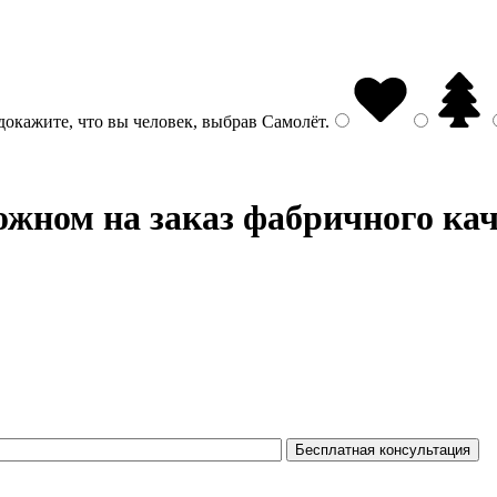
докажите, что вы человек, выбрав
Самолёт
.
жном на заказ фабричного кач