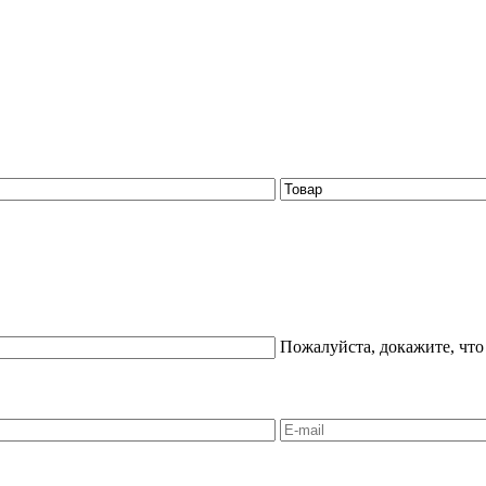
Пожалуйста, докажите, что