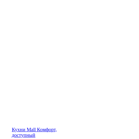
Кухни
Mall
Комфорт,
доступный