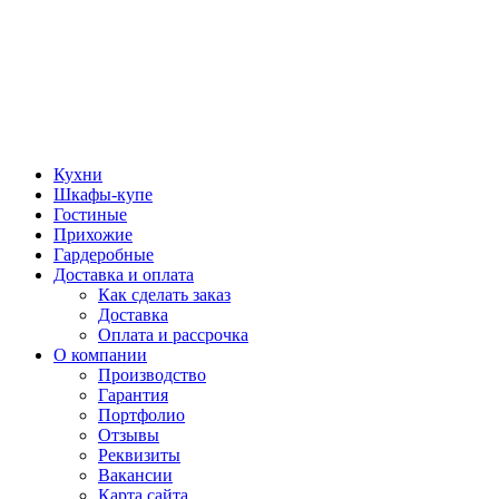
Кухни
Шкафы-купе
Гостиные
Прихожие
Гардеробные
Доставка и оплата
Как сделать заказ
Доставка
Оплата и рассрочка
О компании
Производство
Гарантия
Портфолио
Отзывы
Реквизиты
Вакансии
Карта сайта