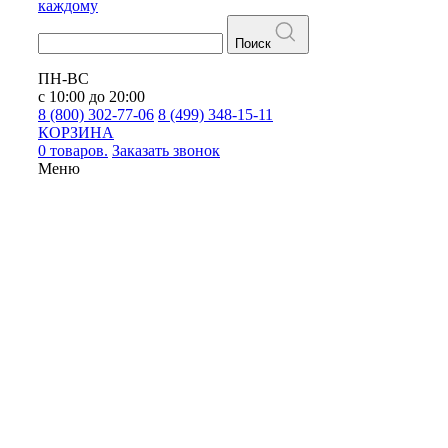
каждому
Поиск
ПН-ВС
с 10:00 до 20:00
8 (800) 302-77-06
8 (499) 348-15-11
КОРЗИНА
0 товаров.
Заказать звонок
Меню