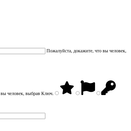
Пожалуйста, докажите, что вы человек,
 вы человек, выбрав
Ключ
.