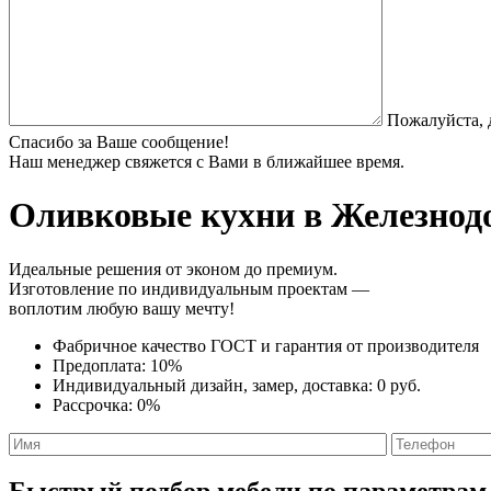
Пожалуйста, 
Спасибо за Ваше сообщение!
Наш менеджер свяжется с Вами в ближайшее время.
Оливковые кухни
в Железнодо
Идеальные решения от эконом до премиум.
Изготовление по индивидуальным проектам —
воплотим любую вашу мечту!
Фабричное качество
ГОСТ
и
гарантия от производителя
Предоплата:
10%
Индивидуальный дизайн, замер, доставка:
0 руб.
Рассрочка:
0%