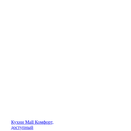
Кухни
Mall
Комфорт,
доступный