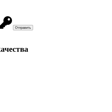
качества