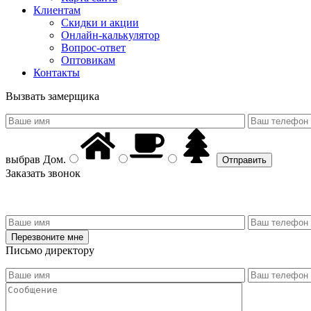
Клиентам
Скидки и акции
Онлайн-калькулятор
Вопрос-ответ
Оптовикам
Контакты
Вызвать замерщика
выбрав
Дом
.
Заказать звонок
Письмо директору