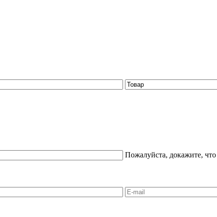
Пожалуйста, докажите, что