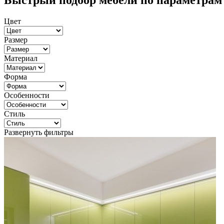
Быстрый подбор мебели по параметрам
Цвет
Размер
Материал
Форма
Особенности
Стиль
Развернуть фильтры