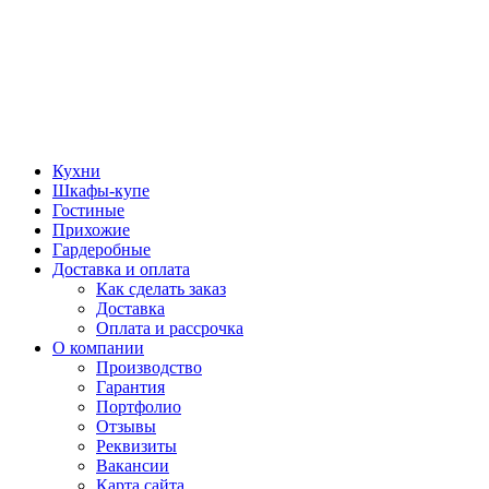
Кухни
Шкафы-купе
Гостиные
Прихожие
Гардеробные
Доставка и оплата
Как сделать заказ
Доставка
Оплата и рассрочка
О компании
Производство
Гарантия
Портфолио
Отзывы
Реквизиты
Вакансии
Карта сайта