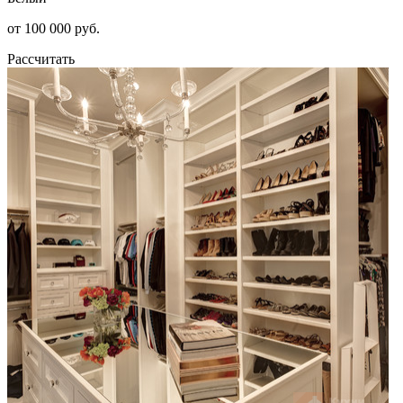
от 100 000 руб.
Рассчитать