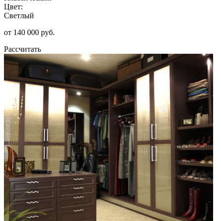
Цвет:
Светлый
от 140 000 руб.
Рассчитать