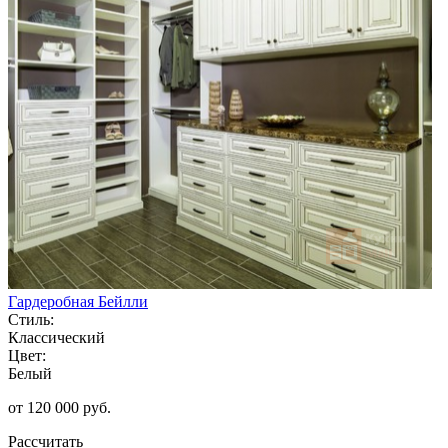
Гардеробная Бейлли
Стиль:
Классический
Цвет:
Белый
от 120 000 руб.
Рассчитать