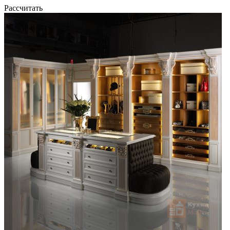
Рассчитать