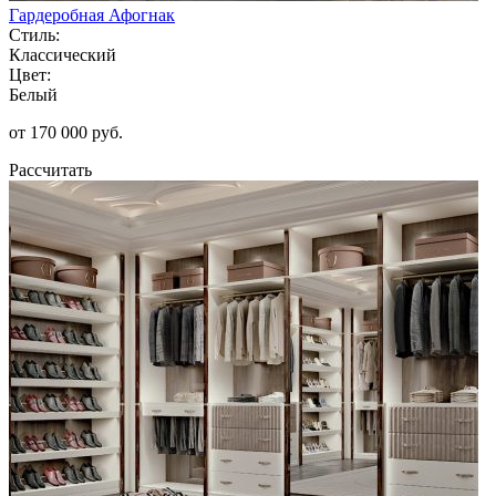
Гардеробная Афогнак
Стиль:
Классический
Цвет:
Белый
от 170 000 руб.
Рассчитать