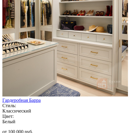
Гардеробная Барра
Стиль:
Классический
Цвет:
Белый
от 100 000 руб.