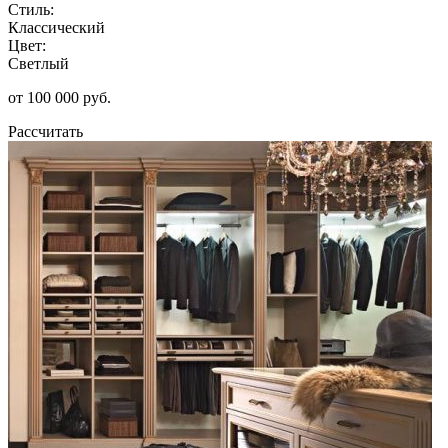
Стиль:
Классический
Цвет:
Светлый
от 100 000 руб.
Рассчитать