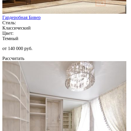
Гардеробная Бивер
Стиль:
Классический
Цвет:
Темный
от 140 000 руб.
Рассчитать