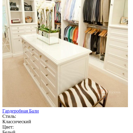
Гардеробная Бали
Стиль:
Классический
Цвет:
Белый