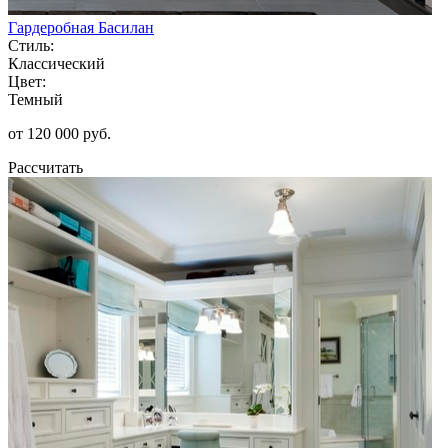
Гардеробная Басилан
Стиль:
Классический
Цвет:
Темный
от 120 000 руб.
Рассчитать