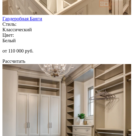
Гардеробная Банги
Стиль:
Классический
Цвет:
Белый
от 110 000 руб.
Рассчитать