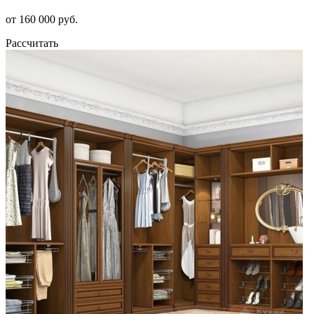
от 160 000 руб.
Рассчитать