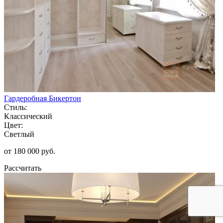
Гардеробная Бикертон
Стиль:
Классический
Цвет:
Светлый
от 180 000 руб.
Рассчитать