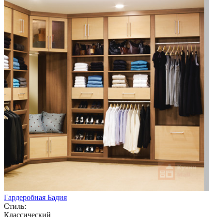
Гардеробная Бадия
Стиль:
Классический