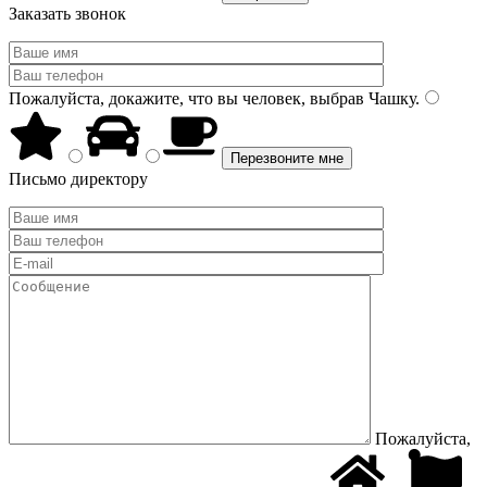
Заказать звонок
Пожалуйста, докажите, что вы человек, выбрав
Чашку
.
Письмо директору
Пожалуйста,