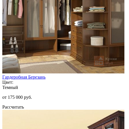
Гардеробная Березань
Цвет:
Темный
от 175 000 руб.
Рассчитать