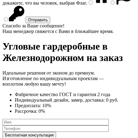
докажите, что вы человек, выбрав
Флаг
.
Спасибо за Ваше сообщение!
Наш менеджер свяжется с Вами в ближайшее время.
Угловые гардеробные
в
Железнодорожном на заказ
Идеальные решения от эконом до премиум.
Изготовление по индивидуальным проектам —
воплотим любую вашу мечту!
Фабричное качество
ГОСТ
и
гарантия 2 года
Индивидуальный дизайн, замер, доставка:
0 руб.
Предоплата:
10%
Рассрочка:
0%