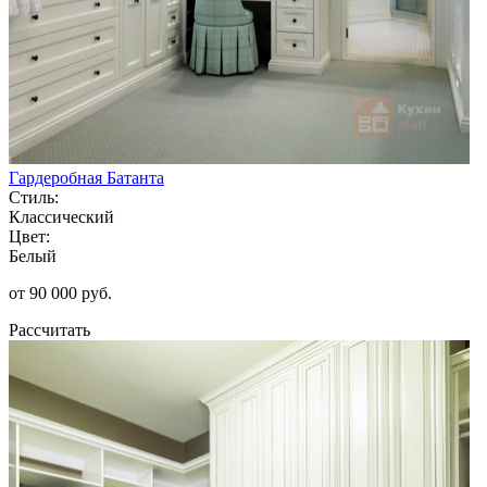
Гардеробная Батанта
Стиль:
Классический
Цвет:
Белый
от 90 000 руб.
Рассчитать