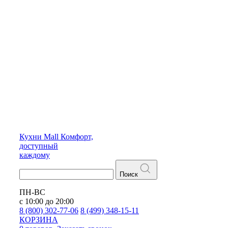
Кухни
Mall
Комфорт,
доступный
каждому
Поиск
ПН-ВС
с 10:00 до 20:00
8 (800) 302-77-06
8 (499) 348-15-11
КОРЗИНА