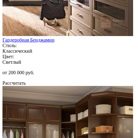
Гардеробная Бенджамин
Стиль:
Классический
Цвет:
Светлый
от 200 000 руб.
Рассчитать