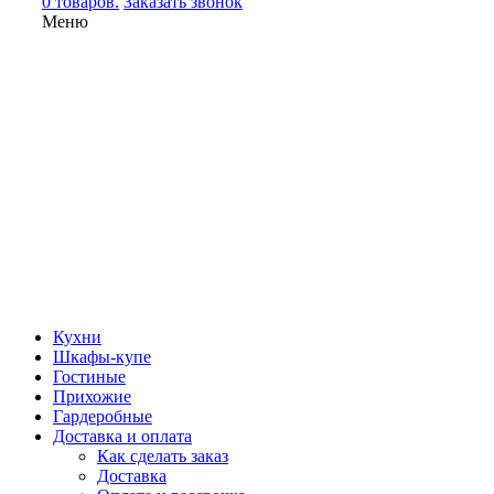
0 товаров.
Заказать звонок
Меню
Кухни
Шкафы-купе
Гостиные
Прихожие
Гардеробные
Доставка и оплата
Как сделать заказ
Доставка