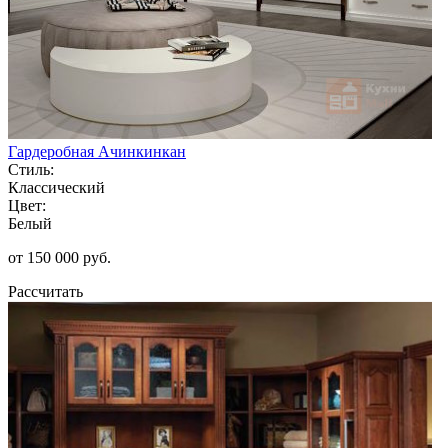
Гардеробная Ачинкинкан
Стиль:
Классический
Цвет:
Белый
от 150 000 руб.
Рассчитать