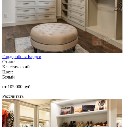
Гардеробная Бардси
Стиль:
Классический
Цвет:
Белый
от 105 000 руб.
Рассчитать