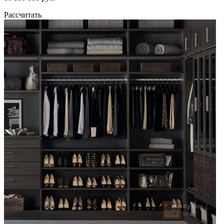
Рассчитать