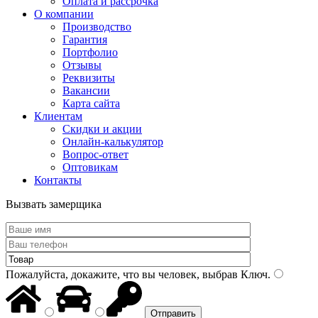
Оплата и рассрочка
О компании
Производство
Гарантия
Портфолио
Отзывы
Реквизиты
Вакансии
Карта сайта
Клиентам
Скидки и акции
Онлайн-калькулятор
Вопрос-ответ
Оптовикам
Контакты
Вызвать замерщика
Пожалуйста, докажите, что вы человек, выбрав
Ключ
.