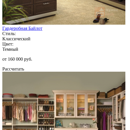
Гардеробная Байлот
Стиль:
Классический
Цвет:
Темный
от 160 000 руб.
Рассчитать