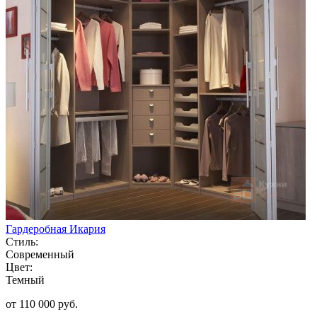
Гардеробная Икария
Стиль:
Современный
Цвет:
Темный
от 110 000 руб.