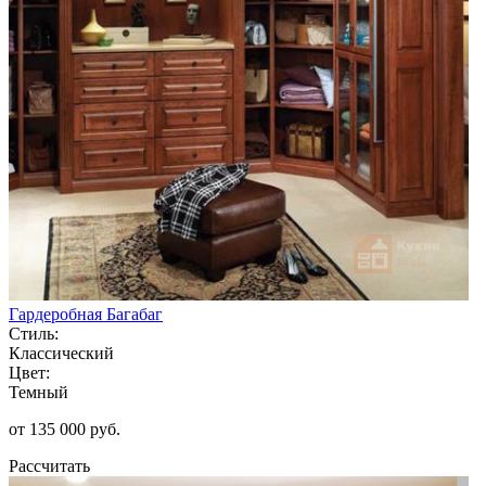
Гардеробная Багабаг
Стиль:
Классический
Цвет:
Темный
от 135 000 руб.
Рассчитать