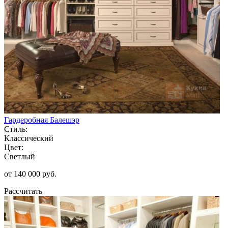
Гардеробная Балешэр
Стиль:
Классический
Цвет:
Светлый
от 140 000 руб.
Рассчитать