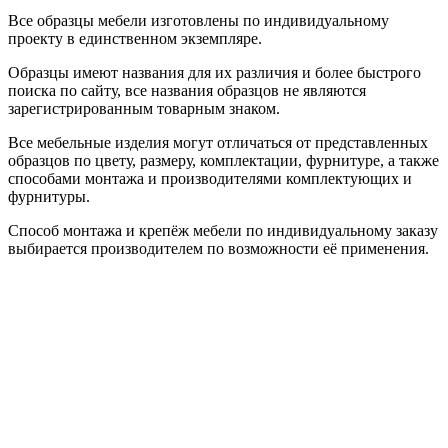
Все образцы мебели изготовлены по индивидуальному
проекту в единственном экземпляре.
Образцы имеют названия для их различия и более быстрого
поиска по сайту, все названия образцов не являются
зарегистрированным товарным знаком.
Все мебельные изделия могут отличаться от представленных
образцов по цвету, размеру, комплектации, фурнитуре, а также
способами монтажа и производителями комплектующих и
фурнитуры.
Способ монтажа и крепёж мебели по индивидуальному заказу
выбирается производителем по возможности её применения.