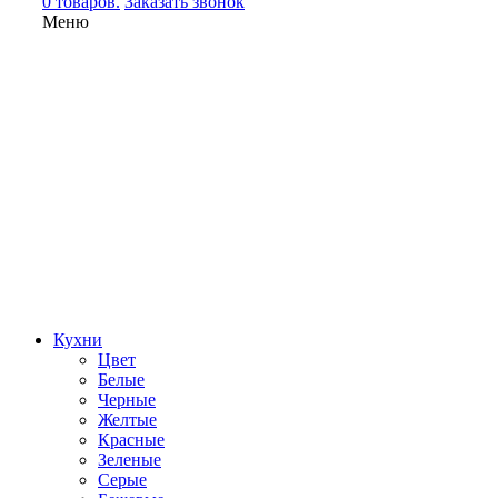
0 товаров.
Заказать звонок
Меню
Кухни
Цвет
Белые
Черные
Желтые
Красные
Зеленые
Серые