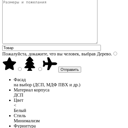
Пожалуйста, докажите, что вы человек, выбрав
Дерево
.
Фасад
на выбор (ДСП, МДФ ПВХ и др.)
Материал корпуса
ДСП
Цвет
<
Белый
Стиль
Минимализм
Фурнитура