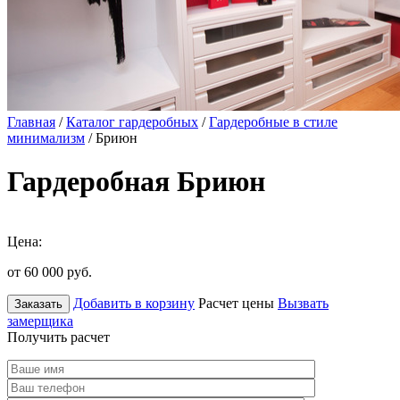
Главная
/
Каталог гардеробных
/
Гардеробные в стиле
минимализм
/ Бриюн
Гардеробная Бриюн
Цена:
от 60 000
руб.
Добавить в корзину
Расчет цены
Вызвать
Заказать
замерщика
Получить расчет