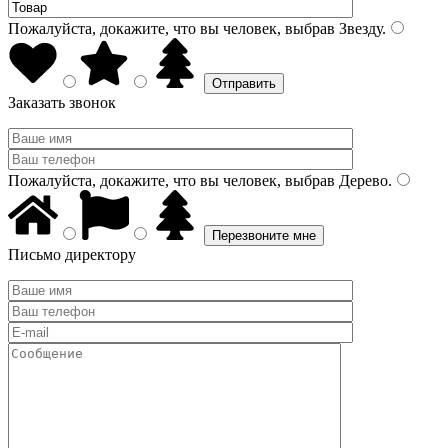
Пожалуйста, докажите, что вы человек, выбрав
Звезду
.
Заказать звонок
Пожалуйста, докажите, что вы человек, выбрав
Дерево
.
Письмо директору