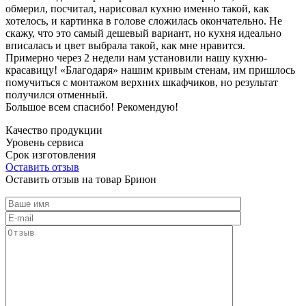
обмерил, посчитал, нарисовал кухню именно такой, как
хотелось, и картинка в голове сложилась окончательно. Не
скажу, что это самый дешевый вариант, но кухня идеально
вписалась и цвет выбрала такой, как мне нравится.
Примерно через 2 недели нам установили нашу кухню-
красавицу! «Благодаря» нашим кривым стенам, им пришлось
помучиться с монтажом верхних шкафчиков, но результат
получился отменный.
Большое всем спасибо! Рекомендую!
Качество продукции
Уровень сервиса
Срок изготовления
Оставить отзыв
Оставить отзыв на товар Бриюн