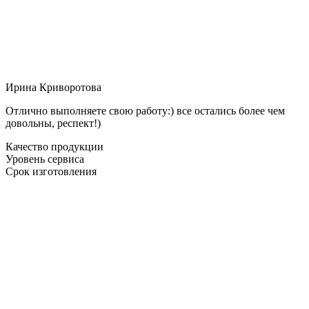
Ирина Криворотова
Отлично выполняете свою работу:) все остались более чем
довольны, респект!)
Качество продукции
Уровень сервиса
Срок изготовления