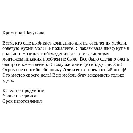
Кристина Шатунова
Всем, кто еще выбирает компанию для изготовления мебели,
советую Кухни мол! Не пожалеете! Я заказывала шкаф-купе в
спальню. Начиная с обсуждения заказа и заканчивая
монтажом никаких проблем не было. Все было сделано очень
быстро и качественно. К тому же мне ещё скидку сделали!
Огромное спасибо сборщику
Алексею
за прекрасный шкаф!
Это мастер своего дела! Всю мебель буду заказывать только
здесь.
Качество продукции
Уровень сервиса
Срок изготовления