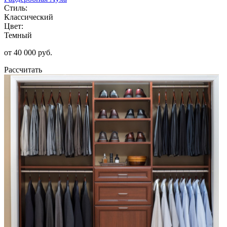
Стиль:
Классический
Цвет:
Темный
от 40 000 руб.
Рассчитать