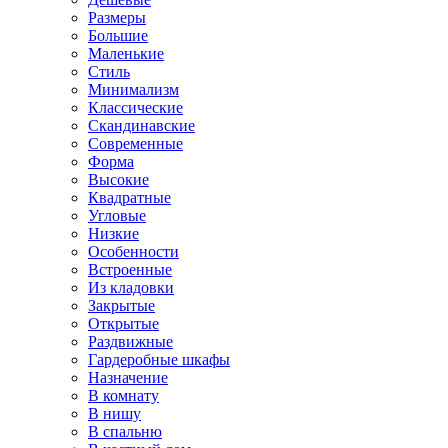
Размеры
Большие
Маленькие
Стиль
Минимализм
Классические
Скандинавские
Современные
Форма
Высокие
Квадратные
Угловые
Низкие
Особенности
Встроенные
Из кладовки
Закрытые
Открытые
Раздвижные
Гардеробные шкафы
Назначение
В комнату
В нишу
В спальню