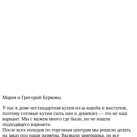
Мария и Григорий Бурковы
У нас в доме нестандартная кухня из-за короба и выступов,
поэтому готовые кухни (хоть они и дешевле) — это не наш
вариант. Мы с мужем много где были, но не нашли
подходящего варианта.
После всех походов по торговым центрам мы решили делать
на заказ под наши размеры. Вызвали замерщика, он все