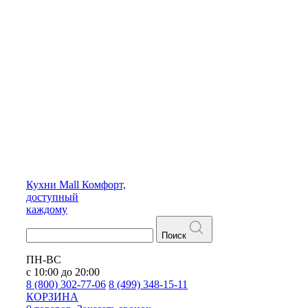
Кухни
Mall
Комфорт,
доступный
каждому
Поиск
ПН-ВС
с 10:00 до 20:00
8 (800) 302-77-06
8 (499) 348-15-11
КОРЗИНА