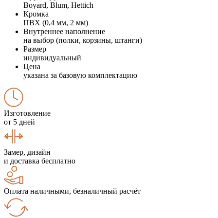
Boyard, Blum, Hettich
Кромка
ПВХ (0,4 мм, 2 мм)
Внутреннее наполнение
на выбор (полки, корзины, штанги)
Размер
индивидуальный
Цена
указана за базовую комплектацию
Изготовление
от 5 дней
Замер, дизайн
и доставка бесплатно
Оплата наличными, безналичный расчёт