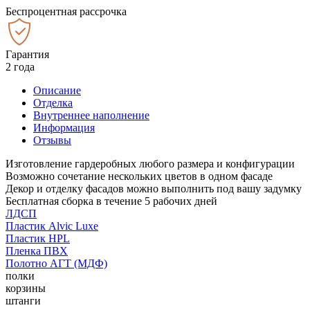
Беспроцентная рассрочка
Гарантия
2 года
Описание
Отделка
Внутреннее наполнение
Информация
Отзывы
Изготовление гардеробных любого размера и конфигурации
Возможно сочетание нескольких цветов в одном фасаде
Декор и отделку фасадов можно выполнить под вашу задумку
Бесплатная сборка в течение 5 рабочих дней
ЛДСП
Пластик Alvic Luxe
Пластик HPL
Пленка ПВХ
Полотно АГТ (МДФ)
полки
корзины
штанги