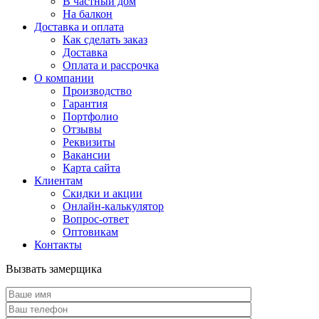
В частный дом
На балкон
Доставка и оплата
Как сделать заказ
Доставка
Оплата и рассрочка
О компании
Производство
Гарантия
Портфолио
Отзывы
Реквизиты
Вакансии
Карта сайта
Клиентам
Скидки и акции
Онлайн-калькулятор
Вопрос-ответ
Оптовикам
Контакты
Вызвать замерщика