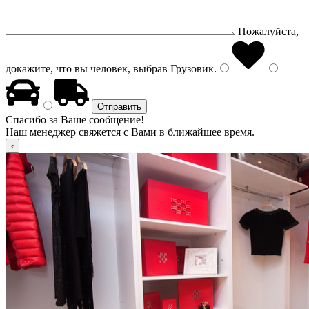
Пожалуйста,
докажите, что вы человек, выбрав
Грузовик
.
Спасибо за Ваше сообщение!
Наш менеджер свяжется с Вами в ближайшее время.