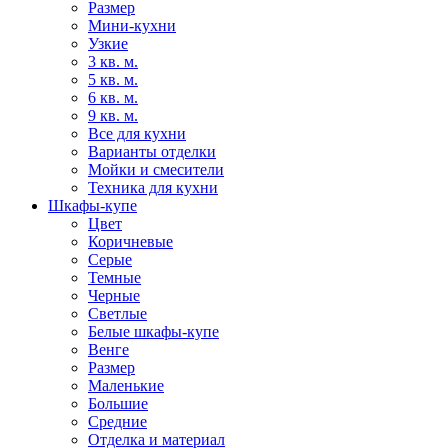
Размер
Мини-кухни
Узкие
3 кв. м.
5 кв. м.
6 кв. м.
9 кв. м.
Все для кухни
Варианты отделки
Мойки и смесители
Техника для кухни
Шкафы-купе
Цвет
Коричневые
Серые
Темные
Черные
Светлые
Белые шкафы-купе
Венге
Размер
Маленькие
Большие
Средние
Отделка и материал