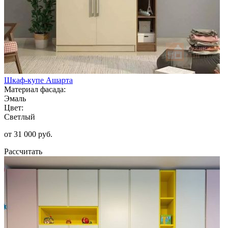
Шкаф-купе Ашарта
Материал фасада:
Эмаль
Цвет:
Светлый
от 31 000 руб.
Рассчитать