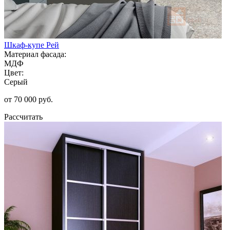
Шкаф-купе Рей
Материал фасада:
МДФ
Цвет:
Серый
от 70 000 руб.
Рассчитать