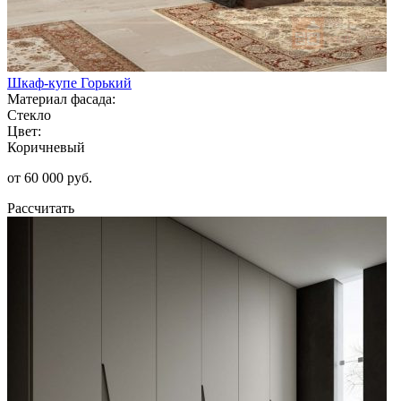
Шкаф-купе Горький
Материал фасада:
Стекло
Цвет:
Коричневый
от 60 000 руб.
Рассчитать