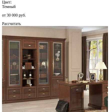
Цвет:
Темный
от 30 000 руб.
Рассчитать