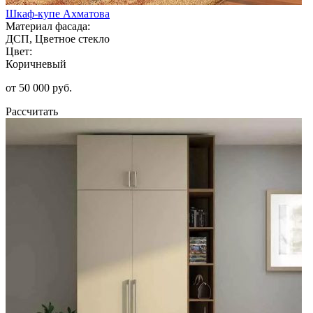
Шкаф-купе Ахматова
Материал фасада:
ДСП, Цветное стекло
Цвет:
Коричневый
от 50 000 руб.
Рассчитать