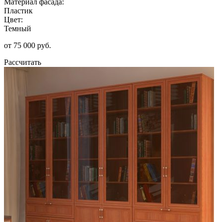
Материал фасада:
Пластик
Цвет:
Темный
от 75 000 руб.
Рассчитать