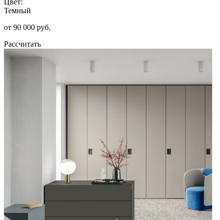
Цвет:
Темный
от 90 000 руб.
Рассчитать