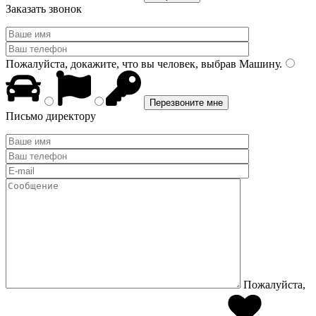
Заказать звонок
Пожалуйста, докажите, что вы человек, выбрав
Машину
.
Письмо директору
Пожалуйста,