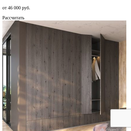
от 46 000 руб.
Рассчитать