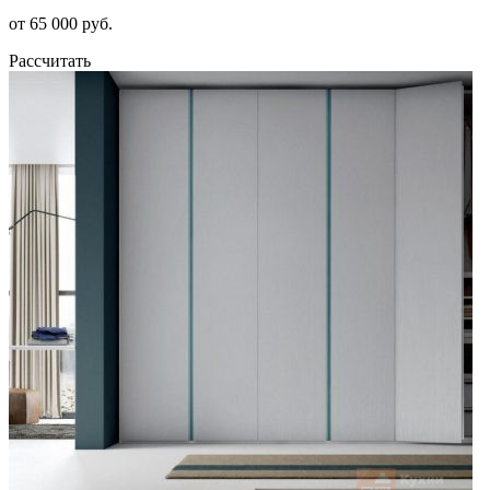
от 65 000 руб.
Рассчитать