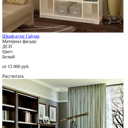
Шкаф-купе Гайдар
Материал фасада:
ДСП
Цвет:
Белый
от 15 000 руб.
Рассчитать