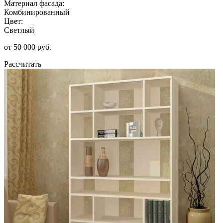
Материал фасада:
Комбинированный
Цвет:
Светлый
от 50 000 руб.
Рассчитать