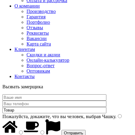
Оплата и рассрочка
О компании
Производство
Гарантия
Портфолио
Отзывы
Реквизиты
Вакансии
Карта сайта
Клиентам
Скидки и акции
Онлайн-калькулятор
Вопрос-ответ
Оптовикам
Контакты
Вызвать замерщика
Пожалуйста, докажите, что вы человек, выбрав
Чашку
.