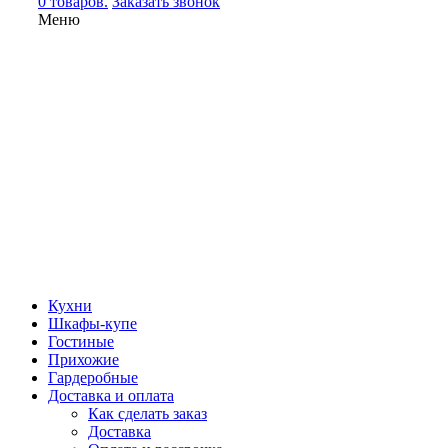
0 товаров.
Заказать звонок
Меню
Кухни
Шкафы-купе
Гостиные
Прихожие
Гардеробные
Доставка и оплата
Как сделать заказ
Доставка