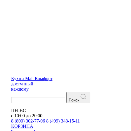
Кухни
Mall
Комфорт,
доступный
каждому
Поиск
ПН-ВС
с 10:00 до 20:00
8 (800) 302-77-06
8 (499) 348-15-11
КОРЗИНА