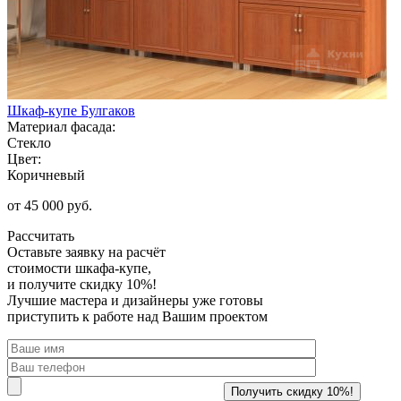
Шкаф-купе Булгаков
Материал фасада:
Стекло
Цвет:
Коричневый
от 45 000 руб.
Рассчитать
Оставьте заявку
на расчёт
стоимости шкафа-купе,
и получите скидку 10%!
Лучшие мастера и дизайнеры уже готовы
приступить к работе над Вашим проектом