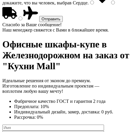
докажите, что вы человек, выбрав
Сердце
.
Спасибо за Ваше сообщение!
Наш менеджер свяжется с Вами в ближайшее время.
Офисные шкафы-купе
в
Железнодорожном на заказ от
"Кухни Mall"
Идеальные решения от эконом до премиум.
Изготовление по индивидуальным проектам —
воплотим любую вашу мечту!
Фабричное качество
ГОСТ
и
гарантия 2 года
Предоплата:
10%
Индивидуальный дизайн, замер, доставка:
0 руб.
Рассрочка:
0%