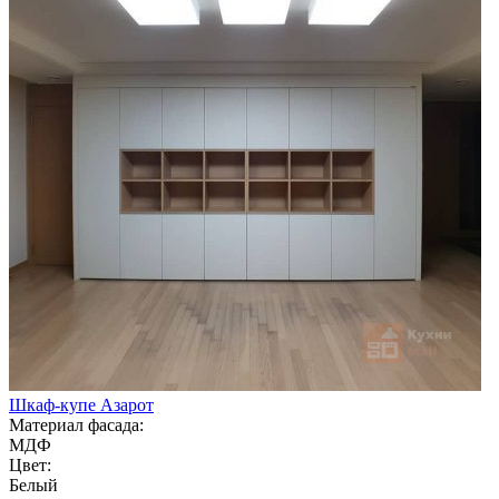
Шкаф-купе Азарот
Материал фасада:
МДФ
Цвет:
Белый