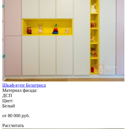
Шкаф-купе Белатриса
Материал фасада:
ДСП
Цвет:
Белый
от 80 000 руб.
Рассчитать