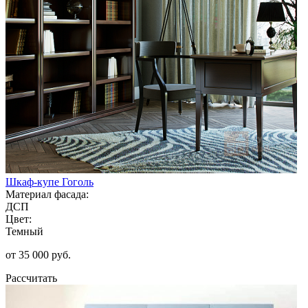
Шкаф-купе Гоголь
Материал фасада:
ДСП
Цвет:
Темный
от 35 000 руб.
Рассчитать