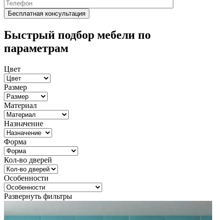
Быстрый подбор мебели по
параметрам
Цвет
Размер
Материал
Назначение
Форма
Кол-во дверей
Особенности
Развернуть фильтры