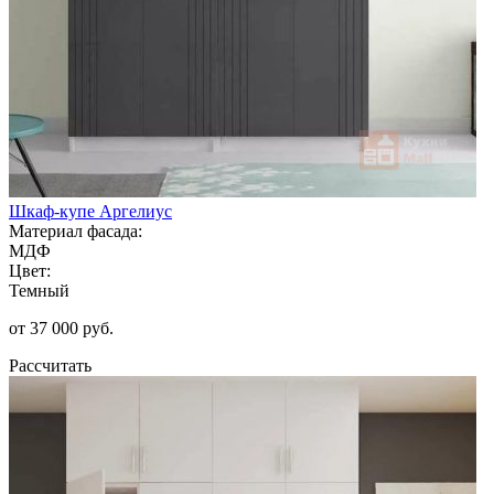
Шкаф-купе Аргелиус
Материал фасада:
МДФ
Цвет:
Темный
от 37 000 руб.
Рассчитать