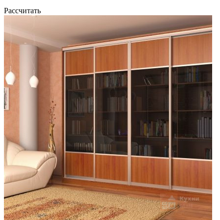
Рассчитать