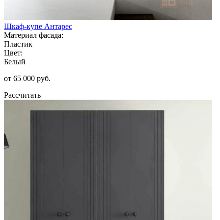
Шкаф-купе Антарес
Материал фасада:
Пластик
Цвет:
Белый
от 65 000 руб.
Рассчитать