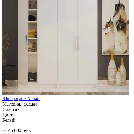
Шкаф-купе Аслан
Материал фасада:
Пластик
Цвет:
Белый
от 45 000 руб.