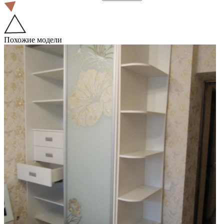
Похожие модели