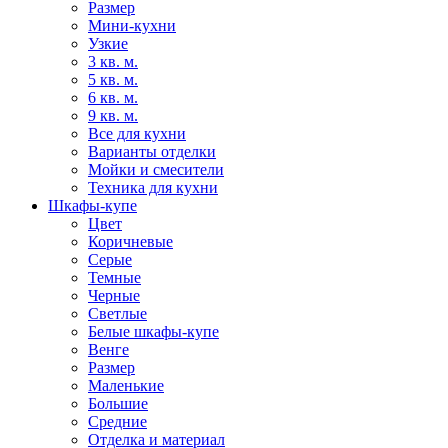
Размер
Мини-кухни
Узкие
3 кв. м.
5 кв. м.
6 кв. м.
9 кв. м.
Все для кухни
Варианты отделки
Мойки и смесители
Техника для кухни
Шкафы-купе
Цвет
Коричневые
Серые
Темные
Черные
Светлые
Белые шкафы-купе
Венге
Размер
Маленькие
Большие
Средние
Отделка и материал