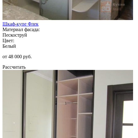
Шкаф-купе Флек
Материал фасада:
Пескоструй
Цвет:
Белый
от 48 000 руб.
Рассчитать