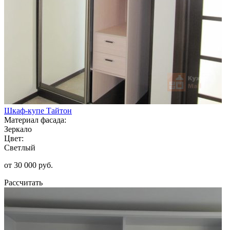
Шкаф-купе Тайтон
Материал фасада:
Зеркало
Цвет:
Светлый
от 30 000 руб.
Рассчитать