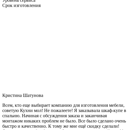
Уровень сервиса
Срок изготовления
Кристина Шатунова
Всем, кто еще выбирает компанию для изготовления мебели,
советую Кухни мол! Не пожалеете! Я заказывала шкаф-купе в
спальню. Начиная с обсуждения заказа и заканчивая
монтажом никаких проблем не было. Все было сделано очень
быстро и качественно. К тому же мне ещё скидку сделали!