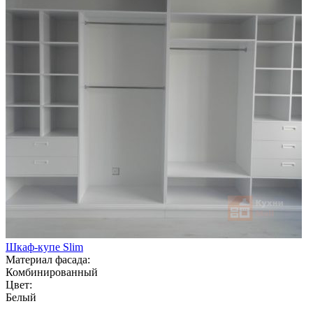
Шкаф-купе Slim
Материал фасада:
Комбинированный
Цвет:
Белый