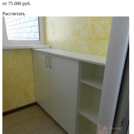
от 75 000 руб.
Рассчитать