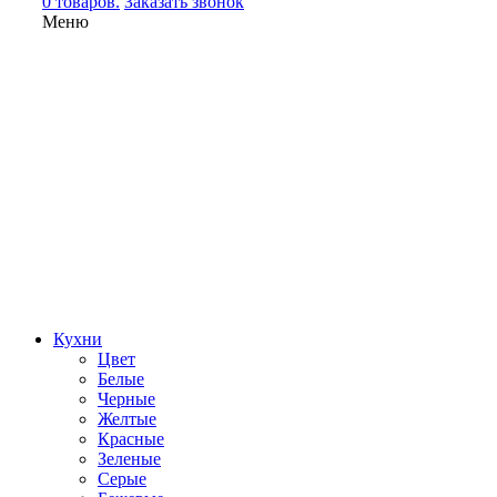
0 товаров.
Заказать звонок
Меню
Кухни
Цвет
Белые
Черные
Желтые
Красные
Зеленые
Серые