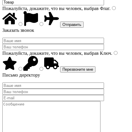
Пожалуйста, докажите, что вы человек, выбрав
Флаг
.
Заказать звонок
Пожалуйста, докажите, что вы человек, выбрав
Ключ
.
Письмо директору