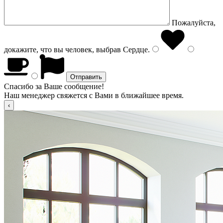
Пожалуйста,
докажите, что вы человек, выбрав
Сердце
.
Спасибо за Ваше сообщение!
Наш менеджер свяжется с Вами в ближайшее время.