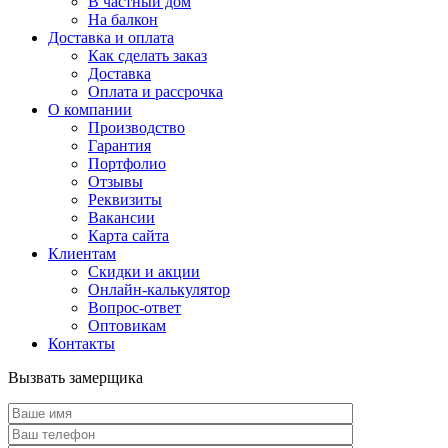
В частный дом
На балкон
Доставка и оплата
Как сделать заказ
Доставка
Оплата и рассрочка
О компании
Производство
Гарантия
Портфолио
Отзывы
Реквизиты
Вакансии
Карта сайта
Клиентам
Скидки и акции
Онлайн-калькулятор
Вопрос-ответ
Оптовикам
Контакты
Вызвать замерщика