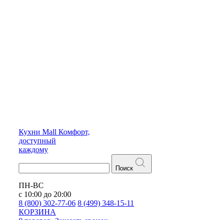
Кухни
Mall
Комфорт,
доступный
каждому
Поиск
ПН-ВС
с 10:00 до 20:00
8 (800) 302-77-06
8 (499) 348-15-11
КОРЗИНА