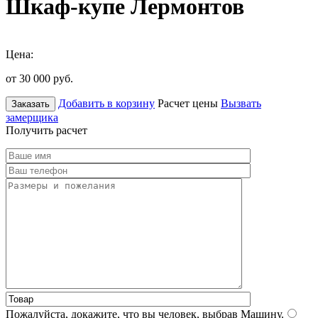
Шкаф-купе Лермонтов
Цена:
от 30 000
руб.
Добавить в корзину
Расчет цены
Вызвать
Заказать
замерщика
Получить расчет
Пожалуйста, докажите, что вы человек, выбрав
Машину
.