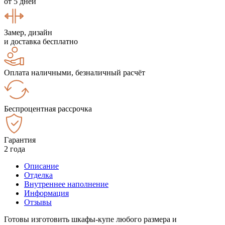
от 5 дней
Замер, дизайн
и доставка бесплатно
Оплата наличными, безналичный расчёт
Беспроцентная рассрочка
Гарантия
2 года
Описание
Отделка
Внутреннее наполнение
Информация
Отзывы
Готовы изготовить шкафы-купе любого размера и