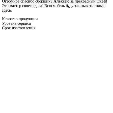
Огромное спасибо сборщику
Алексею
за прекрасный шкаф!
Это мастер своего дела! Всю мебель буду заказывать только
здесь.
Качество продукции
Уровень сервиса
Срок изготовления