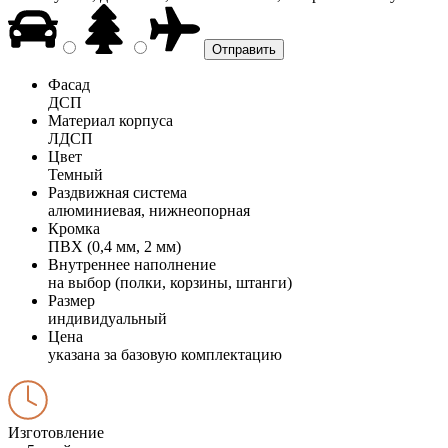
Фасад
ДСП
Материал корпуса
ЛДСП
Цвет
Темный
Раздвижная система
алюминиевая, нижнеопорная
Кромка
ПВХ (0,4 мм, 2 мм)
Внутреннее наполнение
на выбор (полки, корзины, штанги)
Размер
индивидуальный
Цена
указана за базовую комплектацию
Изготовление