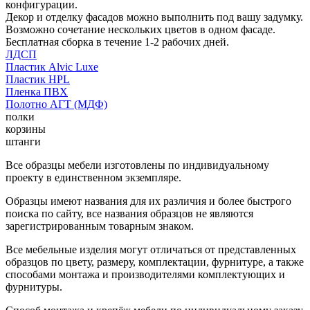
конфигурации.
Декор и отделку фасадов можно выполнить под вашу задумку.
Возможно сочетание нескольких цветов в одном фасаде.
Бесплатная сборка в течение 1-2 рабочих дней.
ЛДСП
Пластик Alvic Luxe
Пластик HPL
Пленка ПВХ
Полотно АГТ (МДФ)
полки
корзины
штанги
Все образцы мебели изготовлены по индивидуальному
проекту в единственном экземпляре.
Образцы имеют названия для их различия и более быстрого
поиска по сайту, все названия образцов не являются
зарегистрированным товарным знаком.
Все мебельные изделия могут отличаться от представленных
образцов по цвету, размеру, комплектации, фурнитуре, а также
способами монтажа и производителями комплектующих и
фурнитуры.