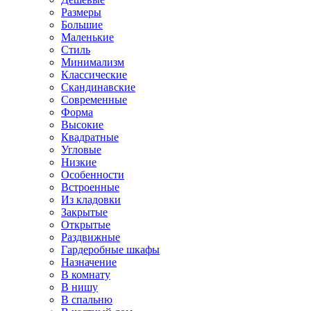
Размеры
Большие
Маленькие
Стиль
Минимализм
Классические
Скандинавские
Современные
Форма
Высокие
Квадратные
Угловые
Низкие
Особенности
Встроенные
Из кладовки
Закрытые
Открытые
Раздвижные
Гардеробные шкафы
Назначение
В комнату
В нишу
В спальню