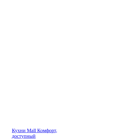
Кухни
Mall
Комфорт,
доступный