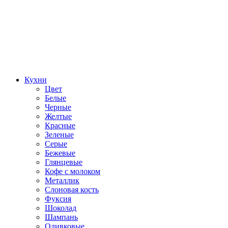
Кухни
Цвет
Белые
Черные
Желтые
Красные
Зеленые
Серые
Бежевые
Глянцевые
Кофе с молоком
Металлик
Слоновая кость
Фуксия
Шоколад
Шампань
Оливковые