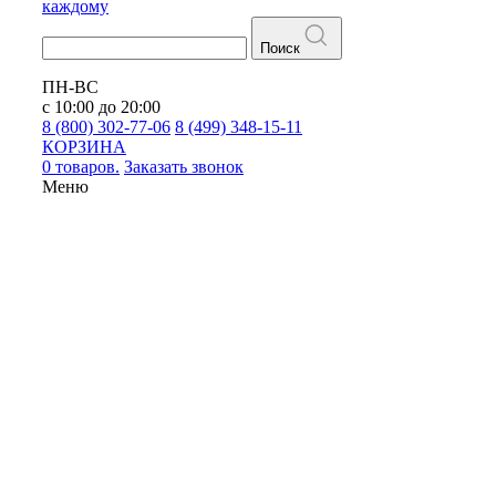
каждому
Поиск
ПН-ВС
с 10:00 до 20:00
8 (800) 302-77-06
8 (499) 348-15-11
КОРЗИНА
0 товаров.
Заказать звонок
Меню