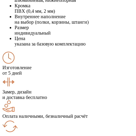
алюминиевая, нижнеопорная
Кромка
ПВХ (0,4 мм, 2 мм)
Внутреннее наполнение
на выбор (полки, корзины, штанги)
Размер
индивидуальный
Цена
указана за базовую комплектацию
Изготовление
от 5 дней
Замер, дизайн
и доставка бесплатно
Оплата наличными, безналичный расчёт