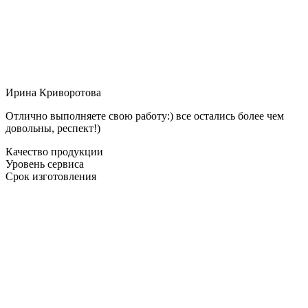
Ирина Криворотова
Отлично выполняете свою работу:) все остались более чем
довольны, респект!)
Качество продукции
Уровень сервиса
Срок изготовления