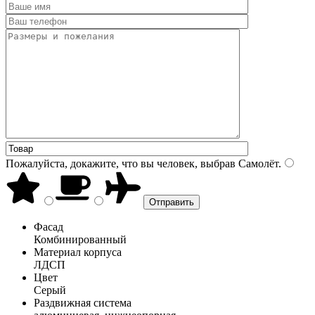
Пожалуйста, докажите, что вы человек, выбрав
Самолёт
.
Фасад
Комбинированный
Материал корпуса
ЛДСП
Цвет
Серый
Раздвижная система