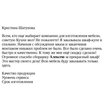
Кристина Шатунова
Всем, кто еще выбирает компанию для изготовления мебели,
советую Кухни мол! Не пожалеете! Я заказывала шкаф-купе в
спальню. Начиная с обсуждения заказа и заканчивая
монтажом никаких проблем не было. Все было сделано очень
быстро и качественно. К тому же мне ещё скидку сделали!
Огромное спасибо сборщику
Алексею
за прекрасный шкаф!
Это мастер своего дела! Всю мебель буду заказывать только
здесь.
Качество продукции
Уровень сервиса
Срок изготовления