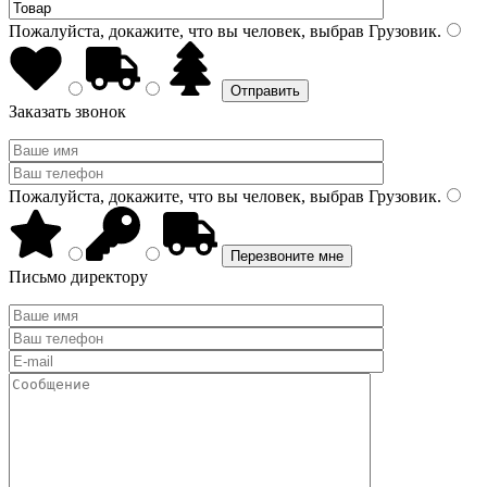
Пожалуйста, докажите, что вы человек, выбрав
Грузовик
.
Заказать звонок
Пожалуйста, докажите, что вы человек, выбрав
Грузовик
.
Письмо директору