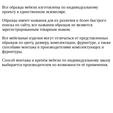
Все образцы мебели изготовлены по индивидуальному
проекту в единственном экземпляре.
Образцы имеют названия для их различия и более быстрого
поиска по сайту, все названия образцов не являются
зарегистрированным товарным знаком.
Все мебельные изделия могут отличаться от представленных
образцов по цвету, размеру, комплектации, фурнитуре, а также
способами монтажа и производителями комплектующих и
фурнитуры.
Способ монтажа и крепёж мебели по индивидуальному заказу
выбирается производителем по возможности её применения.