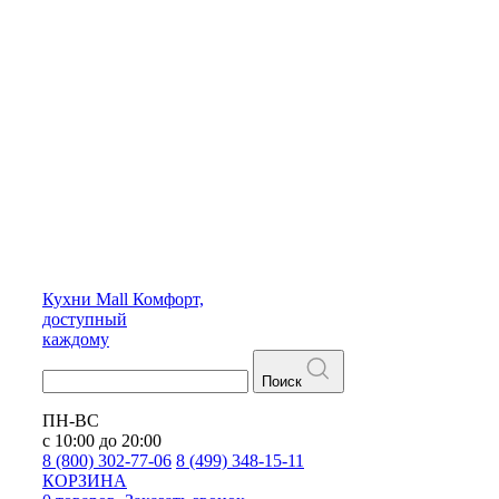
Кухни
Mall
Комфорт,
доступный
каждому
Поиск
ПН-ВС
с 10:00 до 20:00
8 (800) 302-77-06
8 (499) 348-15-11
КОРЗИНА