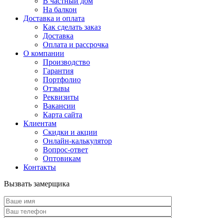
В частный дом
На балкон
Доставка и оплата
Как сделать заказ
Доставка
Оплата и рассрочка
О компании
Производство
Гарантия
Портфолио
Отзывы
Реквизиты
Вакансии
Карта сайта
Клиентам
Скидки и акции
Онлайн-калькулятор
Вопрос-ответ
Оптовикам
Контакты
Вызвать замерщика