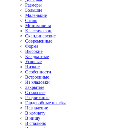
Размеры
Большие
Маленькие
Стиль
Минимализм
Классические
Скандинавские
Современные
Форма
Высокие
Квадратные
Угловые
Низкие
Особенности
Встроенные
Из кладовки
Закрытые
Открытые
Раздвижные
Гардеробные шкафы
Назначение
В комнату
В нишу
В спальню