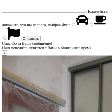
Пожалуйста,
докажите, что вы человек, выбрав
Флаг
.
Спасибо за Ваше сообщение!
Наш менеджер свяжется с Вами в ближайшее время.