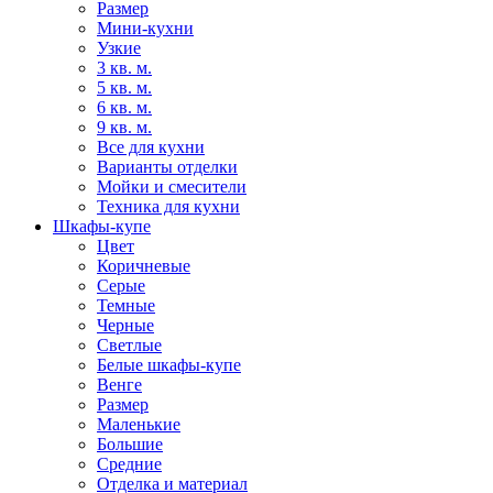
Размер
Мини-кухни
Узкие
3 кв. м.
5 кв. м.
6 кв. м.
9 кв. м.
Все для кухни
Варианты отделки
Мойки и смесители
Техника для кухни
Шкафы-купе
Цвет
Коричневые
Серые
Темные
Черные
Светлые
Белые шкафы-купе
Венге
Размер
Маленькие
Большие
Средние
Отделка и материал