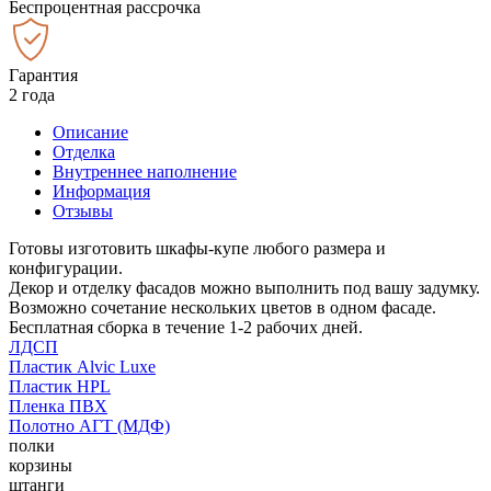
Беспроцентная рассрочка
Гарантия
2 года
Описание
Отделка
Внутреннее наполнение
Информация
Отзывы
Готовы изготовить шкафы-купе любого размера и
конфигурации.
Декор и отделку фасадов можно выполнить под вашу задумку.
Возможно сочетание нескольких цветов в одном фасаде.
Бесплатная сборка в течение 1-2 рабочих дней.
ЛДСП
Пластик Alvic Luxe
Пластик HPL
Пленка ПВХ
Полотно АГТ (МДФ)
полки
корзины
штанги