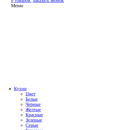
0 товаров.
Заказать звонок
Меню
Кухни
Цвет
Белые
Черные
Желтые
Красные
Зеленые
Серые