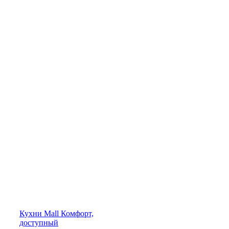
Кухни
Mall
Комфорт,
доступный