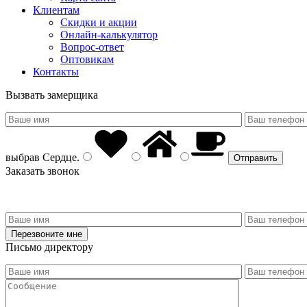
Клиентам
Скидки и акции
Онлайн-калькулятор
Вопрос-ответ
Оптовикам
Контакты
Вызвать замерщика
выбрав
Сердце
.
Заказать звонок
Письмо директору