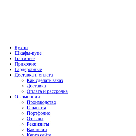
Кухни
Шкафы-купе
Гостиные
Прихожие
Гардеробные
Доставка и оплата
Как сделать заказ
Доставка
Оплата и рассрочка
О компании
Производство
Гарантия
Портфолио
Отзывы
Реквизиты
Вакансии
Карта сайта