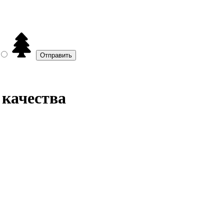
 качества