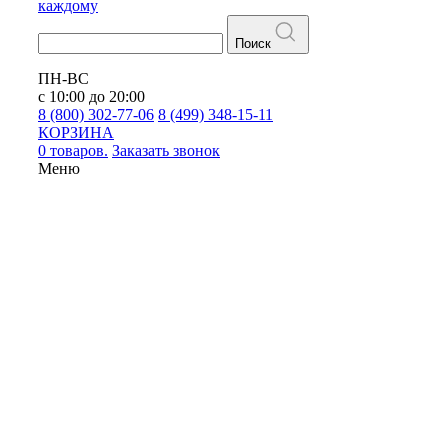
каждому
Поиск
ПН-ВС
с 10:00 до 20:00
8 (800) 302-77-06
8 (499) 348-15-11
КОРЗИНА
0 товаров.
Заказать звонок
Меню