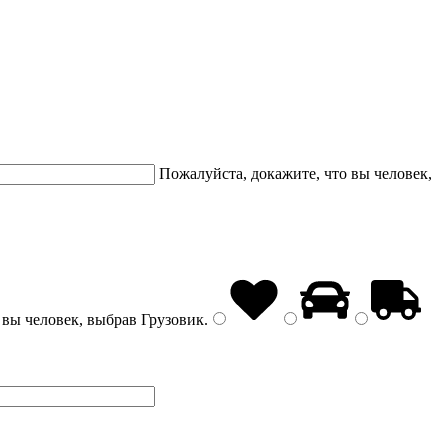
Пожалуйста, докажите, что вы человек,
 вы человек, выбрав
Грузовик
.