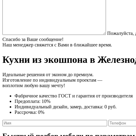
Пожалуйста, 
Спасибо за Ваше сообщение!
Наш менеджер свяжется с Вами в ближайшее время.
Кухни из экошпона
в Железно
Идеальные решения от эконом до премиум.
Изготовление по индивидуальным проектам —
воплотим любую вашу мечту!
Фабричное качество
ГОСТ
и
гарантия от производителя
Предоплата:
10%
Индивидуальный дизайн, замер, доставка:
0 руб.
Рассрочка:
0%