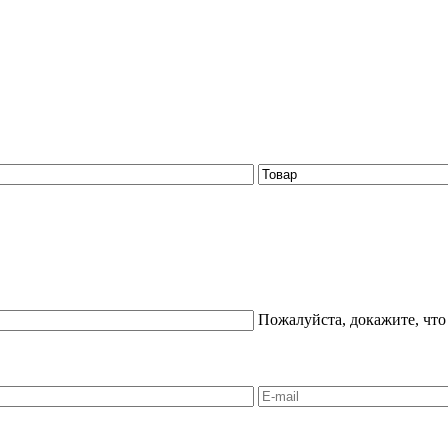
Пожалуйста, докажите, что