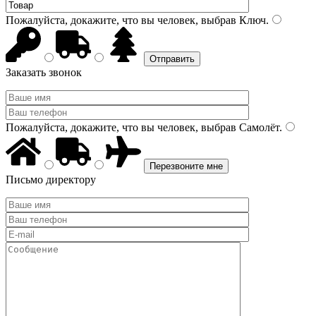
Пожалуйста, докажите, что вы человек, выбрав
Ключ
.
Заказать звонок
Пожалуйста, докажите, что вы человек, выбрав
Самолёт
.
Письмо директору