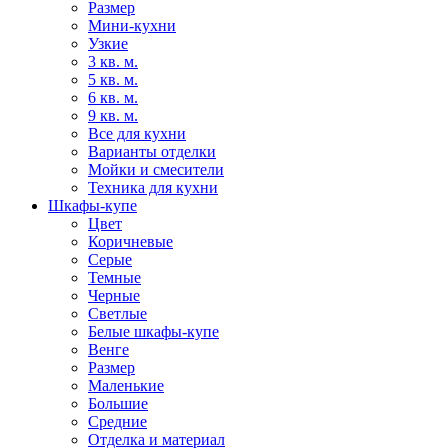
Размер
Мини-кухни
Узкие
3 кв. м.
5 кв. м.
6 кв. м.
9 кв. м.
Все для кухни
Варианты отделки
Мойки и смесители
Техника для кухни
Шкафы-купе
Цвет
Коричневые
Серые
Темные
Черные
Светлые
Белые шкафы-купе
Венге
Размер
Маленькие
Большие
Средние
Отделка и материал