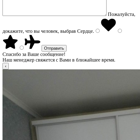
Пожалуйста,
докажите, что вы человек, выбрав
Сердце
.
Спасибо за Ваше сообщение!
Наш менеджер свяжется с Вами в ближайшее время.