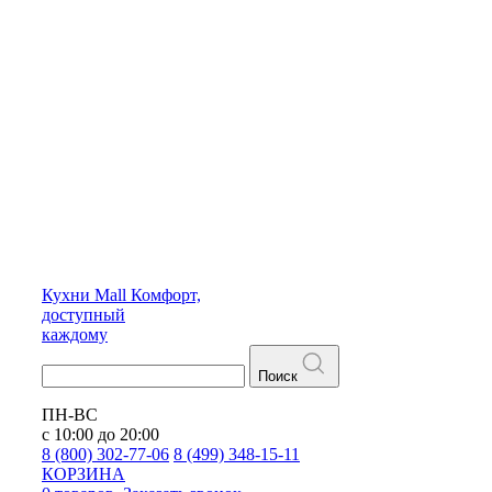
Кухни
Mall
Комфорт,
доступный
каждому
Поиск
ПН-ВС
с 10:00 до 20:00
8 (800) 302-77-06
8 (499) 348-15-11
КОРЗИНА