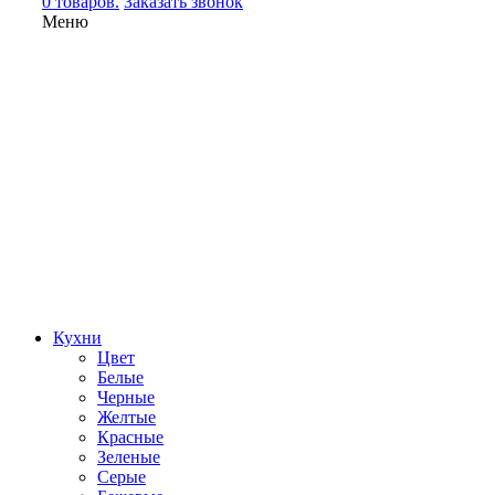
0 товаров.
Заказать звонок
Меню
Кухни
Цвет
Белые
Черные
Желтые
Красные
Зеленые
Серые