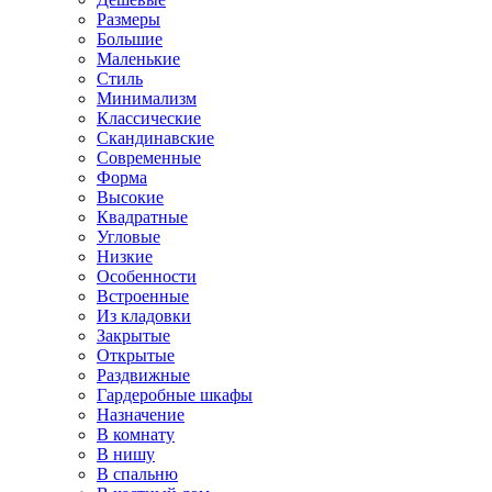
Размеры
Большие
Маленькие
Стиль
Минимализм
Классические
Скандинавские
Современные
Форма
Высокие
Квадратные
Угловые
Низкие
Особенности
Встроенные
Из кладовки
Закрытые
Открытые
Раздвижные
Гардеробные шкафы
Назначение
В комнату
В нишу
В спальню