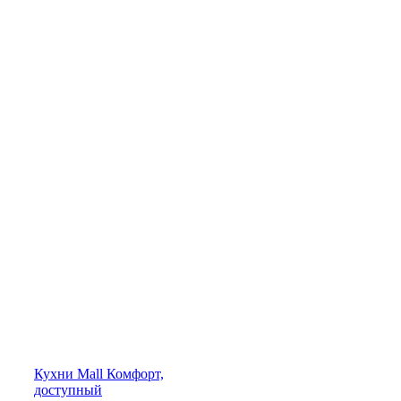
Кухни
Mall
Комфорт,
доступный