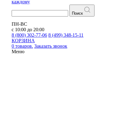
каждому
Поиск
ПН-ВС
с 10:00 до 20:00
8 (800) 302-77-06
8 (499) 348-15-11
КОРЗИНА
0 товаров.
Заказать звонок
Меню