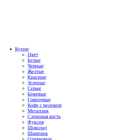
Кухни
Цвет
Белые
Черные
Желтые
Красные
Зеленые
Серые
Бежевые
Глянцевые
Кофе с молоком
Металлик
Слоновая кость
Фуксия
Шоколад
Шампань
Оливковые