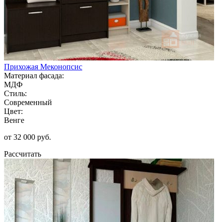
Прихожая Меконопсис
Материал фасада:
МДФ
Стиль:
Современный
Цвет:
Венге
от 32 000 руб.
Рассчитать