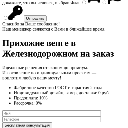
докажите, что вы человек, выбрав
Флаг
.
Спасибо за Ваше сообщение!
Наш менеджер свяжется с Вами в ближайшее время.
Прихожие венге
в
Железнодорожном на заказ
Идеальные решения от эконом до премиум.
Изготовление по индивидуальным проектам —
воплотим любую вашу мечту!
Фабричное качество
ГОСТ
и
гарантия 2 года
Индивидуальный дизайн, замер, доставка:
0 руб.
Предоплата:
10%
Рассрочка:
0%