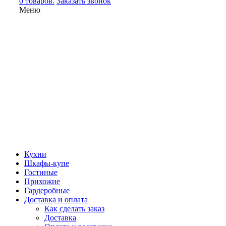
0 товаров.
Заказать звонок
Меню
Кухни
Шкафы-купе
Гостиные
Прихожие
Гардеробные
Доставка и оплата
Как сделать заказ
Доставка