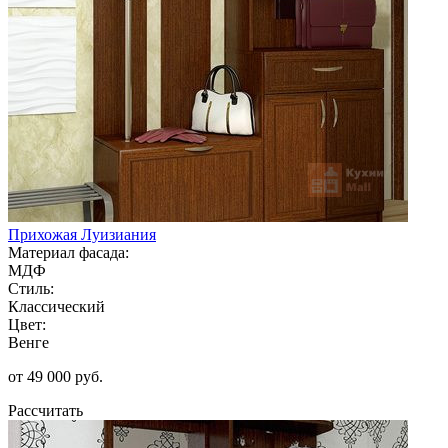
Прихожая Луизиания
Материал фасада:
МДФ
Стиль:
Классический
Цвет:
Венге
от 49 000 руб.
Рассчитать