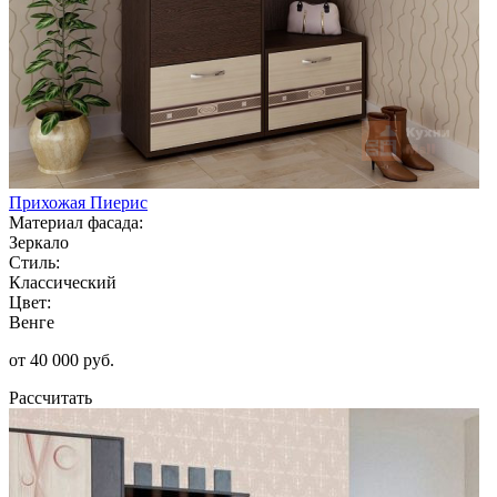
Прихожая Пиерис
Материал фасада:
Зеркало
Стиль:
Классический
Цвет:
Венге
от 40 000 руб.
Рассчитать