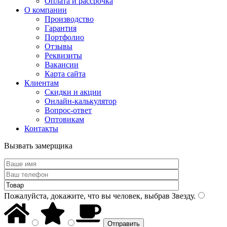
Оплата и рассрочка
О компании
Производство
Гарантия
Портфолио
Отзывы
Реквизиты
Вакансии
Карта сайта
Клиентам
Скидки и акции
Онлайн-калькулятор
Вопрос-ответ
Оптовикам
Контакты
Вызвать замерщика
Пожалуйста, докажите, что вы человек, выбрав
Звезду
.