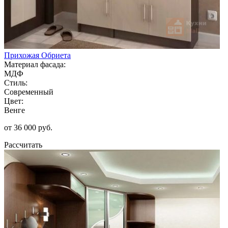
Прихожая Обриета
Материал фасада:
МДФ
Стиль:
Современный
Цвет:
Венге
от 36 000 руб.
Рассчитать