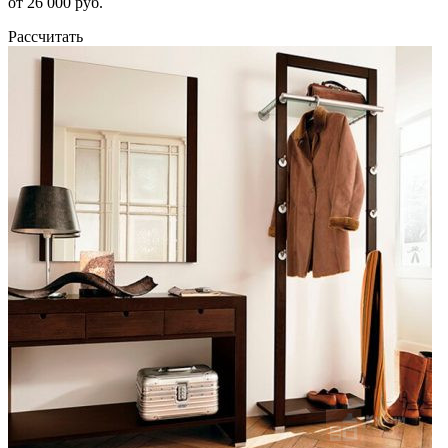
от 26 000 руб.
Рассчитать