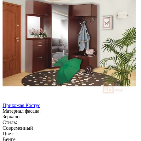
Прихожая Костус
Материал фасада:
Зеркало
Стиль:
Современный
Цвет:
Венге