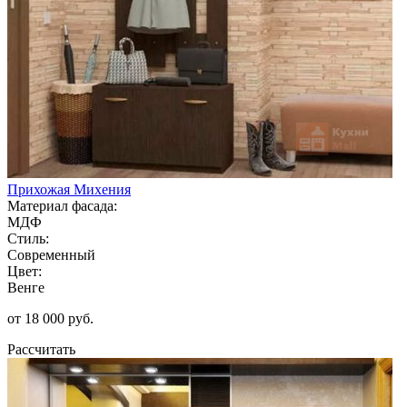
Прихожая Михения
Материал фасада:
МДФ
Стиль:
Современный
Цвет:
Венге
от 18 000 руб.
Рассчитать