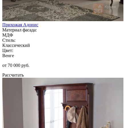
Прихожая Адонис
Материал фасада:
МДФ
Стиль:
Классический
Цвет:
Венге
от 70 000 руб.
Рассчитать