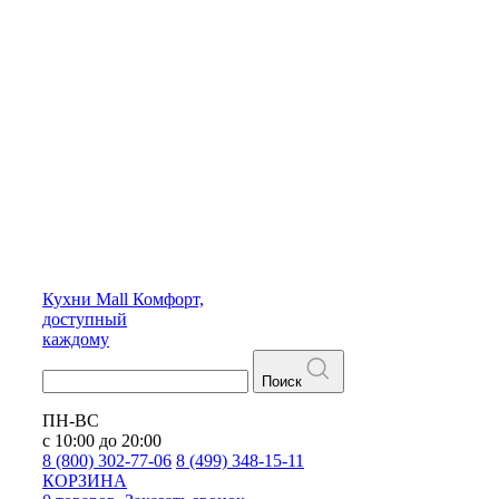
Кухни
Mall
Комфорт,
доступный
каждому
Поиск
ПН-ВС
с 10:00 до 20:00
8 (800) 302-77-06
8 (499) 348-15-11
КОРЗИНА