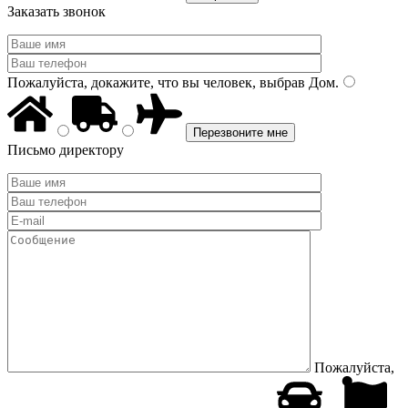
Заказать звонок
Пожалуйста, докажите, что вы человек, выбрав
Дом
.
Письмо директору
Пожалуйста,