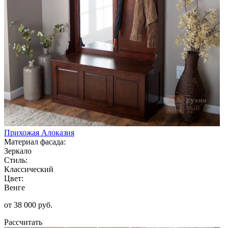
Прихожая Алоказия
Материал фасада:
Зеркало
Стиль:
Классический
Цвет:
Венге
от 38 000 руб.
Рассчитать