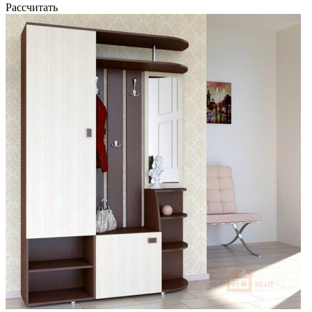
Рассчитать