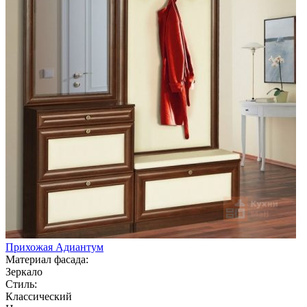
Прихожая Адиантум
Материал фасада:
Зеркало
Стиль:
Классический