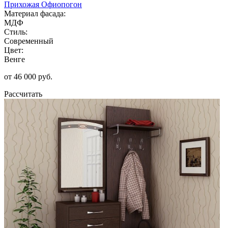
Прихожая Офиопогон
Материал фасада:
МДФ
Стиль:
Современный
Цвет:
Венге
от 46 000 руб.
Рассчитать