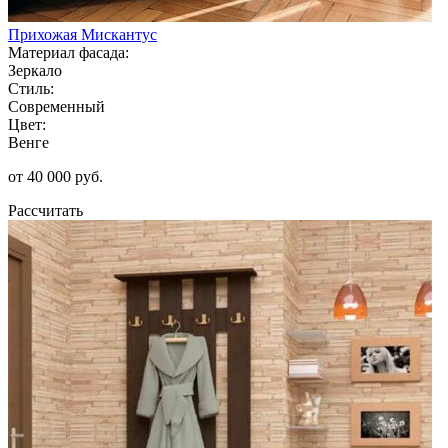
Прихожая Мискантус
Материал фасада:
Зеркало
Стиль:
Современный
Цвет:
Венге
от 40 000 руб.
Рассчитать