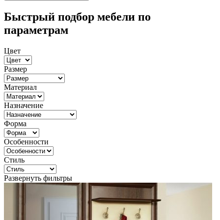
Быстрый подбор мебели по
параметрам
Цвет
Размер
Материал
Назначение
Форма
Особенности
Стиль
Развернуть фильтры