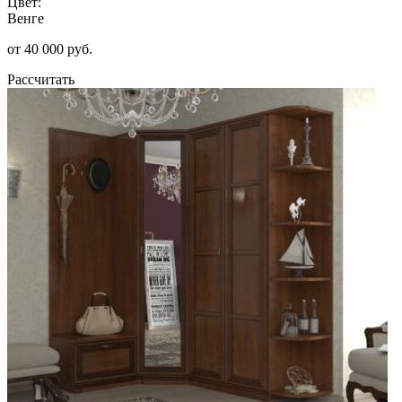
Цвет:
Венге
от 40 000 руб.
Рассчитать