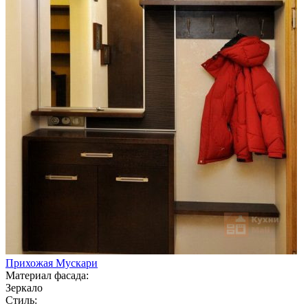
Прихожая Мускари
Материал фасада:
Зеркало
Стиль: