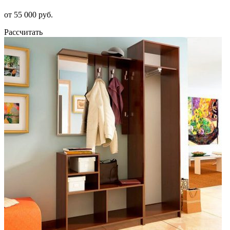
от 55 000 руб.
Рассчитать