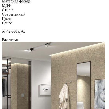
Материал фасада:
МДФ
Стиль:
Современный
Цвет:
Венге
от 42 000 руб.
Рассчитать