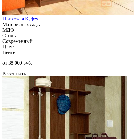
Прихожая Куфея
Материал фасада:
МДФ
Стиль:
Современный
Цвет:
Венге
от 38 000 руб.
Рассчитать