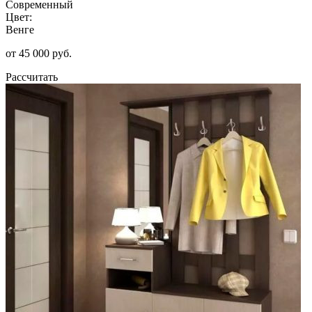
Современный
Цвет:
Венге
от 45 000 руб.
Рассчитать