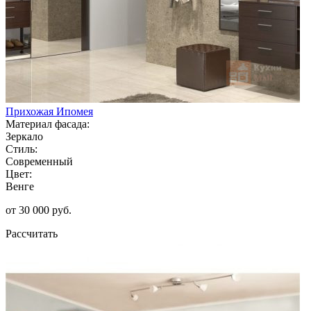
Прихожая Ипомея
Материал фасада:
Зеркало
Стиль:
Современный
Цвет:
Венге
от 30 000 руб.
Рассчитать