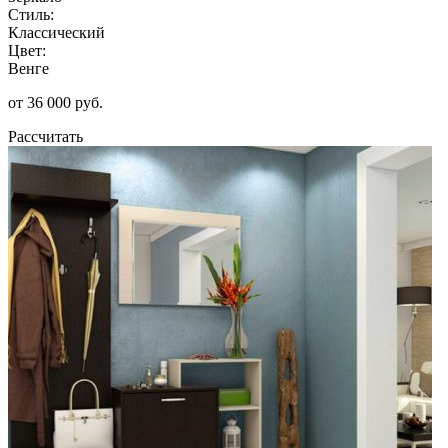
Стиль:
Классический
Цвет:
Венге
от 36 000 руб.
Рассчитать