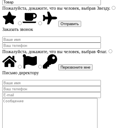
Пожалуйста, докажите, что вы человек, выбрав
Звезду
.
Заказать звонок
Пожалуйста, докажите, что вы человек, выбрав
Флаг
.
Письмо директору