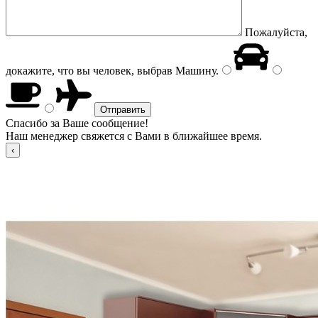
Пожалуйста,
докажите, что вы человек, выбрав
Машину
.
Спасибо за Ваше сообщение!
Наш менеджер свяжется с Вами в ближайшее время.