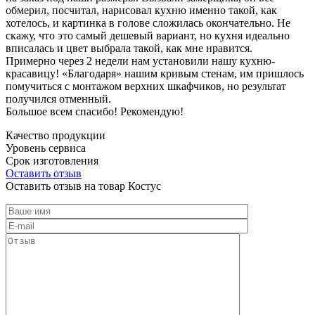
обмерил, посчитал, нарисовал кухню именно такой, как
хотелось, и картинка в голове сложилась окончательно. Не
скажу, что это самый дешевый вариант, но кухня идеально
вписалась и цвет выбрала такой, как мне нравится.
Примерно через 2 недели нам установили нашу кухню-
красавицу! «Благодаря» нашим кривым стенам, им пришлось
помучиться с монтажом верхних шкафчиков, но результат
получился отменный.
Большое всем спасибо! Рекомендую!
Качество продукции
Уровень сервиса
Срок изготовления
Оставить отзыв
Оставить отзыв на товар Костус