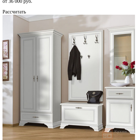
от 36 000 руб.
Рассчитать