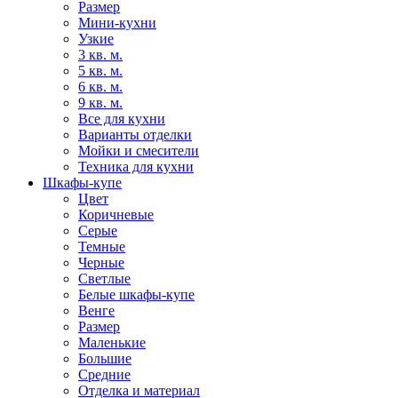
Размер
Мини-кухни
Узкие
3 кв. м.
5 кв. м.
6 кв. м.
9 кв. м.
Все для кухни
Варианты отделки
Мойки и смесители
Техника для кухни
Шкафы-купе
Цвет
Коричневые
Серые
Темные
Черные
Светлые
Белые шкафы-купе
Венге
Размер
Маленькие
Большие
Средние
Отделка и материал