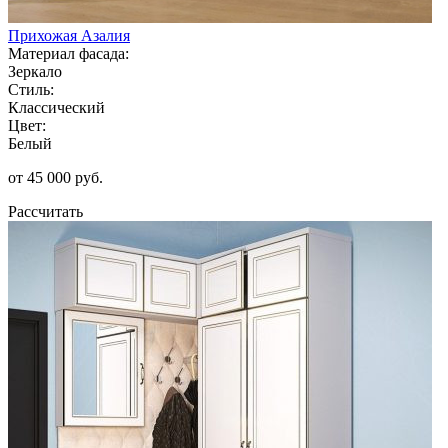
Прихожая Азалия
Материал фасада:
Зеркало
Стиль:
Классический
Цвет:
Белый
от 45 000 руб.
Рассчитать