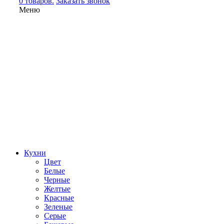
0 товаров.
Заказать звонок
Меню
Кухни
Цвет
Белые
Черные
Желтые
Красные
Зеленые
Серые