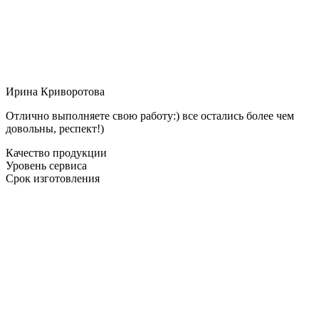
Ирина Криворотова
Отлично выполняете свою работу:) все остались более чем
довольны, респект!)
Качество продукции
Уровень сервиса
Срок изготовления