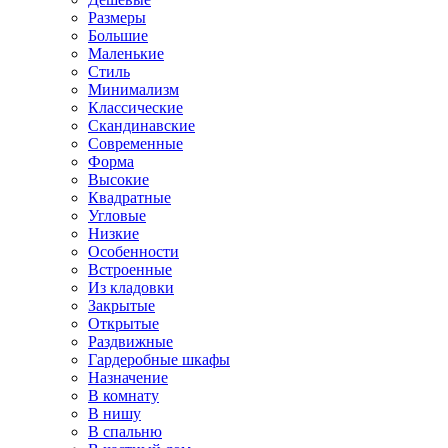
Размеры
Большие
Маленькие
Стиль
Минимализм
Классические
Скандинавские
Современные
Форма
Высокие
Квадратные
Угловые
Низкие
Особенности
Встроенные
Из кладовки
Закрытые
Открытые
Раздвижные
Гардеробные шкафы
Назначение
В комнату
В нишу
В спальню