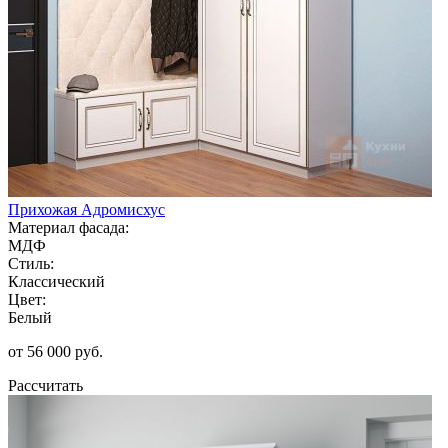
Прихожая Адромисхус
Материал фасада:
МДФ
Стиль:
Классический
Цвет:
Белый
от 56 000 руб.
Рассчитать