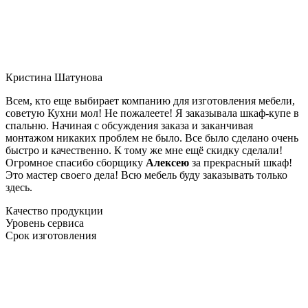
Кристина Шатунова
Всем, кто еще выбирает компанию для изготовления мебели,
советую Кухни мол! Не пожалеете! Я заказывала шкаф-купе в
спальню. Начиная с обсуждения заказа и заканчивая
монтажом никаких проблем не было. Все было сделано очень
быстро и качественно. К тому же мне ещё скидку сделали!
Огромное спасибо сборщику
Алексею
за прекрасный шкаф!
Это мастер своего дела! Всю мебель буду заказывать только
здесь.
Качество продукции
Уровень сервиса
Срок изготовления