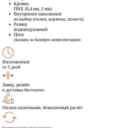
Кромка
ПВХ (0,4 мм, 2 мм)
Внутреннее наполнение
на выбор (полки, корзины, штанги)
Размер
индивидуальный
Цена
указана за базовую комплектацию
Изготовление
от 5 дней
Замер, дизайн
и доставка бесплатно
Оплата наличными, безналичный расчёт