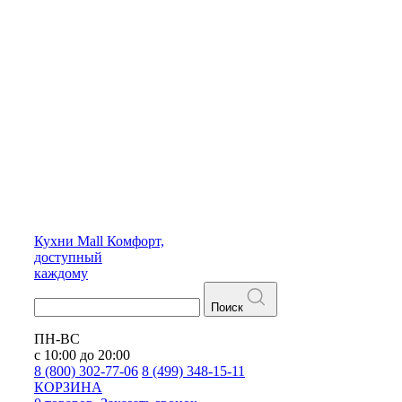
Кухни
Mall
Комфорт,
доступный
каждому
Поиск
ПН-ВС
с 10:00 до 20:00
8 (800) 302-77-06
8 (499) 348-15-11
КОРЗИНА