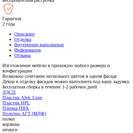
Беспроцентная рассрочка
Гарантия
2 года
Описание
Отделка
Внутреннее наполнение
Информация
Отзывы
Изготовление мебели в прихожую любого размера и
конфигурации
Возможно сочетание нескольких цветов в одном фасаде
Декор и отделку фасадов можно выполнить под вашу задумку
Бесплатная сборка в течение 1-2 рабочих дней
ЛДСП
Пластик Alvic Luxe
Пластик HPL
Пленка ПВХ
Полотно АГТ (МДФ)
полки
корзины
штанги