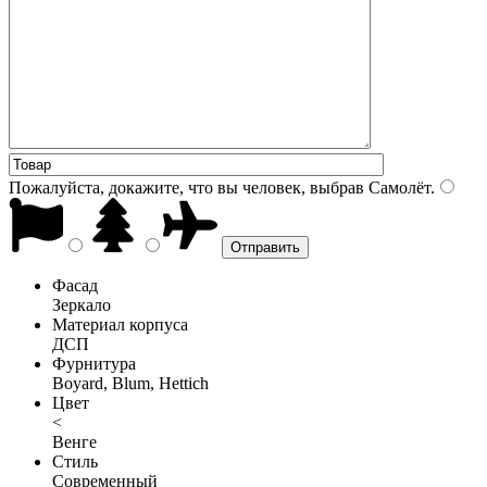
Пожалуйста, докажите, что вы человек, выбрав
Самолёт
.
Фасад
Зеркало
Материал корпуса
ДСП
Фурнитура
Boyard, Blum, Hettich
Цвет
<
Венге
Стиль
Современный