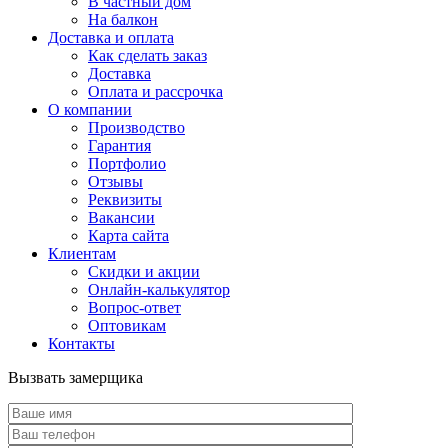
В частный дом
На балкон
Доставка и оплата
Как сделать заказ
Доставка
Оплата и рассрочка
О компании
Производство
Гарантия
Портфолио
Отзывы
Реквизиты
Вакансии
Карта сайта
Клиентам
Скидки и акции
Онлайн-калькулятор
Вопрос-ответ
Оптовикам
Контакты
Вызвать замерщика