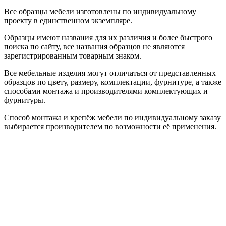
Все образцы мебели изготовлены по индивидуальному
проекту в единственном экземпляре.
Образцы имеют названия для их различия и более быстрого
поиска по сайту, все названия образцов не являются
зарегистрированным товарным знаком.
Все мебельные изделия могут отличаться от представленных
образцов по цвету, размеру, комплектации, фурнитуре, а также
способами монтажа и производителями комплектующих и
фурнитуры.
Способ монтажа и крепёж мебели по индивидуальному заказу
выбирается производителем по возможности её применения.