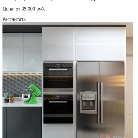
Цена: от 35 000 руб.
Рассчитать