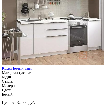
Кухня Белый дым
Материал фасада:
МДФ
Стиль:
Модерн
Цвет:
Белый
Цена: от 32 000 руб.