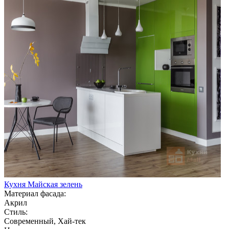
Кухня Майская зелень
Материал фасада:
Акрил
Стиль:
Современный, Хай-тек