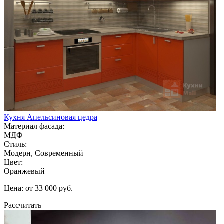
Кухня Апельсиновая цедра
Материал фасада:
МДФ
Стиль:
Модерн, Современный
Цвет:
Оранжевый
Цена: от 33 000 руб.
Рассчитать