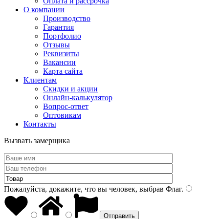
Оплата и рассрочка
О компании
Производство
Гарантия
Портфолио
Отзывы
Реквизиты
Вакансии
Карта сайта
Клиентам
Скидки и акции
Онлайн-калькулятор
Вопрос-ответ
Оптовикам
Контакты
Вызвать замерщика
Пожалуйста, докажите, что вы человек, выбрав
Флаг
.