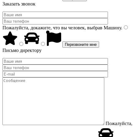
Заказать звонок
Пожалуйста, докажите, что вы человек, выбрав
Машину
.
Письмо директору
Пожалуйста,