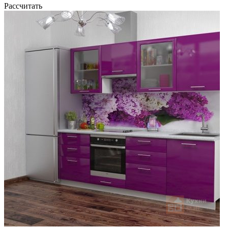
Рассчитать