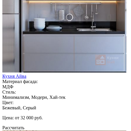
Кухня Айва
Материал фасада:
МДФ
Стиль:
Минимализм, Модерн, Хай-тек
Цвет:
Бежевый, Серый
Цена: от 32 000 руб.
Рассчитать