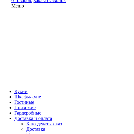
0 товаров.
Заказать звонок
Меню
Кухни
Шкафы-купе
Гостиные
Прихожие
Гардеробные
Доставка и оплата
Как сделать заказ
Доставка