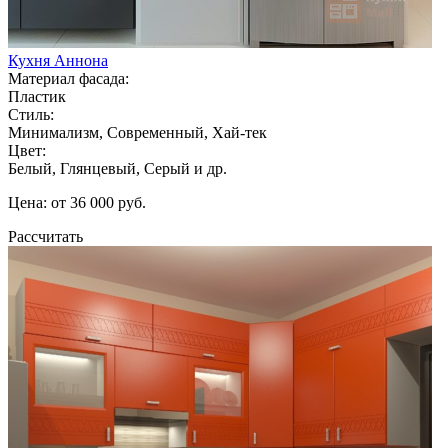
Кухня Аннона
Материал фасада:
Пластик
Стиль:
Минимализм, Современный, Хай-тек
Цвет:
Белый, Глянцевый, Серый и др.
Цена: от 36 000 руб.
Рассчитать