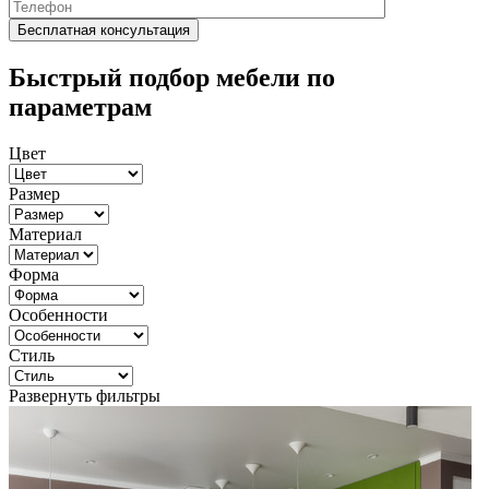
Быстрый подбор мебели по
параметрам
Цвет
Размер
Материал
Форма
Особенности
Стиль
Развернуть фильтры