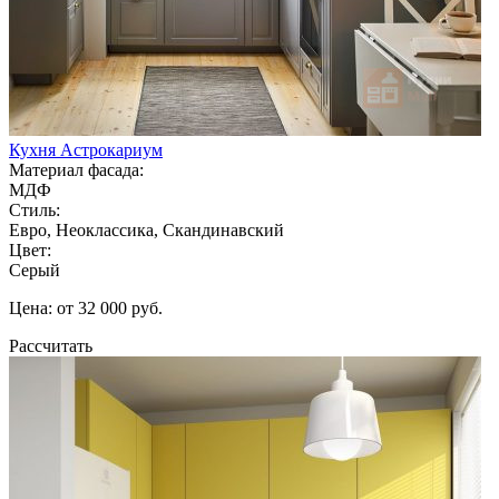
Кухня Астрокариум
Материал фасада:
МДФ
Стиль:
Евро, Неоклассика, Скандинавский
Цвет:
Серый
Цена: от 32 000 руб.
Рассчитать