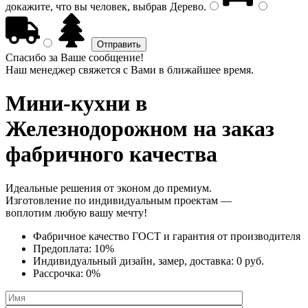
докажите, что вы человек, выбрав
Дерево
.
Спасибо за Ваше сообщение!
Наш менеджер свяжется с Вами в ближайшее время.
Мини-кухни
в
Железнодорожном на заказ
фабричного качества
Идеальные решения от эконом до премиум.
Изготовление по индивидуальным проектам —
воплотим любую вашу мечту!
Фабричное качество
ГОСТ
и
гарантия от производителя
Предоплата:
10%
Индивидуальный дизайн, замер, доставка:
0 руб.
Рассрочка:
0%