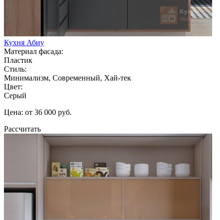
Кухня Абиу
Материал фасада:
Пластик
Стиль:
Минимализм, Современный, Хай-тек
Цвет:
Серый
Цена: от 36 000 руб.
Рассчитать