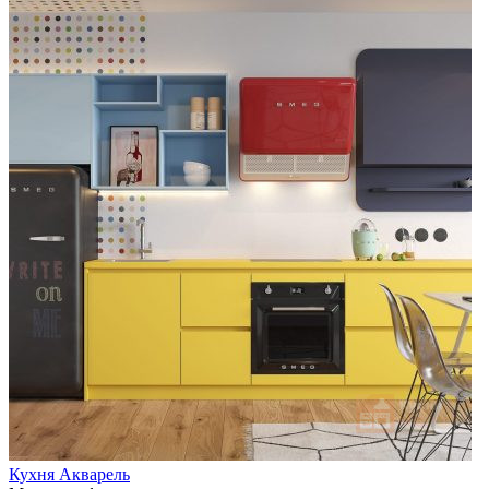
Кухня Акварель