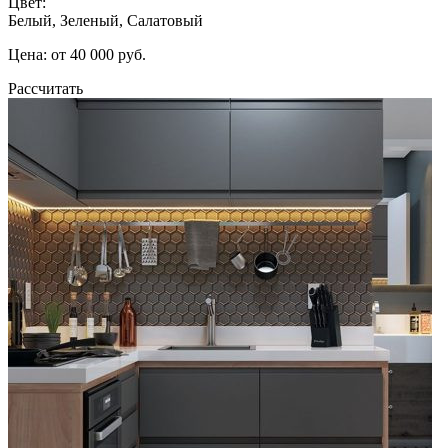
Цвет:
Белый, Зеленый, Салатовый
Цена: от 40 000 руб.
Рассчитать