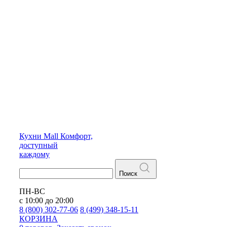
Кухни
Mall
Комфорт,
доступный
каждому
Поиск
ПН-ВС
с 10:00 до 20:00
8 (800) 302-77-06
8 (499) 348-15-11
КОРЗИНА