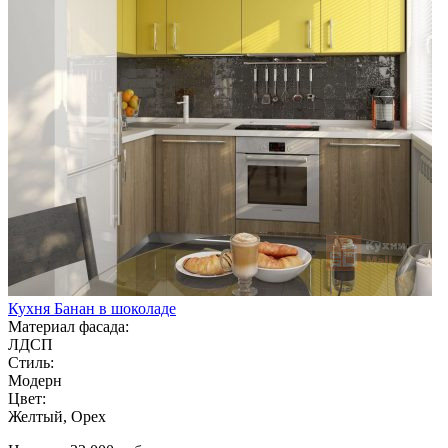
Кухня Банан в шоколаде
Материал фасада:
ЛДСП
Стиль:
Модерн
Цвет:
Желтый, Орех