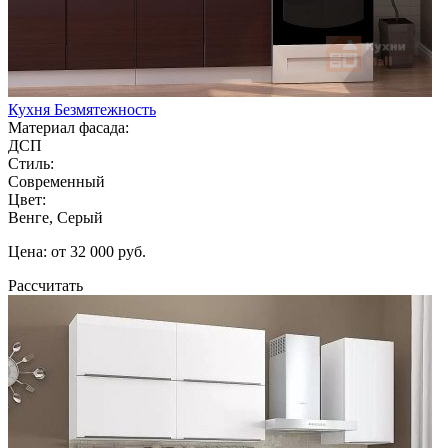
Кухня Безмятежность
Материал фасада:
ДСП
Стиль:
Современный
Цвет:
Венге, Серый
Цена: от 32 000 руб.
Рассчитать