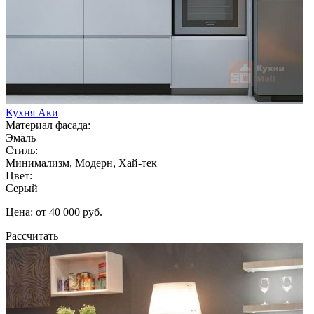
Кухня Аки
Материал фасада:
Эмаль
Стиль:
Минимализм, Модерн, Хай-тек
Цвет:
Серый
Цена: от 40 000 руб.
Рассчитать