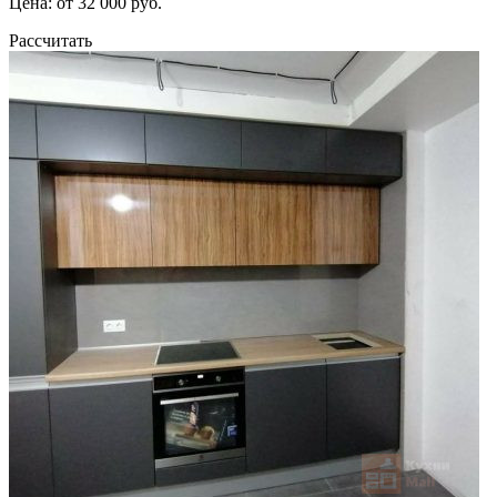
Цена: от 32 000 руб.
Рассчитать