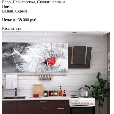
Евро, Неоклассика, Скандинавский
Цвет:
Белый, Серый
Цена: от 38 000 руб.
Рассчитать