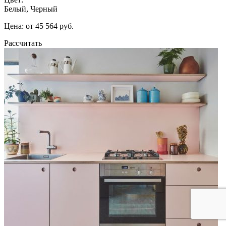
Белый, Черный
Цена: от 45 564 руб.
Рассчитать