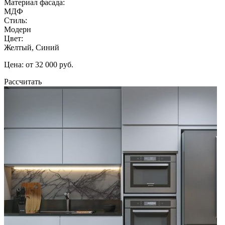
Материал фасада:
МДФ
Стиль:
Модерн
Цвет:
Желтый, Синий
Цена: от 32 000 руб.
Рассчитать