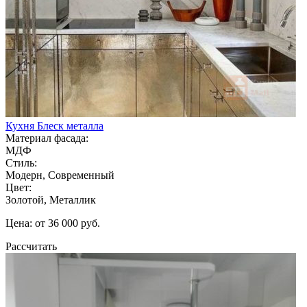
Кухня Блеск металла
Материал фасада:
МДФ
Стиль:
Модерн, Современный
Цвет:
Золотой, Металлик
Цена: от 36 000 руб.
Рассчитать