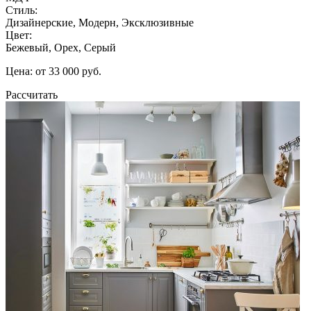
Стиль:
Дизайнерские, Модерн, Эксклюзивные
Цвет:
Бежевый, Орех, Серый
Цена: от 33 000 руб.
Рассчитать