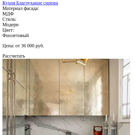
Кухня Благоухание сирени
Материал фасада:
МДФ
Стиль:
Модерн
Цвет:
Фиолетовый
Цена: от 36 000 руб.
Рассчитать