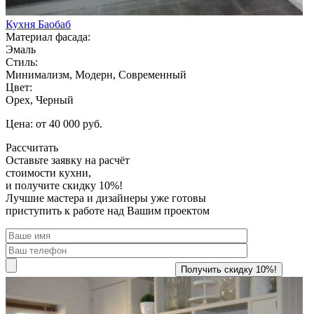
Кухня Баобаб
Материал фасада:
Эмаль
Стиль:
Минимализм, Модерн, Современный
Цвет:
Орех, Черный
Цена: от 40 000 руб.
Рассчитать
Оставьте заявку
на расчёт
стоимости кухни,
и получите скидку 10%!
Лучшие мастера и дизайнеры уже готовы
приступить к работе над Вашим проектом