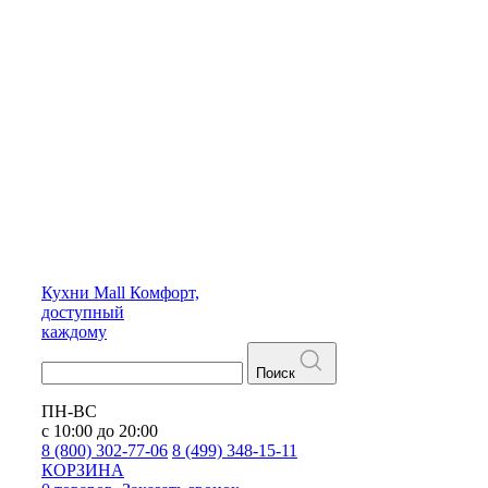
Кухни
Mall
Комфорт,
доступный
каждому
Поиск
ПН-ВС
с 10:00 до 20:00
8 (800) 302-77-06
8 (499) 348-15-11
КОРЗИНА