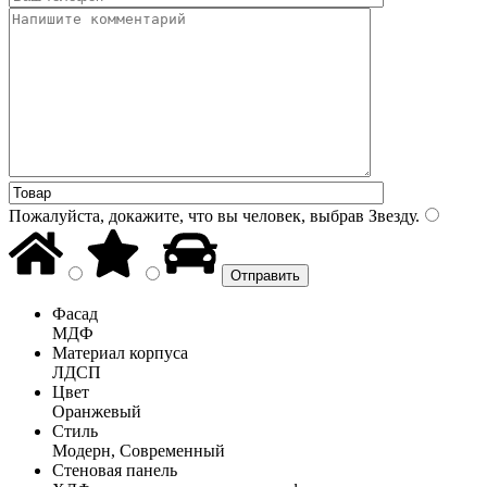
Пожалуйста, докажите, что вы человек, выбрав
Звезду
.
Фасад
МДФ
Материал корпуса
ЛДСП
Цвет
Оранжевый
Стиль
Модерн, Современный
Стеновая панель