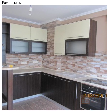
Рассчитать