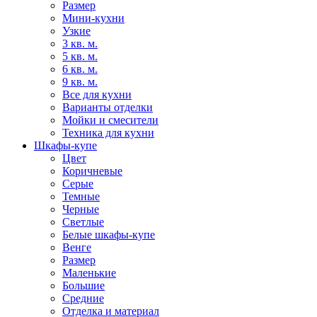
Размер
Мини-кухни
Узкие
3 кв. м.
5 кв. м.
6 кв. м.
9 кв. м.
Все для кухни
Варианты отделки
Мойки и смесители
Техника для кухни
Шкафы-купе
Цвет
Коричневые
Серые
Темные
Черные
Светлые
Белые шкафы-купе
Венге
Размер
Маленькие
Большие
Средние
Отделка и материал