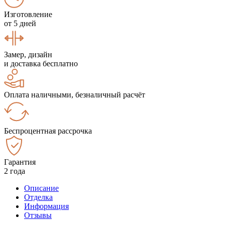
Изготовление
от 5 дней
Замер, дизайн
и доставка бесплатно
Оплата наличными, безналичный расчёт
Беспроцентная рассрочка
Гарантия
2 года
Описание
Отделка
Информация
Отзывы