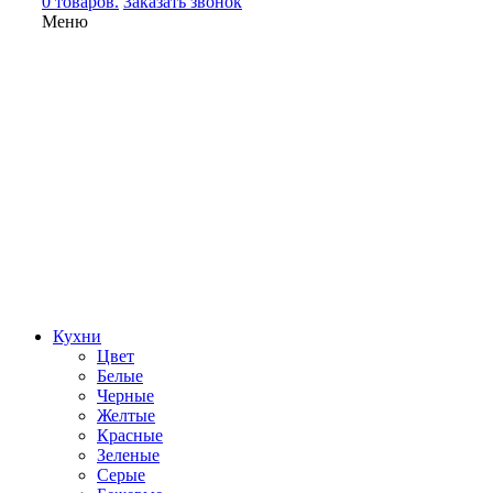
0 товаров.
Заказать звонок
Меню
Кухни
Цвет
Белые
Черные
Желтые
Красные
Зеленые
Серые