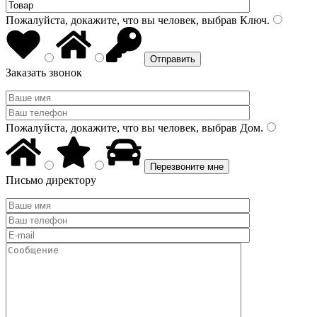
Пожалуйста, докажите, что вы человек, выбрав
Ключ
.
Заказать звонок
Пожалуйста, докажите, что вы человек, выбрав
Дом
.
Письмо директору