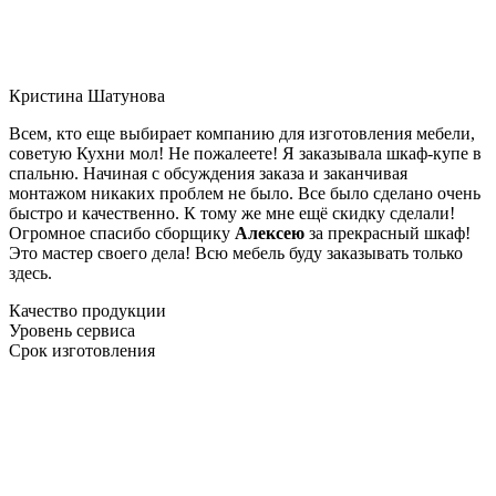
Кристина Шатунова
Всем, кто еще выбирает компанию для изготовления мебели,
советую Кухни мол! Не пожалеете! Я заказывала шкаф-купе в
спальню. Начиная с обсуждения заказа и заканчивая
монтажом никаких проблем не было. Все было сделано очень
быстро и качественно. К тому же мне ещё скидку сделали!
Огромное спасибо сборщику
Алексею
за прекрасный шкаф!
Это мастер своего дела! Всю мебель буду заказывать только
здесь.
Качество продукции
Уровень сервиса
Срок изготовления