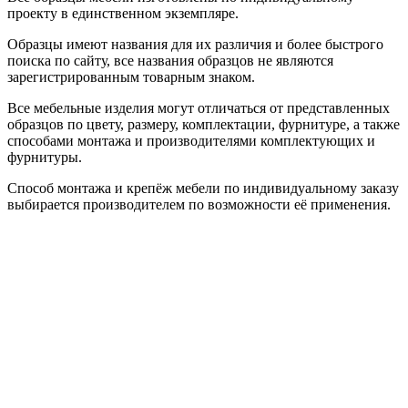
проекту в единственном экземпляре.
Образцы имеют названия для их различия и более быстрого
поиска по сайту, все названия образцов не являются
зарегистрированным товарным знаком.
Все мебельные изделия могут отличаться от представленных
образцов по цвету, размеру, комплектации, фурнитуре, а также
способами монтажа и производителями комплектующих и
фурнитуры.
Способ монтажа и крепёж мебели по индивидуальному заказу
выбирается производителем по возможности её применения.