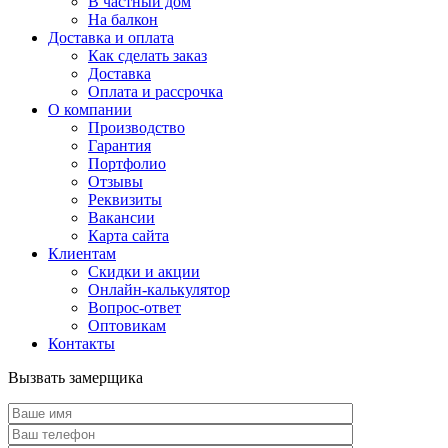
В частный дом
На балкон
Доставка и оплата
Как сделать заказ
Доставка
Оплата и рассрочка
О компании
Производство
Гарантия
Портфолио
Отзывы
Реквизиты
Вакансии
Карта сайта
Клиентам
Скидки и акции
Онлайн-калькулятор
Вопрос-ответ
Оптовикам
Контакты
Вызвать замерщика