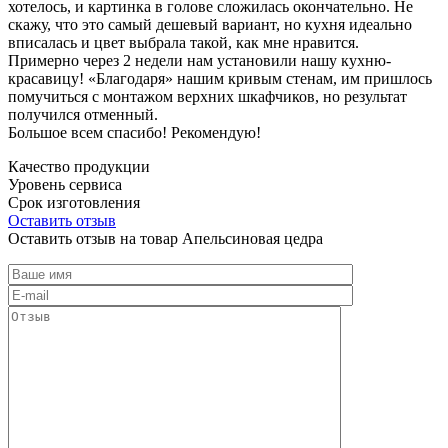
хотелось, и картинка в голове сложилась окончательно. Не
скажу, что это самый дешевый вариант, но кухня идеально
вписалась и цвет выбрала такой, как мне нравится.
Примерно через 2 недели нам установили нашу кухню-
красавицу! «Благодаря» нашим кривым стенам, им пришлось
помучиться с монтажом верхних шкафчиков, но результат
получился отменный.
Большое всем спасибо! Рекомендую!
Качество продукции
Уровень сервиса
Срок изготовления
Оставить отзыв
Оставить отзыв на товар Апельсиновая цедра