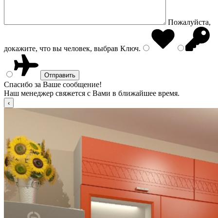
Пожалуйста,
докажите, что вы человек, выбрав
Ключ
.
Спасибо за Ваше сообщение!
Наш менеджер свяжется с Вами в ближайшее время.