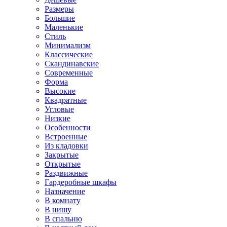
Размеры
Большие
Маленькие
Стиль
Минимализм
Классические
Скандинавские
Современные
Форма
Высокие
Квадратные
Угловые
Низкие
Особенности
Встроенные
Из кладовки
Закрытые
Открытые
Раздвижные
Гардеробные шкафы
Назначение
В комнату
В нишу
В спальню