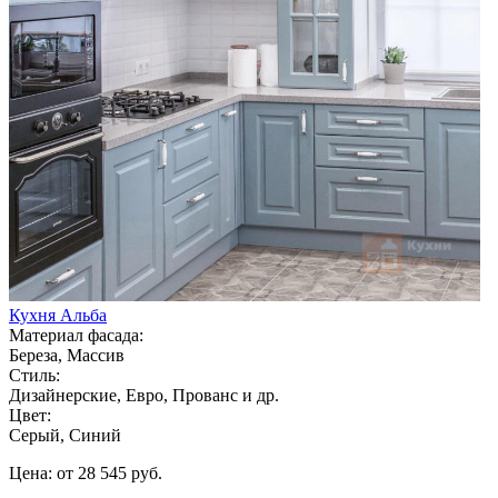
Кухня Альба
Материал фасада:
Береза, Массив
Стиль:
Дизайнерские, Евро, Прованс и др.
Цвет:
Серый, Синий
Цена: от 28 545 руб.