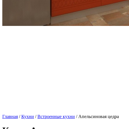
Главная
/
Кухни
/
Встроенные кухни
/ Апельсиновая цедра