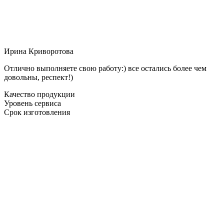
Ирина Криворотова
Отлично выполняете свою работу:) все остались более чем
довольны, респект!)
Качество продукции
Уровень сервиса
Срок изготовления