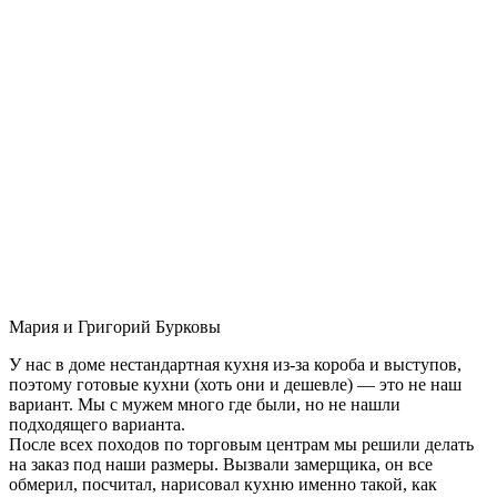
Мария и Григорий Бурковы
У нас в доме нестандартная кухня из-за короба и выступов,
поэтому готовые кухни (хоть они и дешевле) — это не наш
вариант. Мы с мужем много где были, но не нашли
подходящего варианта.
После всех походов по торговым центрам мы решили делать
на заказ под наши размеры. Вызвали замерщика, он все
обмерил, посчитал, нарисовал кухню именно такой, как