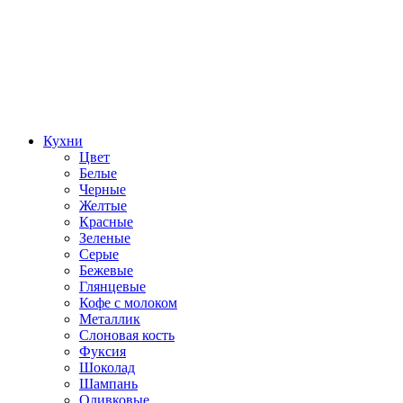
Кухни
Цвет
Белые
Черные
Желтые
Красные
Зеленые
Серые
Бежевые
Глянцевые
Кофе с молоком
Металлик
Слоновая кость
Фуксия
Шоколад
Шампань
Оливковые