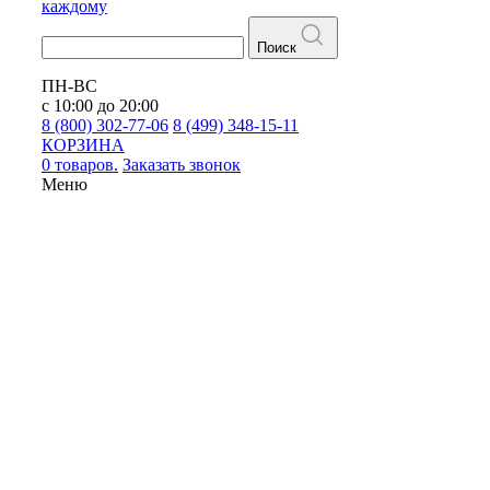
каждому
Поиск
ПН-ВС
с 10:00 до 20:00
8 (800) 302-77-06
8 (499) 348-15-11
КОРЗИНА
0 товаров.
Заказать звонок
Меню