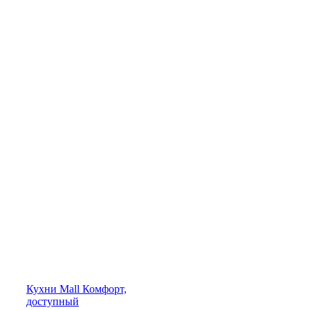
Кухни
Mall
Комфорт,
доступный