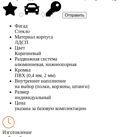
Фасад
Стекло
Материал корпуса
ЛДСП
Цвет
Коричневый
Раздвижная система
алюминиевая, нижнеопорная
Кромка
ПВХ (0,4 мм, 2 мм)
Внутреннее наполнение
на выбор (полки, корзины, штанги)
Размер
индивидуальный
Цена
указана за базовую комплектацию
Изготовление