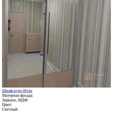
Шкаф-купе Итор
Материал фасада:
Зеркало, МДФ
Цвет:
Светлый