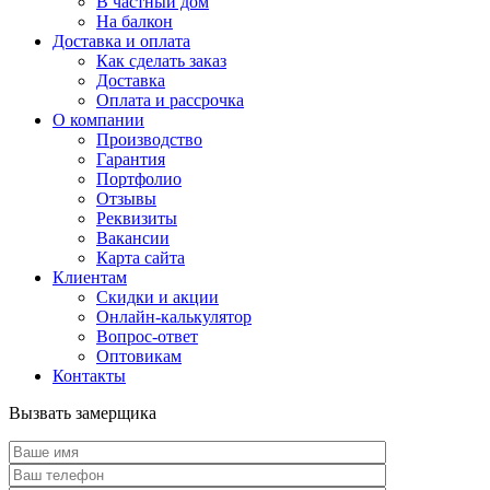
В частный дом
На балкон
Доставка и оплата
Как сделать заказ
Доставка
Оплата и рассрочка
О компании
Производство
Гарантия
Портфолио
Отзывы
Реквизиты
Вакансии
Карта сайта
Клиентам
Скидки и акции
Онлайн-калькулятор
Вопрос-ответ
Оптовикам
Контакты
Вызвать замерщика