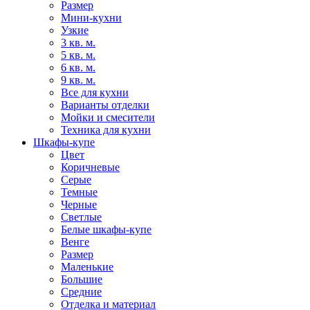
Размер
Мини-кухни
Узкие
3 кв. м.
5 кв. м.
6 кв. м.
9 кв. м.
Все для кухни
Варианты отделки
Мойки и смесители
Техника для кухни
Шкафы-купе
Цвет
Коричневые
Серые
Темные
Черные
Светлые
Белые шкафы-купе
Венге
Размер
Маленькие
Большие
Средние
Отделка и материал