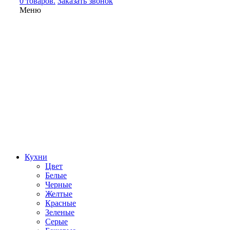
0 товаров.
Заказать звонок
Меню
Кухни
Цвет
Белые
Черные
Желтые
Красные
Зеленые
Серые