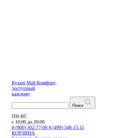
Кухни
Mall
Комфорт,
доступный
каждому
Поиск
ПН-ВС
с 10:00 до 20:00
8 (800) 302-77-06
8 (499) 348-15-11
КОРЗИНА