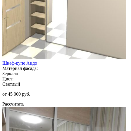
Шкаф-купе Андо
Материал фасада:
Зеркало
Цвет:
Светлый
от 45 000 руб.
Рассчитать