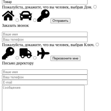
Пожалуйста, докажите, что вы человек, выбрав
Дом
.
Заказать звонок
Пожалуйста, докажите, что вы человек, выбрав
Ключ
.
Письмо директору