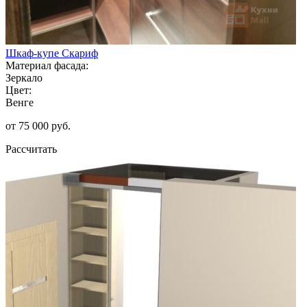
Шкаф-купе Скариф
Материал фасада:
Зеркало
Цвет:
Венге
от 75 000 руб.
Рассчитать