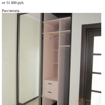
от 51 000 руб.
Рассчитать