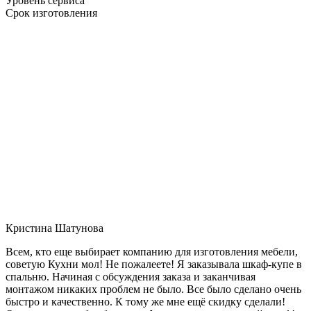
Уровень сервиса
Срок изготовления
Кристина Шатунова
Всем, кто еще выбирает компанию для изготовления мебели,
советую Кухни мол! Не пожалеете! Я заказывала шкаф-купе в
спальню. Начиная с обсуждения заказа и заканчивая
монтажом никаких проблем не было. Все было сделано очень
быстро и качественно. К тому же мне ещё скидку сделали!