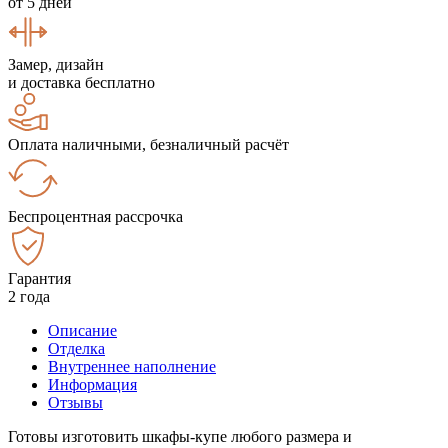
от 5 дней
Замер, дизайн
и доставка бесплатно
Оплата наличными, безналичный расчёт
Беспроцентная рассрочка
Гарантия
2 года
Описание
Отделка
Внутреннее наполнение
Информация
Отзывы
Готовы изготовить шкафы-купе любого размера и