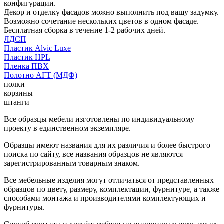
конфигурации.
Декор и отделку фасадов можно выполнить под вашу задумку.
Возможно сочетание нескольких цветов в одном фасаде.
Бесплатная сборка в течение 1-2 рабочих дней.
ЛДСП
Пластик Alvic Luxe
Пластик HPL
Пленка ПВХ
Полотно АГТ (МДФ)
полки
корзины
штанги
Все образцы мебели изготовлены по индивидуальному
проекту в единственном экземпляре.
Образцы имеют названия для их различия и более быстрого
поиска по сайту, все названия образцов не являются
зарегистрированным товарным знаком.
Все мебельные изделия могут отличаться от представленных
образцов по цвету, размеру, комплектации, фурнитуре, а также
способами монтажа и производителями комплектующих и
фурнитуры.