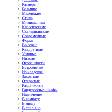
Размеры
Большие
Маленькие
Стиль
Минимализм
Классические
Скандинавские
Современные
Форма
Высокие
Квадратные
Угловые
Низкие
Особенности
Встроенные
Из кладовки
Закрытые
Открытые
Раздвижные
Гардеробные шкафы
Назначение
В комнату
В нишу
В спальню