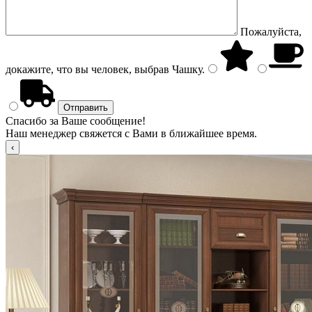
Пожалуйста,
докажите, что вы человек, выбрав
Чашку
.
Спасибо за Ваше сообщение!
Наш менеджер свяжется с Вами в ближайшее время.