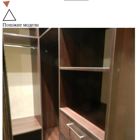
Похожие модели