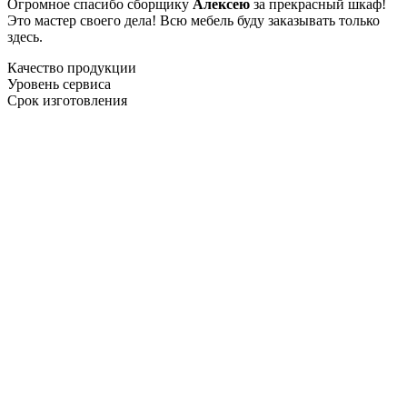
Огромное спасибо сборщику
Алексею
за прекрасный шкаф!
Это мастер своего дела! Всю мебель буду заказывать только
здесь.
Качество продукции
Уровень сервиса
Срок изготовления