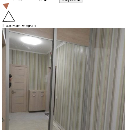
Похожие модели