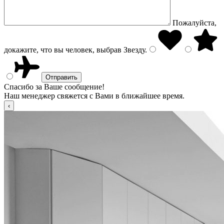
Пожалуйста,
докажите, что вы человек, выбрав
Звезду
.
Спасибо за Ваше сообщение!
Наш менеджер свяжется с Вами в ближайшее время.