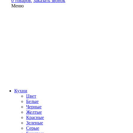
0 товаров.
Заказать звонок
Меню
Кухни
Цвет
Белые
Черные
Желтые
Красные
Зеленые
Серые