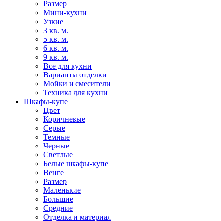
Размер
Мини-кухни
Узкие
3 кв. м.
5 кв. м.
6 кв. м.
9 кв. м.
Все для кухни
Варианты отделки
Мойки и смесители
Техника для кухни
Шкафы-купе
Цвет
Коричневые
Серые
Темные
Черные
Светлые
Белые шкафы-купе
Венге
Размер
Маленькие
Большие
Средние
Отделка и материал