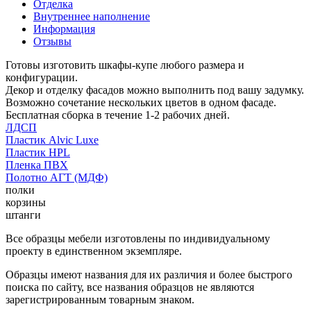
Отделка
Внутреннее наполнение
Информация
Отзывы
Готовы изготовить шкафы-купе любого размера и
конфигурации.
Декор и отделку фасадов можно выполнить под вашу задумку.
Возможно сочетание нескольких цветов в одном фасаде.
Бесплатная сборка в течение 1-2 рабочих дней.
ЛДСП
Пластик Alvic Luxe
Пластик HPL
Пленка ПВХ
Полотно АГТ (МДФ)
полки
корзины
штанги
Все образцы мебели изготовлены по индивидуальному
проекту в единственном экземпляре.
Образцы имеют названия для их различия и более быстрого
поиска по сайту, все названия образцов не являются
зарегистрированным товарным знаком.