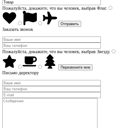
Пожалуйста, докажите, что вы человек, выбрав
Флаг
.
Заказать звонок
Пожалуйста, докажите, что вы человек, выбрав
Звезду
.
Письмо директору