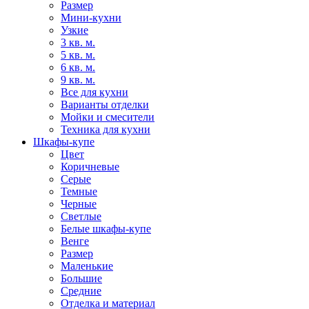
Размер
Мини-кухни
Узкие
3 кв. м.
5 кв. м.
6 кв. м.
9 кв. м.
Все для кухни
Варианты отделки
Мойки и смесители
Техника для кухни
Шкафы-купе
Цвет
Коричневые
Серые
Темные
Черные
Светлые
Белые шкафы-купе
Венге
Размер
Маленькие
Большие
Средние
Отделка и материал