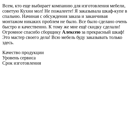
Всем, кто еще выбирает компанию для изготовления мебели,
советую Кухни мол! Не пожалеете! Я заказывала шкаф-купе в
спальню. Начиная с обсуждения заказа и заканчивая
монтажом никаких проблем не было. Все было сделано очень
быстро и качественно. К тому же мне ещё скидку сделали!
Огромное спасибо сборщику
Алексею
за прекрасный шкаф!
Это мастер своего дела! Всю мебель буду заказывать только
здесь.
Качество продукции
Уровень сервиса
Срок изготовления