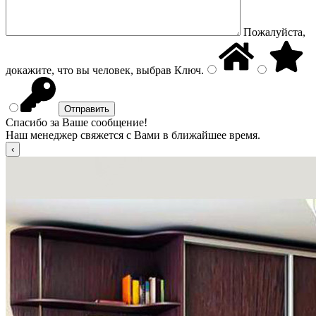
Пожалуйста,
докажите, что вы человек, выбрав
Ключ
.
Спасибо за Ваше сообщение!
Наш менеджер свяжется с Вами в ближайшее время.