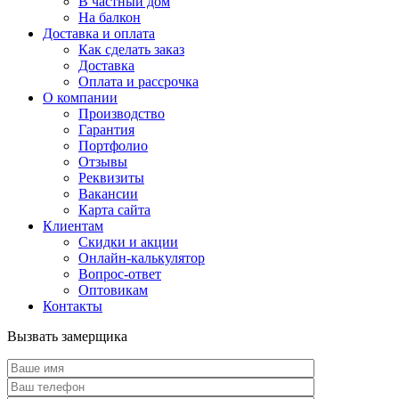
В частный дом
На балкон
Доставка и оплата
Как сделать заказ
Доставка
Оплата и рассрочка
О компании
Производство
Гарантия
Портфолио
Отзывы
Реквизиты
Вакансии
Карта сайта
Клиентам
Скидки и акции
Онлайн-калькулятор
Вопрос-ответ
Оптовикам
Контакты
Вызвать замерщика