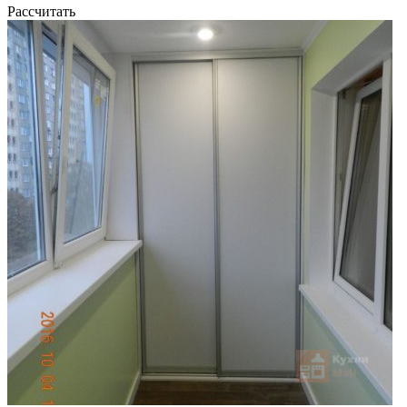
Рассчитать