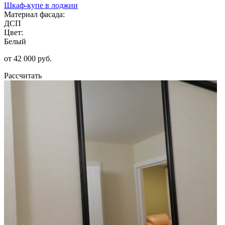
Шкаф-купе в лоджии
Материал фасада:
ДСП
Цвет:
Белый
от 42 000 руб.
Рассчитать