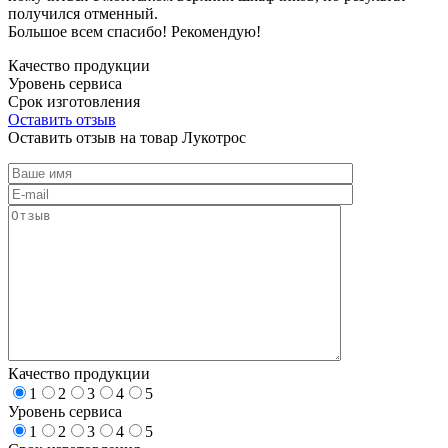
получился отменный.
Большое всем спасибо! Рекомендую!
Качество продукции
Уровень сервиса
Срок изготовления
Оставить отзыв
Оставить отзыв на товар Лукотрос
Качество продукции
1
2
3
4
5
Уровень сервиса
1
2
3
4
5