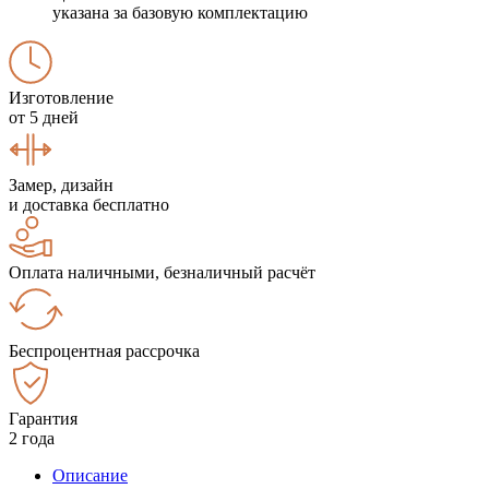
указана за базовую комплектацию
Изготовление
от 5 дней
Замер, дизайн
и доставка бесплатно
Оплата наличными, безналичный расчёт
Беспроцентная рассрочка
Гарантия
2 года
Описание