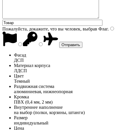
Пожалуйста, докажите, что вы человек, выбрав
Флаг
.
Фасад
ДСП
Материал корпуса
ЛДСП
Цвет
Темный
Раздвижная система
алюминиевая, нижнеопорная
Кромка
ПВХ (0,4 мм, 2 мм)
Внутреннее наполнение
на выбор (полки, корзины, штанги)
Размер
индивидуальный
Цена