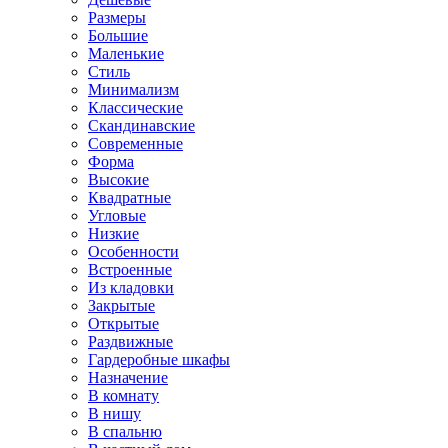
Размеры
Большие
Маленькие
Стиль
Минимализм
Классические
Скандинавские
Современные
Форма
Высокие
Квадратные
Угловые
Низкие
Особенности
Встроенные
Из кладовки
Закрытые
Открытые
Раздвижные
Гардеробные шкафы
Назначение
В комнату
В нишу
В спальню