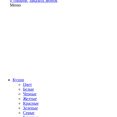
0 товаров.
Заказать звонок
Меню
Кухни
Цвет
Белые
Черные
Желтые
Красные
Зеленые
Серые