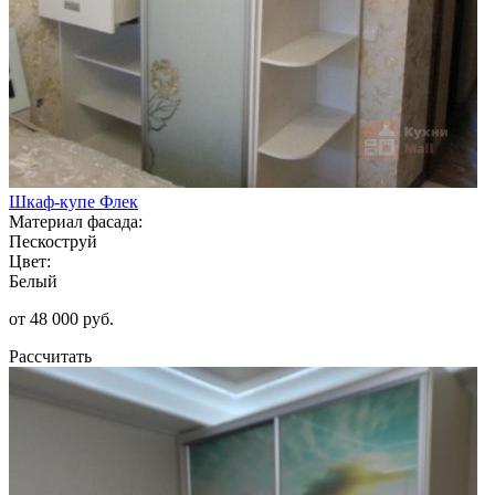
Шкаф-купе Флек
Материал фасада:
Пескоструй
Цвет:
Белый
от 48 000 руб.
Рассчитать