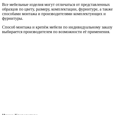
Все мебельные изделия могут отличаться от представленных
образцов по цвету, размеру, комплектации, фурнитуре, а также
способами монтажа и производителями комплектующих и
фурнитуры.
Способ монтажа и крепёж мебели по индивидуальному заказу
выбирается производителем по возможности её применения.