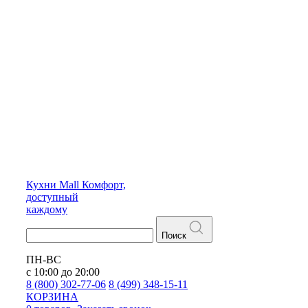
Кухни
Mall
Комфорт,
доступный
каждому
Поиск
ПН-ВС
с 10:00 до 20:00
8 (800) 302-77-06
8 (499) 348-15-11
КОРЗИНА