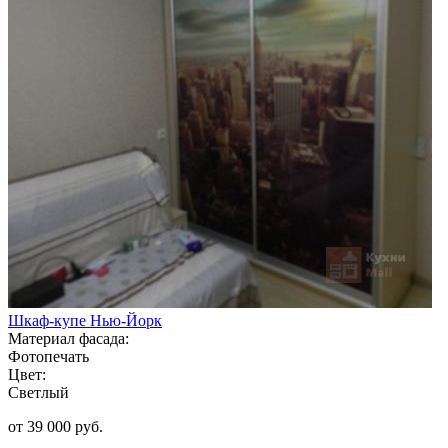
Шкаф-купе Нью-Йорк
Материал фасада:
Фотопечать
Цвет:
Светлый
от 39 000 руб.