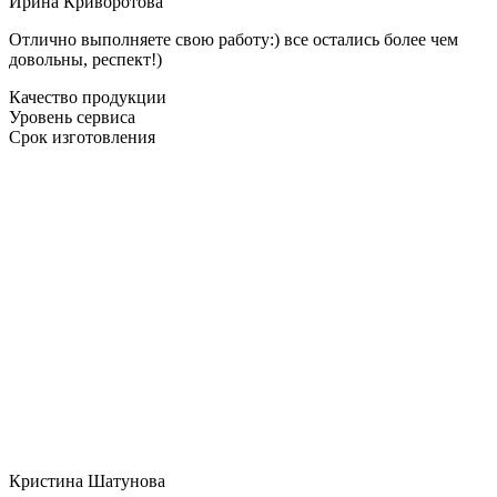
Ирина Криворотова
Отлично выполняете свою работу:) все остались более чем
довольны, респект!)
Качество продукции
Уровень сервиса
Срок изготовления
Кристина Шатунова