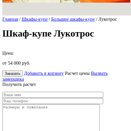
Главная
/
Шкафы-купе
/
Большие шкафы-купе
/ Лукотрос
Шкаф-купе Лукотрос
Цена:
от 54 000
руб.
Добавить в корзину
Расчет цены
Вызвать
Заказать
замерщика
Получить расчет