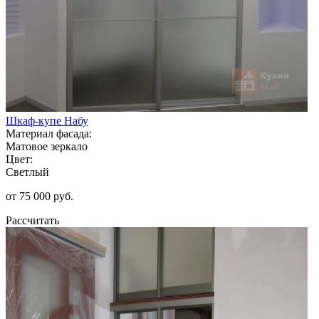
Шкаф-купе Набу
Материал фасада:
Матовое зеркало
Цвет:
Светлый
от 75 000 руб.
Рассчитать