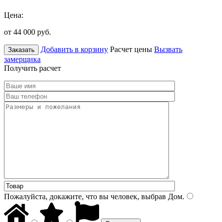
Цена:
от 44 000
руб.
Добавить в корзину
Расчет цены
Вызвать
Заказать
замерщика
Получить расчет
Пожалуйста, докажите, что вы человек, выбрав
Дом
.