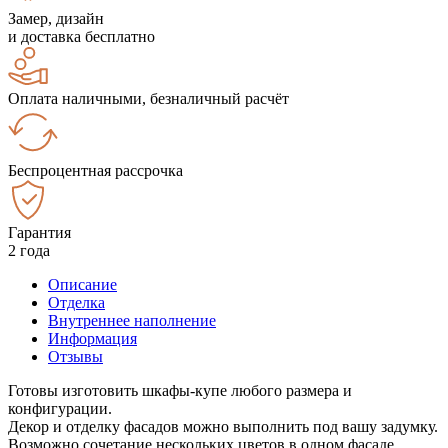
Замер, дизайн
и доставка бесплатно
Оплата наличными, безналичный расчёт
Беспроцентная рассрочка
Гарантия
2 года
Описание
Отделка
Внутреннее наполнение
Информация
Отзывы
Готовы изготовить шкафы-купе любого размера и
конфигурации.
Декор и отделку фасадов можно выполнить под вашу задумку.
Возможно сочетание нескольких цветов в одном фасаде.