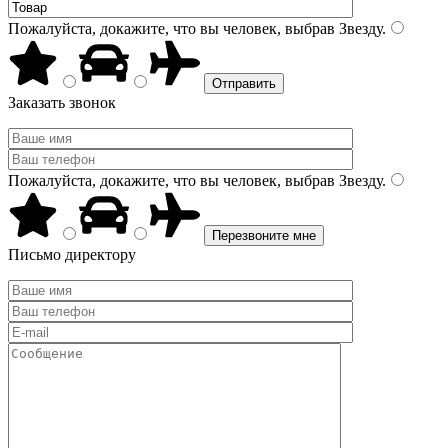
Пожалуйста, докажите, что вы человек, выбрав
Звезду
.
Заказать звонок
Пожалуйста, докажите, что вы человек, выбрав
Звезду
.
Письмо директору