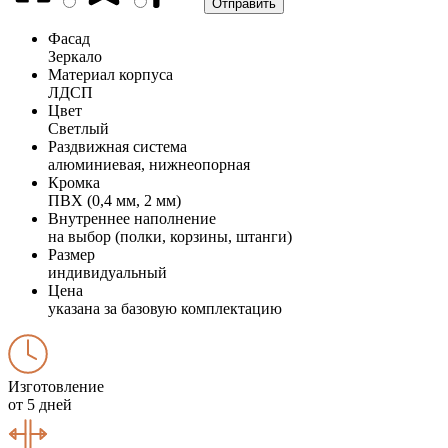
Фасад
Зеркало
Материал корпуса
ЛДСП
Цвет
Светлый
Раздвижная система
алюминиевая, нижнеопорная
Кромка
ПВХ (0,4 мм, 2 мм)
Внутреннее наполнение
на выбор (полки, корзины, штанги)
Размер
индивидуальный
Цена
указана за базовую комплектацию
Изготовление
от 5 дней