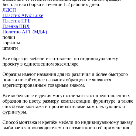
Бесплатная сборка в течение 1-2 рабочих дней.
ЛДСП
Пластик Alvic Luxe
Пластик HPL
Пленка ПВХ
Полотно АГТ (МДФ)
полки
корзины
штанги
Все образцы мебели изготовлены по индивидуальному
проекту в единственном экземпляре.
Образцы имеют названия для их различия и более быстрого
поиска по сайту, все названия образцов не являются
зарегистрированным товарным знаком.
Все мебельные изделия могут отличаться от представленных
образцов по цвету, размеру, комплектации, фурнитуре, а также
способами монтажа и производителями комплектующих и
фурнитуры.
Способ монтажа и крепёж мебели по индивидуальному заказу
выбирается производителем по возможности её применения.