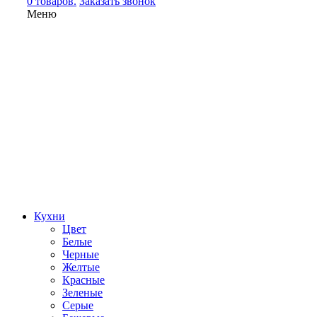
0 товаров.
Заказать звонок
Меню
Кухни
Цвет
Белые
Черные
Желтые
Красные
Зеленые
Серые