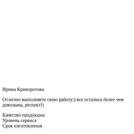
Ирина Криворотова
Отлично выполняете свою работу:) все остались более чем
довольны, респект!)
Качество продукции
Уровень сервиса
Срок изготовления