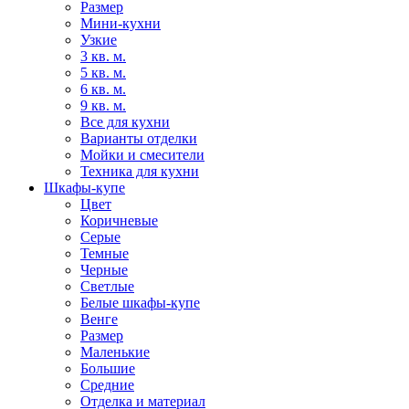
Размер
Мини-кухни
Узкие
3 кв. м.
5 кв. м.
6 кв. м.
9 кв. м.
Все для кухни
Варианты отделки
Мойки и смесители
Техника для кухни
Шкафы-купе
Цвет
Коричневые
Серые
Темные
Черные
Светлые
Белые шкафы-купе
Венге
Размер
Маленькие
Большие
Средние
Отделка и материал