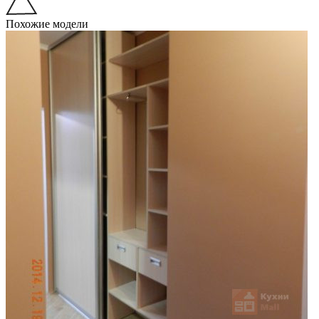
Похожие модели