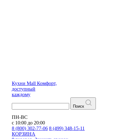
Кухни
Mall
Комфорт,
доступный
каждому
Поиск
ПН-ВС
с 10:00 до 20:00
8 (800) 302-77-06
8 (499) 348-15-11
КОРЗИНА