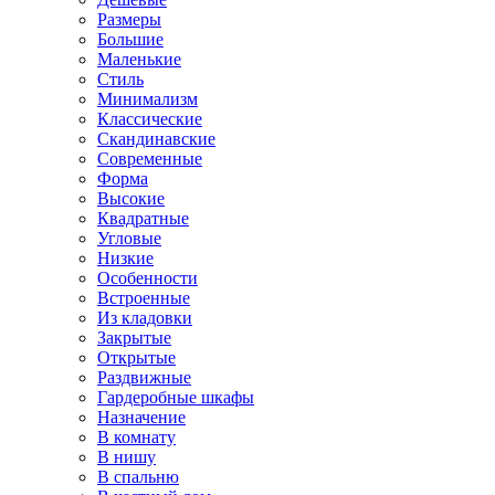
Размеры
Большие
Маленькие
Стиль
Минимализм
Классические
Скандинавские
Современные
Форма
Высокие
Квадратные
Угловые
Низкие
Особенности
Встроенные
Из кладовки
Закрытые
Открытые
Раздвижные
Гардеробные шкафы
Назначение
В комнату
В нишу
В спальню