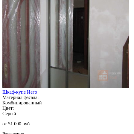
Шкаф-купе Иего
Материал фасада:
Комбинированный
Цвет:
Серый
от 51 000 руб.
Рассчитать