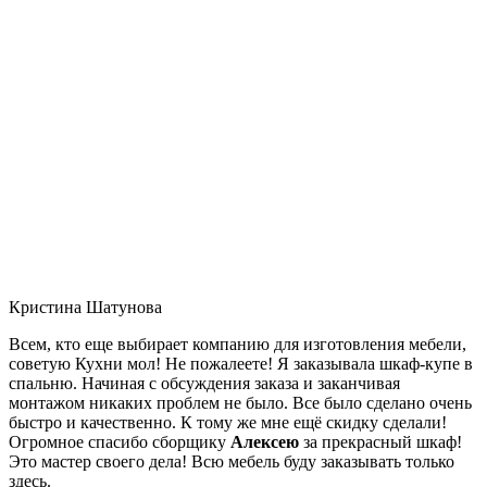
Кристина Шатунова
Всем, кто еще выбирает компанию для изготовления мебели,
советую Кухни мол! Не пожалеете! Я заказывала шкаф-купе в
спальню. Начиная с обсуждения заказа и заканчивая
монтажом никаких проблем не было. Все было сделано очень
быстро и качественно. К тому же мне ещё скидку сделали!
Огромное спасибо сборщику
Алексею
за прекрасный шкаф!
Это мастер своего дела! Всю мебель буду заказывать только
здесь.