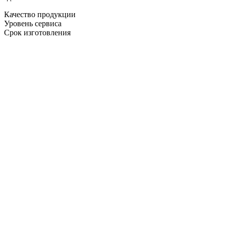
Качество продукции
Уровень сервиса
Срок изготовления