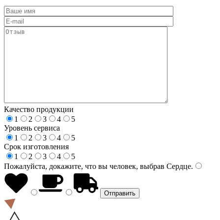
Качество продукции
1
2
3
4
5
Уровень сервиса
1
2
3
4
5
Срок изготовления
1
2
3
4
5
Пожалуйста, докажите, что вы человек, выбрав
Сердце
.