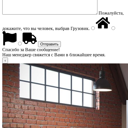
Пожалуйста,
докажите, что вы человек, выбрав
Грузовик
.
Спасибо за Ваше сообщение!
Наш менеджер свяжется с Вами в ближайшее время.