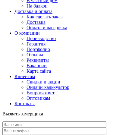
В частный дом
На балкон
Доставка и оплата
Как сделать заказ
Доставка
Оплата и рассрочка
О компании
Производство
Гарантия
Портфолио
Отзывы
Реквизиты
Вакансии
Карта сайта
Клиентам
Скидки и акции
Онлайн-калькулятор
Вопрос-ответ
Оптовикам
Контакты
Вызвать замерщика