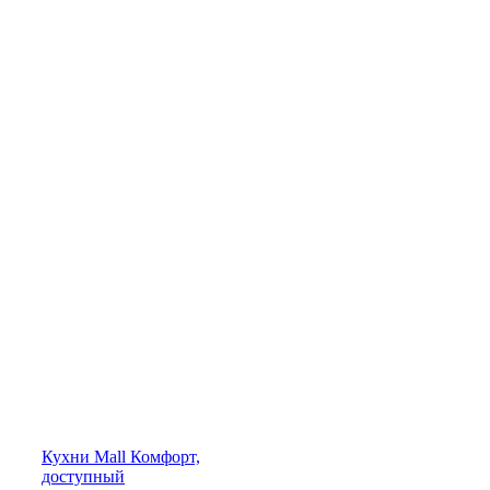
Кухни
Mall
Комфорт,
доступный