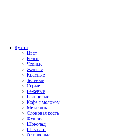
Кухни
Цвет
Белые
Черные
Желтые
Красные
Зеленые
Серые
Бежевые
Глянцевые
Кофе с молоком
Металлик
Слоновая кость
Фуксия
Шоколад
Шампань
Оливковые