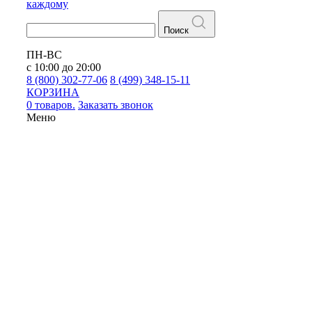
каждому
Поиск
ПН-ВС
с 10:00 до 20:00
8 (800) 302-77-06
8 (499) 348-15-11
КОРЗИНА
0 товаров.
Заказать звонок
Меню