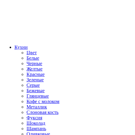
Кухни
Цвет
Белые
Черные
Желтые
Красные
Зеленые
Серые
Бежевые
Глянцевые
Кофе с молоком
Металлик
Слоновая кость
Фуксия
Шоколад
Шампань
Оливковые