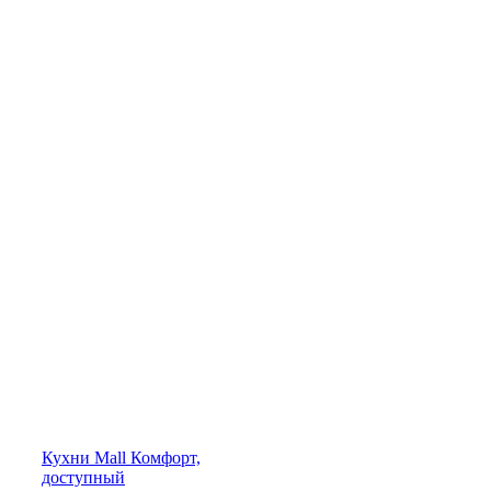
Кухни
Mall
Комфорт,
доступный