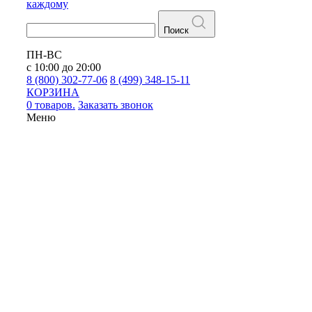
каждому
Поиск
ПН-ВС
с 10:00 до 20:00
8 (800) 302-77-06
8 (499) 348-15-11
КОРЗИНА
0 товаров.
Заказать звонок
Меню