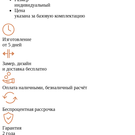
индивидуальный
Цена
указана за базовую комплектацию
Изготовление
от 5 дней
Замер, дизайн
и доставка бесплатно
Оплата наличными, безналичный расчёт
Беспроцентная рассрочка
Гарантия
2 года