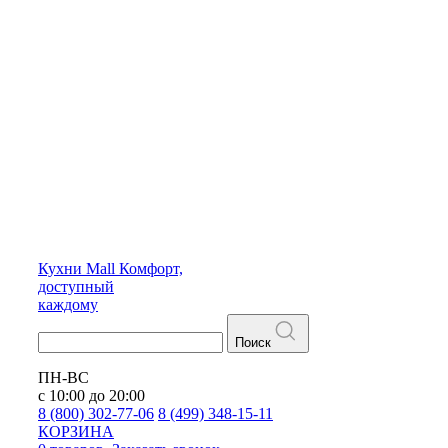
Кухни
Mall
Комфорт,
доступный
каждому
Поиск
ПН-ВС
с 10:00 до 20:00
8 (800) 302-77-06
8 (499) 348-15-11
КОРЗИНА