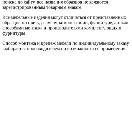
поиска по сайту, все названия образцов не являются
зарегистрированным товарным знаком.
Все мебельные изделия могут отличаться от представленных
образцов по цвету, размеру, комплектации, фурнитуре, а также
способами монтажа и производителями комплектующих и
фурнитуры.
Способ монтажа и крепёж мебели по индивидуальному заказу
выбирается производителем по возможности её применения.