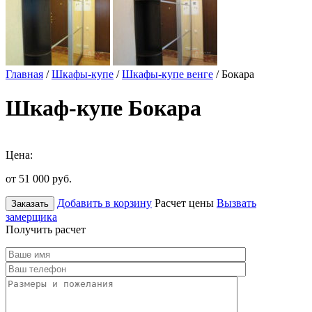
Главная
/
Шкафы-купе
/
Шкафы-купе венге
/ Бокара
Шкаф-купе Бокара
Цена:
от 51 000
руб.
Добавить в корзину
Расчет цены
Вызвать
Заказать
замерщика
Получить расчет