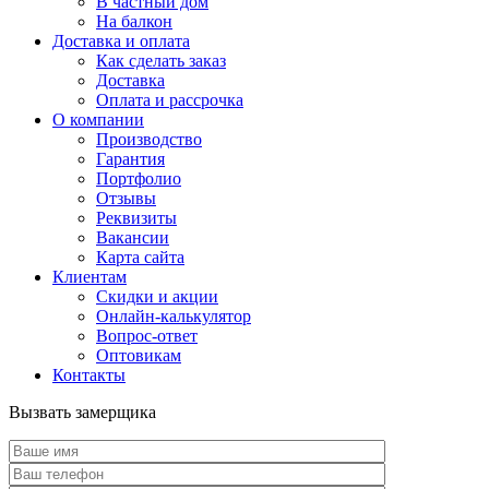
В частный дом
На балкон
Доставка и оплата
Как сделать заказ
Доставка
Оплата и рассрочка
О компании
Производство
Гарантия
Портфолио
Отзывы
Реквизиты
Вакансии
Карта сайта
Клиентам
Скидки и акции
Онлайн-калькулятор
Вопрос-ответ
Оптовикам
Контакты
Вызвать замерщика