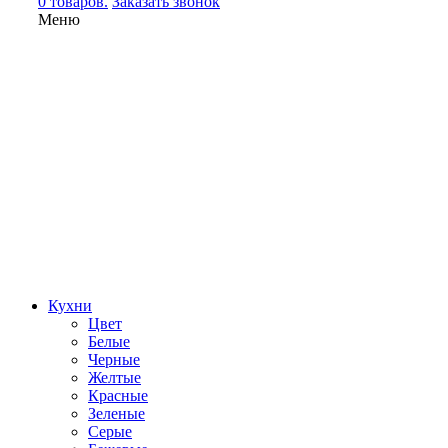
0 товаров.
Заказать звонок
Меню
Кухни
Цвет
Белые
Черные
Желтые
Красные
Зеленые
Серые