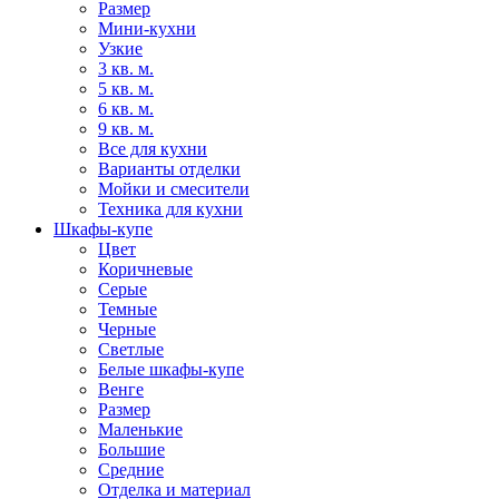
Размер
Мини-кухни
Узкие
3 кв. м.
5 кв. м.
6 кв. м.
9 кв. м.
Все для кухни
Варианты отделки
Мойки и смесители
Техника для кухни
Шкафы-купе
Цвет
Коричневые
Серые
Темные
Черные
Светлые
Белые шкафы-купе
Венге
Размер
Маленькие
Большие
Средние
Отделка и материал