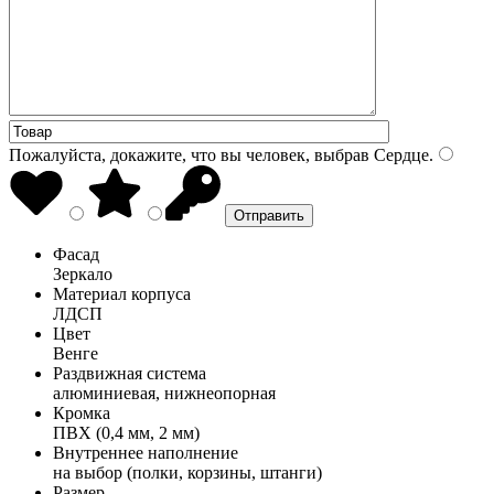
Пожалуйста, докажите, что вы человек, выбрав
Сердце
.
Фасад
Зеркало
Материал корпуса
ЛДСП
Цвет
Венге
Раздвижная система
алюминиевая, нижнеопорная
Кромка
ПВХ (0,4 мм, 2 мм)
Внутреннее наполнение
на выбор (полки, корзины, штанги)
Размер