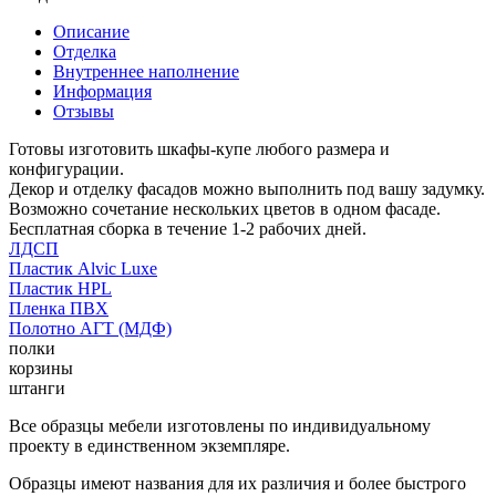
Описание
Отделка
Внутреннее наполнение
Информация
Отзывы
Готовы изготовить шкафы-купе любого размера и
конфигурации.
Декор и отделку фасадов можно выполнить под вашу задумку.
Возможно сочетание нескольких цветов в одном фасаде.
Бесплатная сборка в течение 1-2 рабочих дней.
ЛДСП
Пластик Alvic Luxe
Пластик HPL
Пленка ПВХ
Полотно АГТ (МДФ)
полки
корзины
штанги
Все образцы мебели изготовлены по индивидуальному
проекту в единственном экземпляре.
Образцы имеют названия для их различия и более быстрого