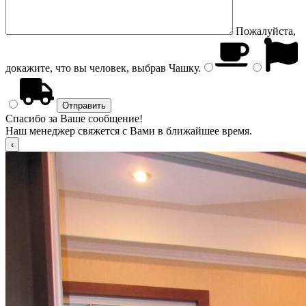
Пожалуйста,
докажите, что вы человек, выбрав
Чашку
.
Спасибо за Ваше сообщение!
Наш менеджер свяжется с Вами в ближайшее время.