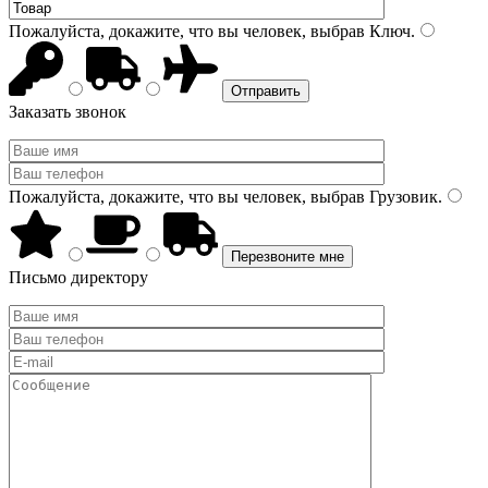
Пожалуйста, докажите, что вы человек, выбрав
Ключ
.
Заказать звонок
Пожалуйста, докажите, что вы человек, выбрав
Грузовик
.
Письмо директору