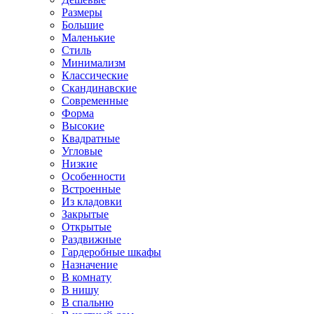
Размеры
Большие
Маленькие
Стиль
Минимализм
Классические
Скандинавские
Современные
Форма
Высокие
Квадратные
Угловые
Низкие
Особенности
Встроенные
Из кладовки
Закрытые
Открытые
Раздвижные
Гардеробные шкафы
Назначение
В комнату
В нишу
В спальню