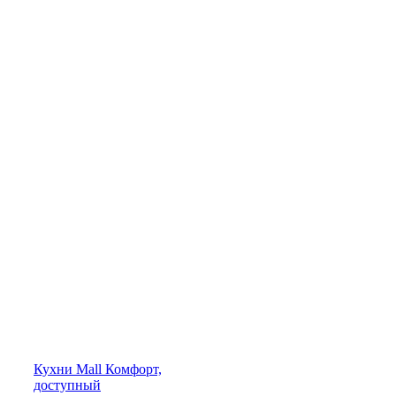
Кухни
Mall
Комфорт,
доступный