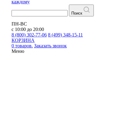
каждому
Поиск
ПН-ВС
с 10:00 до 20:00
8 (800) 302-77-06
8 (499) 348-15-11
КОРЗИНА
0 товаров.
Заказать звонок
Меню