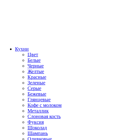
Кухни
Цвет
Белые
Черные
Желтые
Красные
Зеленые
Серые
Бежевые
Глянцевые
Кофе с молоком
Металлик
Слоновая кость
Фуксия
Шоколад
Шампань
Оливковые