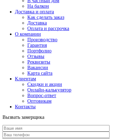
В частный дом
На балкон
Доставка и оплата
Как сделать заказ
Доставка
Оплата и рассрочка
О компании
Производство
Гарантия
Портфолио
Отзывы
Реквизиты
Вакансии
Карта сайта
Клиентам
Скидки и акции
Онлайн-калькулятор
Вопрос-ответ
Оптовикам
Контакты
Вызвать замерщика