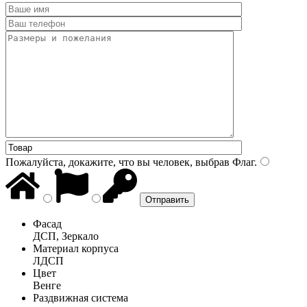
Пожалуйста, докажите, что вы человек, выбрав
Флаг
.
Фасад
ДСП, Зеркало
Материал корпуса
ЛДСП
Цвет
Венге
Раздвижная система