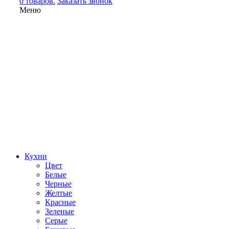
0 товаров.
Заказать звонок
Меню
Кухни
Цвет
Белые
Черные
Желтые
Красные
Зеленые
Серые