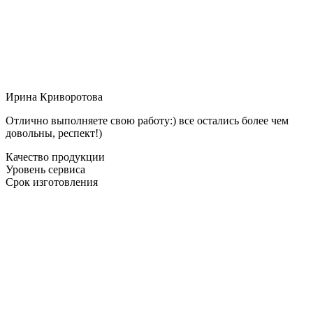
Ирина Криворотова
Отлично выполняете свою работу:) все остались более чем
довольны, респект!)
Качество продукции
Уровень сервиса
Срок изготовления