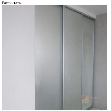
Рассчитать