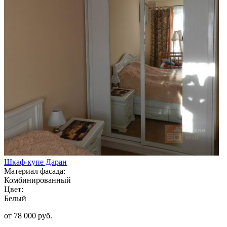
Шкаф-купе Даран
Материал фасада:
Комбинированный
Цвет:
Белый
от 78 000 руб.