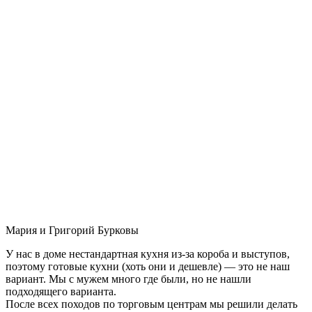
Мария и Григорий Бурковы
У нас в доме нестандартная кухня из-за короба и выступов,
поэтому готовые кухни (хоть они и дешевле) — это не наш
вариант. Мы с мужем много где были, но не нашли
подходящего варианта.
После всех походов по торговым центрам мы решили делать