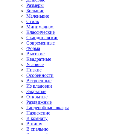
Размеры
Большие
Маленькие
Стиль
Минимализм
Классические
Скандинавские
Современные
Форма
Высокие
Квадратные
Угловые
Низкие
Особенности
Встроенные
Из кладовки
Закрытые
Открытые
Раздвижные
Гардеробные шкафы
Назначение
В комнату
В нишу
В спальню