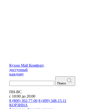
Кухни
Mall
Комфорт,
доступный
каждому
Поиск
ПН-ВС
с 10:00 до 20:00
8 (800) 302-77-06
8 (499) 348-15-11
КОРЗИНА