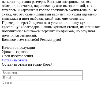
на заказ под наши размеры. Вызвали замерщика, он все
обмерил, посчитал, нарисовал кухню именно такой, как
хотелось, и картинка в голове сложилась окончательно. Не
скажу, что это самый дешевый вариант, но кухня идеально
вписалась и цвет выбрала такой, как мне нравится.
Примерно через 2 недели нам установили нашу кухню-
красавицу! «Благодаря» нашим кривым стенам, им пришлось
помучиться с монтажом верхних шкафчиков, но результат
получился отменный.
Большое всем спасибо! Рекомендую!
Качество продукции
Уровень сервиса
Срок изготовления
Оставить отзыв
Оставить отзыв на товар Корей