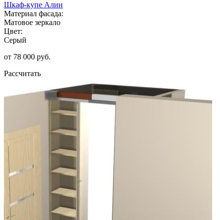
Шкаф-купе Алин
Материал фасада:
Матовое зеркало
Цвет:
Серый
от 78 000 руб.
Рассчитать