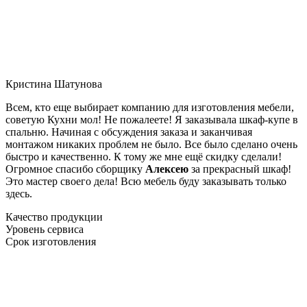
Кристина Шатунова
Всем, кто еще выбирает компанию для изготовления мебели,
советую Кухни мол! Не пожалеете! Я заказывала шкаф-купе в
спальню. Начиная с обсуждения заказа и заканчивая
монтажом никаких проблем не было. Все было сделано очень
быстро и качественно. К тому же мне ещё скидку сделали!
Огромное спасибо сборщику
Алексею
за прекрасный шкаф!
Это мастер своего дела! Всю мебель буду заказывать только
здесь.
Качество продукции
Уровень сервиса
Срок изготовления