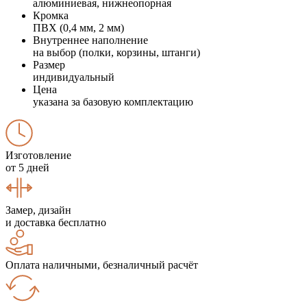
алюминиевая, нижнеопорная
Кромка
ПВХ (0,4 мм, 2 мм)
Внутреннее наполнение
на выбор (полки, корзины, штанги)
Размер
индивидуальный
Цена
указана за базовую комплектацию
Изготовление
от 5 дней
Замер, дизайн
и доставка бесплатно
Оплата наличными, безналичный расчёт