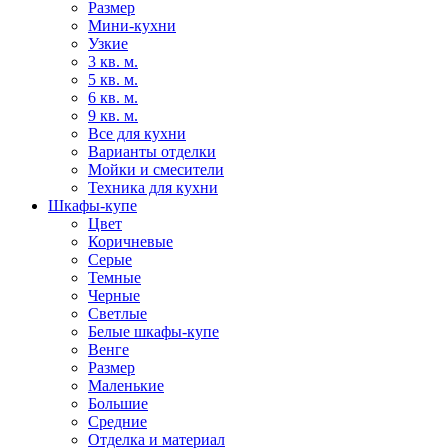
Размер
Мини-кухни
Узкие
3 кв. м.
5 кв. м.
6 кв. м.
9 кв. м.
Все для кухни
Варианты отделки
Мойки и смесители
Техника для кухни
Шкафы-купе
Цвет
Коричневые
Серые
Темные
Черные
Светлые
Белые шкафы-купе
Венге
Размер
Маленькие
Большие
Средние
Отделка и материал