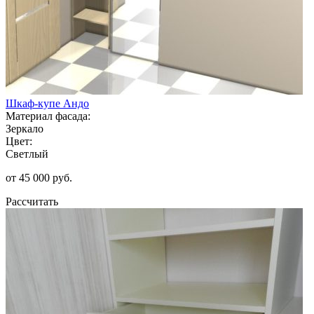
Шкаф-купе Андо
Материал фасада:
Зеркало
Цвет:
Светлый
от 45 000 руб.
Рассчитать