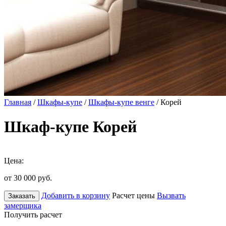
Главная
/
Шкафы-купе
/
Шкафы-купе венге
/ Корей
Шкаф-купе Корей
Цена:
от 30 000
руб.
Добавить в корзину
Расчет цены
Вызвать
Заказать
замерщика
Получить расчет