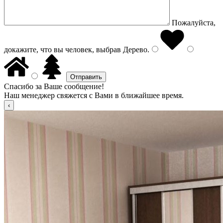
Пожалуйста,
докажите, что вы человек, выбрав
Дерево
.
Спасибо за Ваше сообщение!
Наш менеджер свяжется с Вами в ближайшее время.