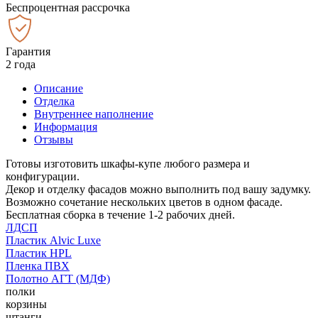
Беспроцентная рассрочка
Гарантия
2 года
Описание
Отделка
Внутреннее наполнение
Информация
Отзывы
Готовы изготовить шкафы-купе любого размера и
конфигурации.
Декор и отделку фасадов можно выполнить под вашу задумку.
Возможно сочетание нескольких цветов в одном фасаде.
Бесплатная сборка в течение 1-2 рабочих дней.
ЛДСП
Пластик Alvic Luxe
Пластик HPL
Пленка ПВХ
Полотно АГТ (МДФ)
полки
корзины
штанги