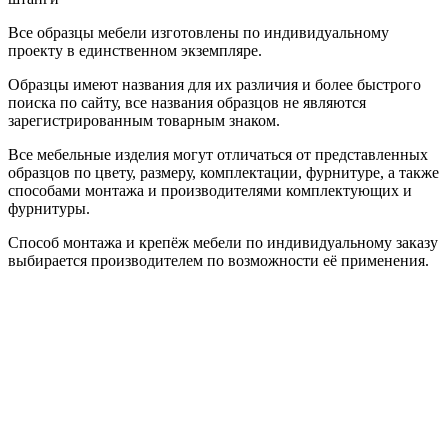
Все образцы мебели изготовлены по индивидуальному
проекту в единственном экземпляре.
Образцы имеют названия для их различия и более быстрого
поиска по сайту, все названия образцов не являются
зарегистрированным товарным знаком.
Все мебельные изделия могут отличаться от представленных
образцов по цвету, размеру, комплектации, фурнитуре, а также
способами монтажа и производителями комплектующих и
фурнитуры.
Способ монтажа и крепёж мебели по индивидуальному заказу
выбирается производителем по возможности её применения.