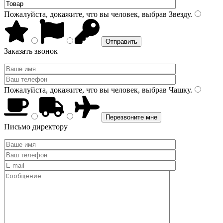
Пожалуйста, докажите, что вы человек, выбрав
Звезду
.
Заказать звонок
Пожалуйста, докажите, что вы человек, выбрав
Чашку
.
Письмо директору