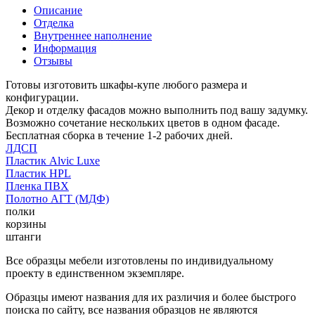
Описание
Отделка
Внутреннее наполнение
Информация
Отзывы
Готовы изготовить шкафы-купе любого размера и
конфигурации.
Декор и отделку фасадов можно выполнить под вашу задумку.
Возможно сочетание нескольких цветов в одном фасаде.
Бесплатная сборка в течение 1-2 рабочих дней.
ЛДСП
Пластик Alvic Luxe
Пластик HPL
Пленка ПВХ
Полотно АГТ (МДФ)
полки
корзины
штанги
Все образцы мебели изготовлены по индивидуальному
проекту в единственном экземпляре.
Образцы имеют названия для их различия и более быстрого
поиска по сайту, все названия образцов не являются