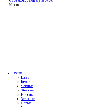
0 товаров.
Заказать звонок
Меню
Кухни
Цвет
Белые
Черные
Желтые
Красные
Зеленые
Серые