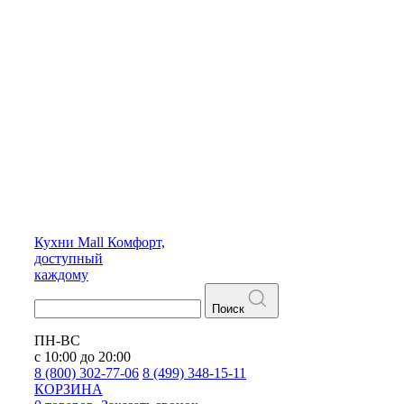
Кухни
Mall
Комфорт,
доступный
каждому
Поиск
ПН-ВС
с 10:00 до 20:00
8 (800) 302-77-06
8 (499) 348-15-11
КОРЗИНА