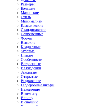
Размеры
Большие
Маленькие
Стиль
Минимализм
Классические
Скандинавские
Современные
Форма
Высокие
Квадратные
Угловые
Низкие
Особенности
Встроенные
Из кладовки
Закрытые
Открытые
Раздвижные
Гардеробные шкафы
Назначение
В комнату
В нишу
В спальню