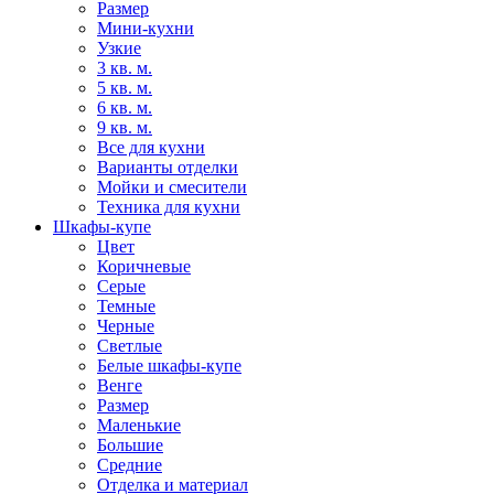
Размер
Мини-кухни
Узкие
3 кв. м.
5 кв. м.
6 кв. м.
9 кв. м.
Все для кухни
Варианты отделки
Мойки и смесители
Техника для кухни
Шкафы-купе
Цвет
Коричневые
Серые
Темные
Черные
Светлые
Белые шкафы-купе
Венге
Размер
Маленькие
Большие
Средние
Отделка и материал