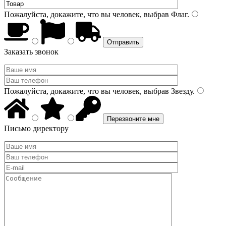
Пожалуйста, докажите, что вы человек, выбрав
Флаг
.
Заказать звонок
Пожалуйста, докажите, что вы человек, выбрав
Звезду
.
Письмо директору