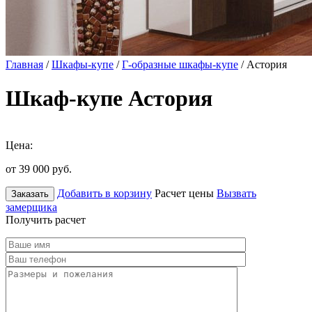
Главная
/
Шкафы-купе
/
Г-образные шкафы-купе
/ Астория
Шкаф-купе Астория
Цена:
от 39 000
руб.
Добавить в корзину
Расчет цены
Вызвать
Заказать
замерщика
Получить расчет