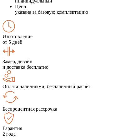
индивидуальный
Цена
указана за базовую комплектацию
Изготовление
от 5 дней
Замер, дизайн
и доставка бесплатно
Оплата наличными, безналичный расчёт
Беспроцентная рассрочка
Гарантия
2 года