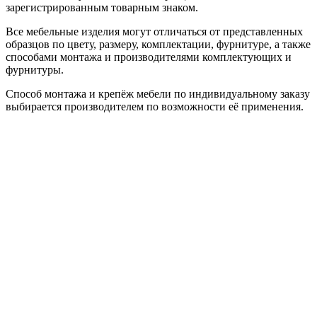
зарегистрированным товарным знаком.
Все мебельные изделия могут отличаться от представленных
образцов по цвету, размеру, комплектации, фурнитуре, а также
способами монтажа и производителями комплектующих и
фурнитуры.
Способ монтажа и крепёж мебели по индивидуальному заказу
выбирается производителем по возможности её применения.