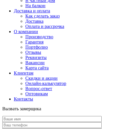
В частный дом
На балкон
Доставка и оплата
Как сделать заказ
Доставка
Оплата и рассрочка
О компании
Производство
Гарантия
Портфолио
Отзывы
Реквизиты
Вакансии
Карта сайта
Клиентам
Скидки и акции
Онлайн-калькулятор
Вопрос-ответ
Оптовикам
Контакты
Вызвать замерщика