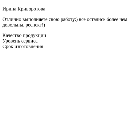
Ирина Криворотова
Отлично выполняете свою работу:) все остались более чем
довольны, респект!)
Качество продукции
Уровень сервиса
Срок изготовления