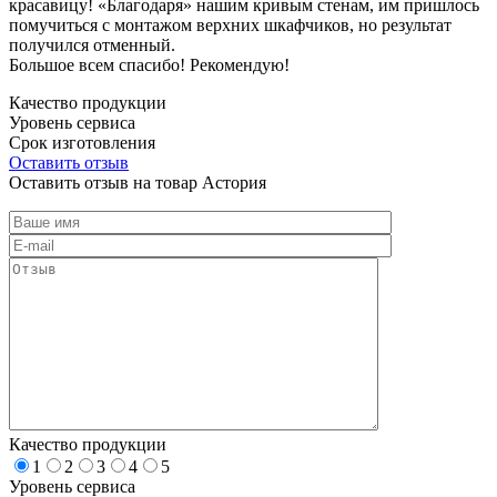
красавицу! «Благодаря» нашим кривым стенам, им пришлось
помучиться с монтажом верхних шкафчиков, но результат
получился отменный.
Большое всем спасибо! Рекомендую!
Качество продукции
Уровень сервиса
Срок изготовления
Оставить отзыв
Оставить отзыв на товар Астория
Качество продукции
1
2
3
4
5
Уровень сервиса