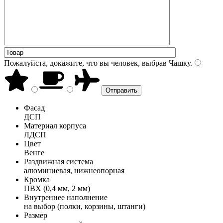
Пожалуйста, докажите, что вы человек, выбрав
Чашку
.
Фасад
ДСП
Материал корпуса
ЛДСП
Цвет
Венге
Раздвижная система
алюминиевая, нижнеопорная
Кромка
ПВХ (0,4 мм, 2 мм)
Внутреннее наполнение
на выбор (полки, корзины, штанги)
Размер