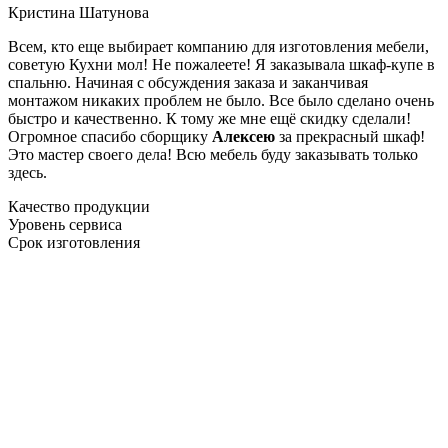
Кристина Шатунова
Всем, кто еще выбирает компанию для изготовления мебели,
советую Кухни мол! Не пожалеете! Я заказывала шкаф-купе в
спальню. Начиная с обсуждения заказа и заканчивая
монтажом никаких проблем не было. Все было сделано очень
быстро и качественно. К тому же мне ещё скидку сделали!
Огромное спасибо сборщику
Алексею
за прекрасный шкаф!
Это мастер своего дела! Всю мебель буду заказывать только
здесь.
Качество продукции
Уровень сервиса
Срок изготовления