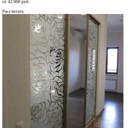
от 42 000 руб.
Рассчитать