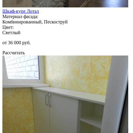
Шкаф-купе Лотал
Материал фасада:
Комбинированный, Пескоструй
Цвет:
Светлый
от 36 000 руб.
Рассчитать